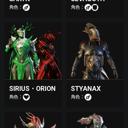
角色：
角色：
SIRIUS・ORION
STYANAX
角色：
角色：