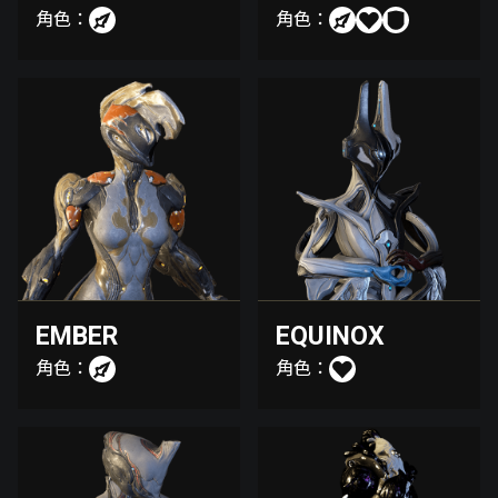
角色：
角色：
EMBER
EQUINOX
角色：
角色：