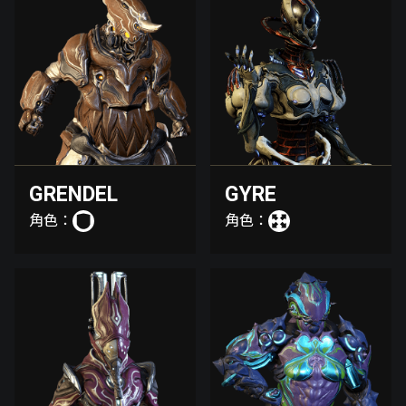
GRENDEL
GYRE
角色：
角色：