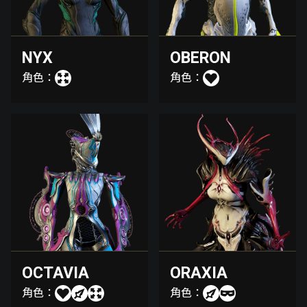
NYX
OBERON
角色：
角色：
OCTAVIA
ORAXIA
角色：
角色：