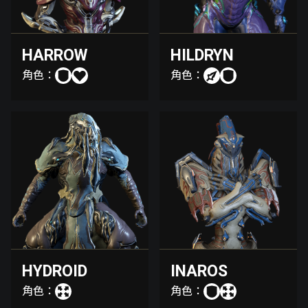
HARROW
HILDRYN
角色：
角色：
HYDROID
INAROS
角色：
角色：