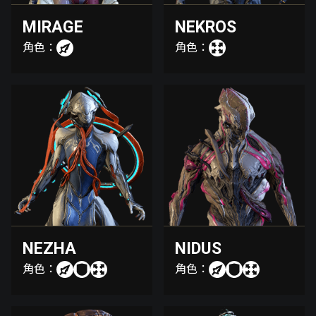
MIRAGE
NEKROS
角色：
角色：
NEZHA
NIDUS
角色：
角色：