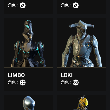
角色：
角色：
LIMBO
LOKI
角色：
角色：