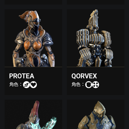
PROTEA
QORVEX
角色：
角色：