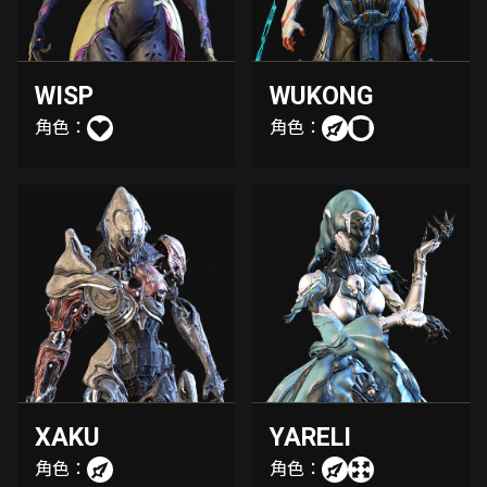
WISP
WUKONG
角色：
角色：
XAKU
YARELI
角色：
角色：