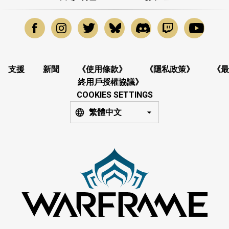
支援
新聞
《使用條款》
《隱私政策》
《最
終用戶授權協議》
COOKIES SETTINGS
繁體中文