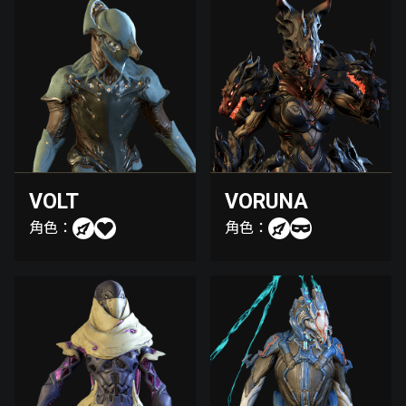
VOLT
VORUNA
角色：
角色：