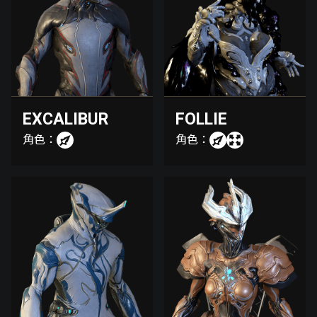
EXCALIBUR
FOLLIE
角色：
角色：