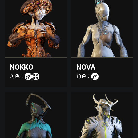
NOKKO
NOVA
角色：
角色：