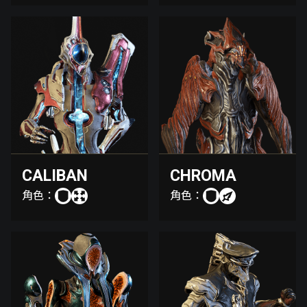
CALIBAN
CHROMA
角色：
角色：