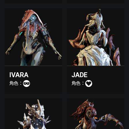
IVARA
JADE
角色：
角色：