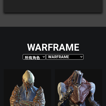
WARFRAME