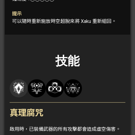
提示
可以隨時重新施放時空超脫來將 Xaku 重新組回。
技能
真理腐咒
啟用時，已裝備武器的所有攻擊都會造成虛空傷害。