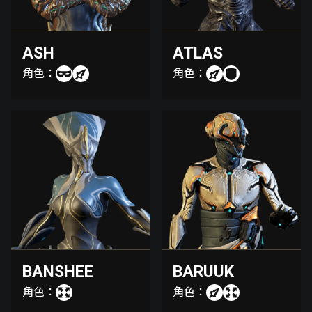
ASH
ATLAS
角色：
角色：
BANSHEE
BARUUK
角色：
角色：