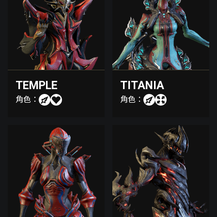
TEMPLE
TITANIA
角色：
角色：