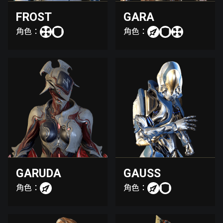
FROST
GARA
角色：
角色：
GARUDA
GAUSS
角色：
角色：