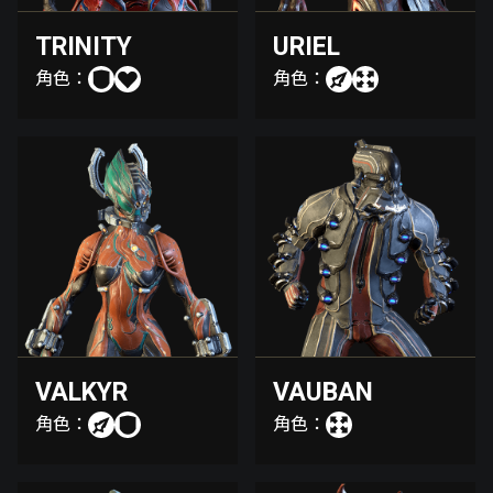
TRINITY
URIEL
角色：
角色：
VALKYR
VAUBAN
角色：
角色：