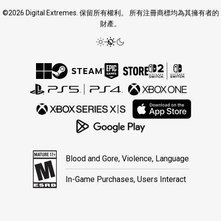
©2026 Digital Extremes. 保留所有權利。 所有注冊商標均為其擁有者的
財產。
Blood and Gore, Violence, Language
In-Game Purchases, Users Interact