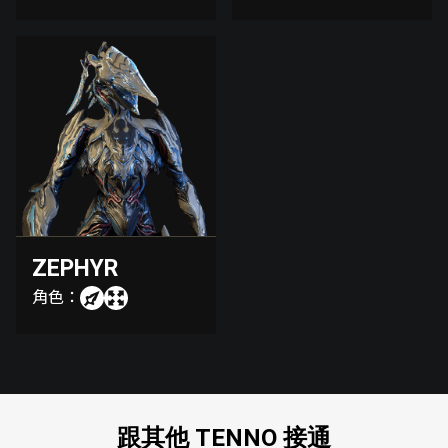
ZEPHYR
角色：
跟其他 TENNO 接通