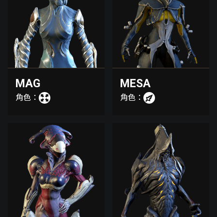
MAG
MESA
角色：
角色：