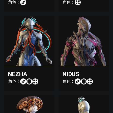
角色：
角色：
NEZHA
NIDUS
角色：
角色：