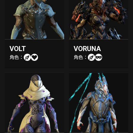
VOLT
VORUNA
角色：
角色：