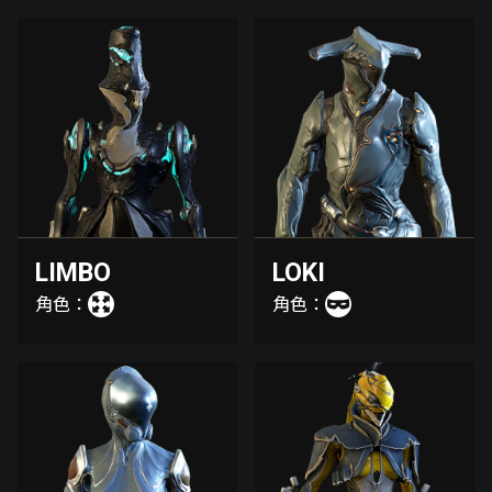
LIMBO
LOKI
角色：
角色：