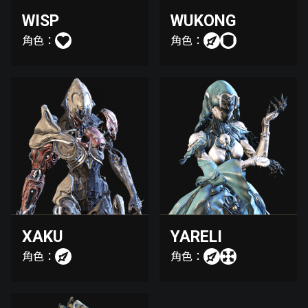
WISP
WUKONG
角色：
角色：
XAKU
YARELI
角色：
角色：