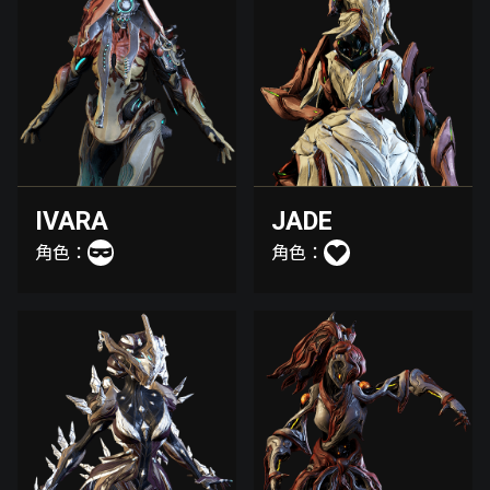
IVARA
JADE
角色：
角色：