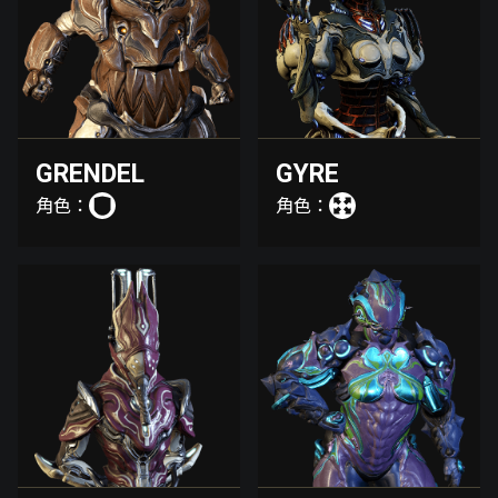
GRENDEL
GYRE
角色：
角色：