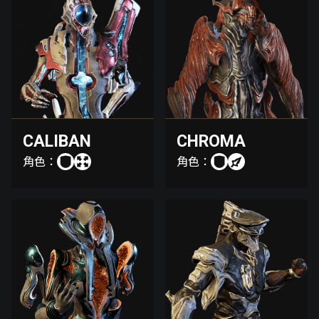
CALIBAN
CHROMA
角色：
角色：