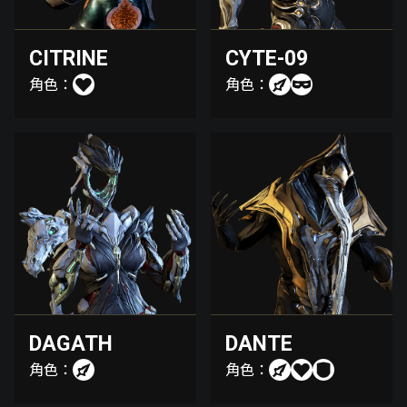
CITRINE
CYTE-09
角色：
角色：
DAGATH
DANTE
角色：
角色：