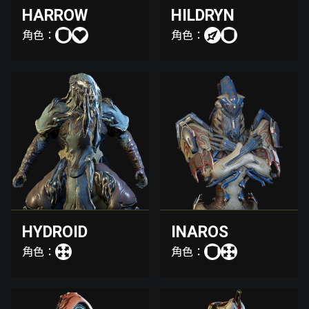
HARROW
HILDRYN
角色：
角色：
HYDROID
INAROS
角色：
角色：