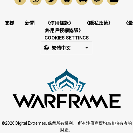
支援
新聞
《使用條款》
《隱私政策》
《最
終用戶授權協議》
COOKIES SETTINGS
繁體中文
©2026 Digital Extremes. 保留所有權利。 所有注冊商標均為其擁有者的
財產。