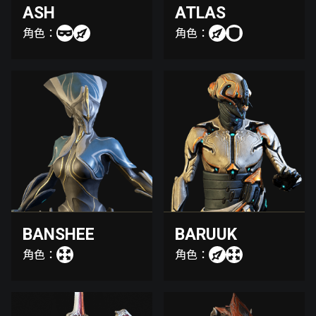
ASH
ATLAS
角色：
角色：
BANSHEE
BARUUK
角色：
角色：