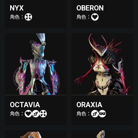
NYX
OBERON
角色：
角色：
OCTAVIA
ORAXIA
角色：
角色：