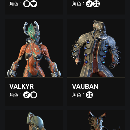
角色：
角色：
VALKYR
VAUBAN
角色：
角色：