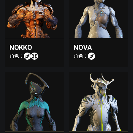
NOKKO
NOVA
角色：
角色：