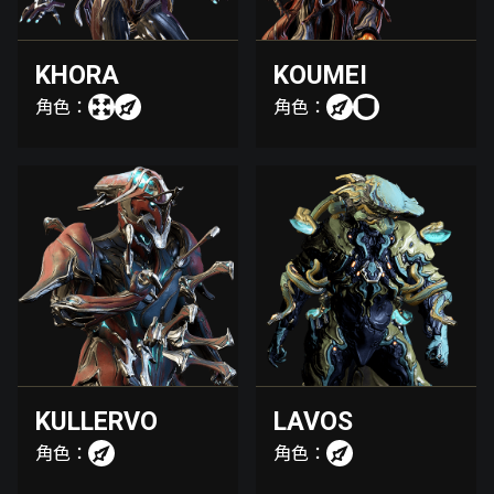
KHORA
KOUMEI
角色：
角色：
KULLERVO
LAVOS
角色：
角色：