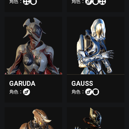
角色：
角色：
GARUDA
GAUSS
角色：
角色：