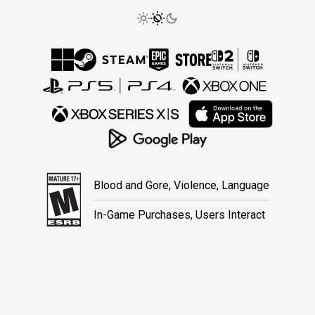
Blood and Gore, Violence, Language
In-Game Purchases, Users Interact