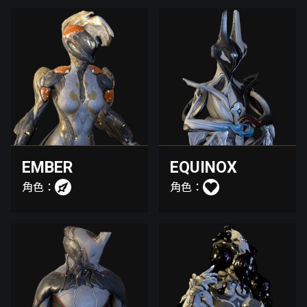
EMBER
EQUINOX
角色：
角色：