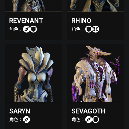
REVENANT
RHINO
角色：
角色：
SARYN
SEVAGOTH
角色：
角色：