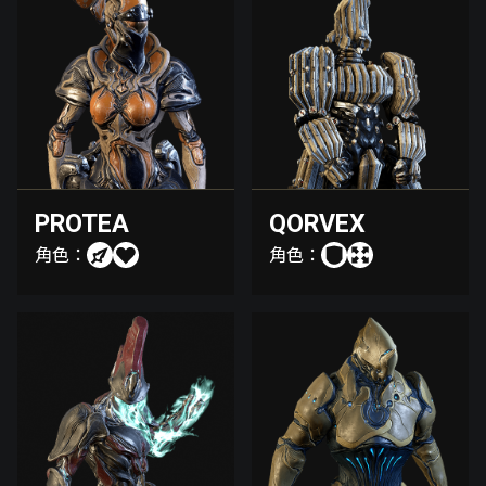
PROTEA
QORVEX
角色：
角色：