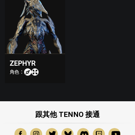
ZEPHYR
角色：
跟其他 TENNO 接通