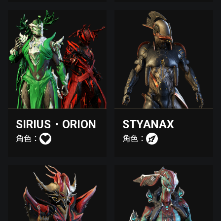
SIRIUS・ORION
STYANAX
角色：
角色：