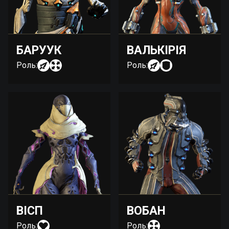
БАРУУК
ВАЛЬКІРІЯ
Роль:
Роль:
ВІСП
ВОБАН
Роль:
Роль: