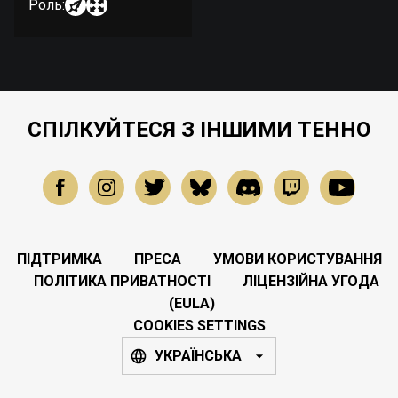
Роль:
СПІЛКУЙТЕСЯ З ІНШИМИ ТЕННО
ПІДТРИМКА
ПРЕСА
УМОВИ КОРИСТУВАННЯ
ПОЛІТИКА ПРИВАТНОСТІ
ЛІЦЕНЗІЙНА УГОДА
(EULA)
COOKIES SETTINGS
УКРАЇНСЬКА