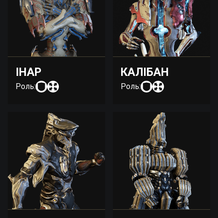
ІНАР
КАЛІБАН
Роль:
Роль: