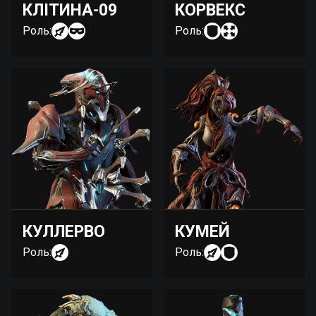
КЛІТИНА-09
КОРВЕКС
Роль:
Роль:
КУЛЛЕРВО
КУМЕЙ
Роль:
Роль: