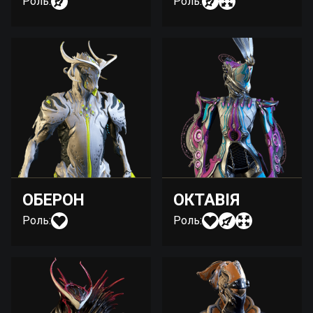
Роль:
Роль:
ОБЕРОН
ОКТАВІЯ
Роль:
Роль: