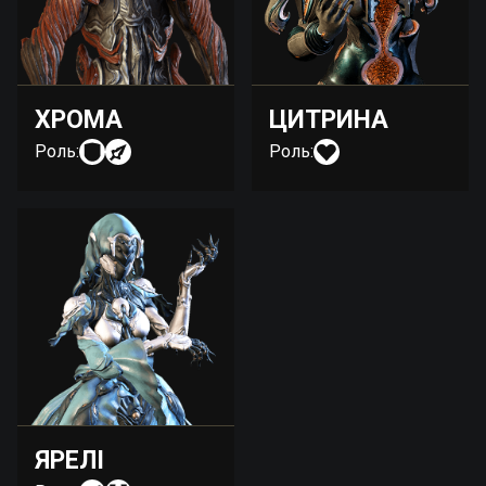
ХРОМА
ЦИТРИНА
Роль:
Роль:
ЯРЕЛІ