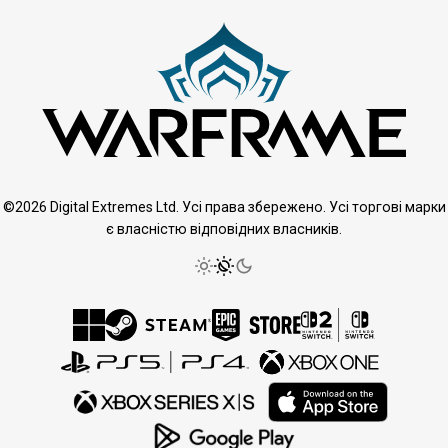
©2026 Digital Extremes Ltd. Усі права збережено. Усі торгові марки
є власністю відповідних власників.