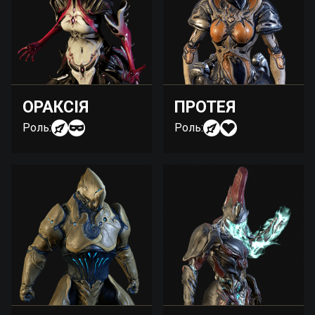
ОРАКСІЯ
ПРОТЕЯ
Роль:
Роль: