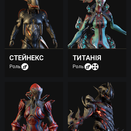
СТЕЙНЕКС
ТИТАНІЯ
Роль:
Роль: