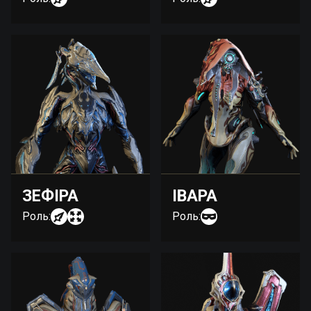
ЗЕФІРА
ІВАРА
Роль:
Роль: