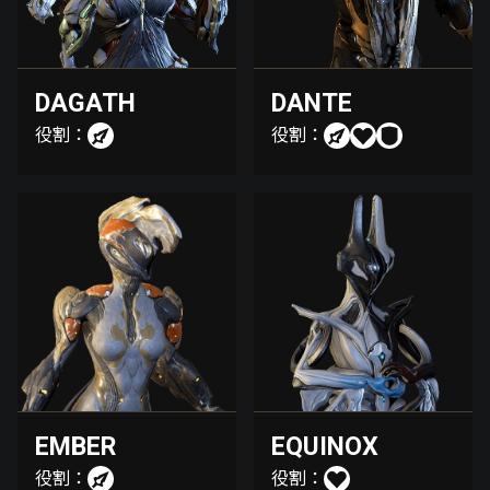
DAGATH
DANTE
役割：
役割：
EMBER
EQUINOX
役割：
役割：