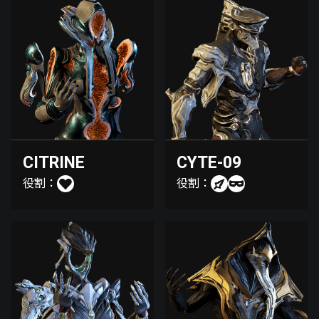
CITRINE
CYTE-09
役割：
役割：