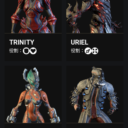
TRINITY
URIEL
役割：
役割：