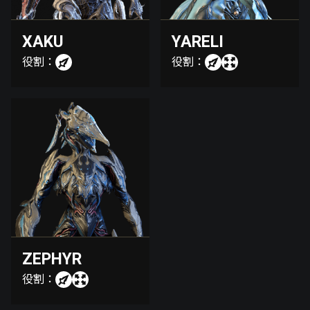
XAKU
YARELI
役割：
役割：
ZEPHYR
役割：