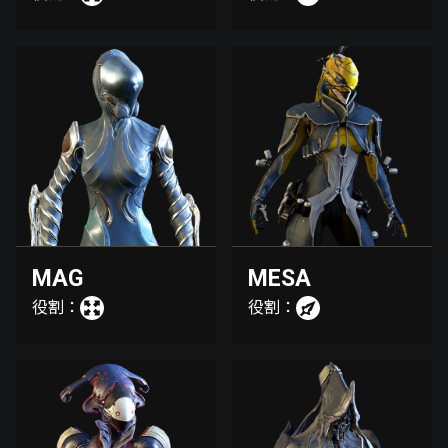
MAG
MESA
役割：
役割：