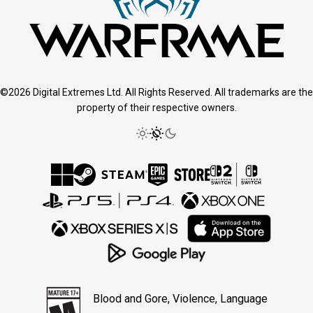
©2026 Digital Extremes Ltd. All Rights Reserved. All trademarks are the
property of their respective owners.
Blood and Gore, Violence, Language