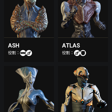
ASH
ATLAS
役割：
役割：