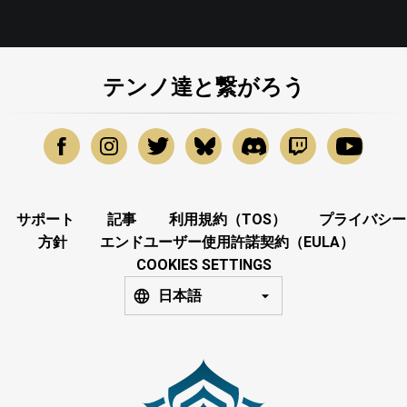
テンノ達と繋がろう
サポート
記事
利用規約（TOS）
プライバシー
方針
エンドユーザー使用許諾契約（EULA）
COOKIES SETTINGS
日本語