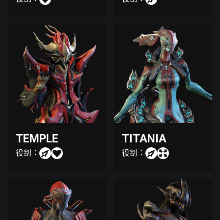
TEMPLE
TITANIA
役割：
役割：