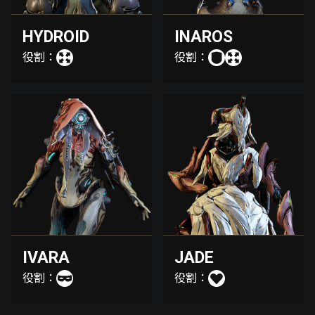
HYDROID
INAROS
役割：
役割：
IVARA
JADE
役割：
役割：