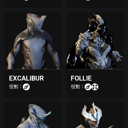
EXCALIBUR
FOLLIE
役割：
役割：