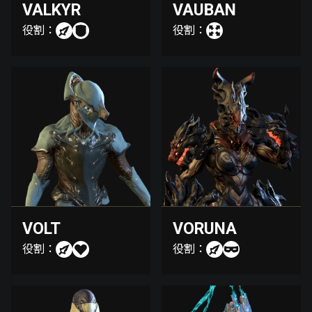
VALKYR
VAUBAN
役割：
役割：
VOLT
VORUNA
役割：
役割：