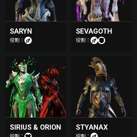
SARYN
SEVAGOTH
役割：
役割：
SIRIUS & ORION
STYANAX
役割：
役割：