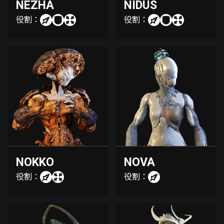
NEZHA
NIDUS
役割：
役割：
NOKKO
NOVA
役割：
役割：