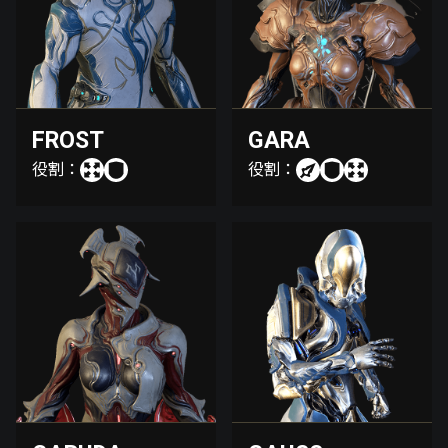
FROST
GARA
役割：
役割：