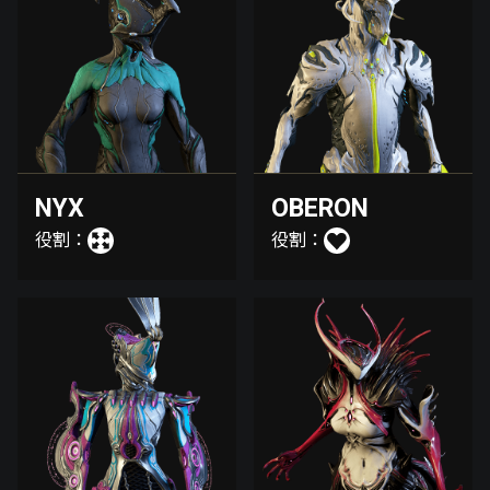
NYX
OBERON
役割：
役割：