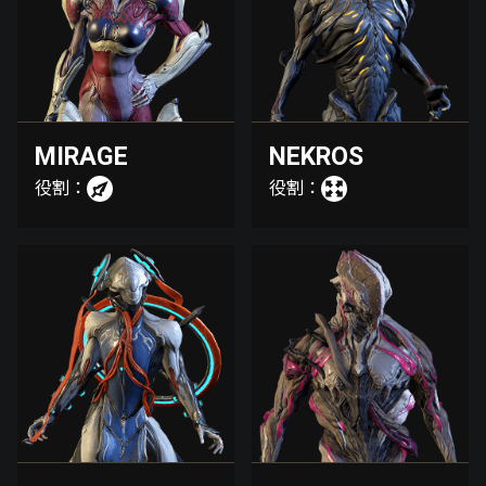
MIRAGE
NEKROS
役割：
役割：