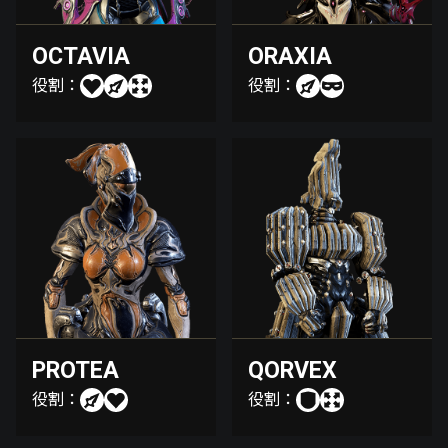
OCTAVIA
ORAXIA
役割：
役割：
PROTEA
QORVEX
役割：
役割：