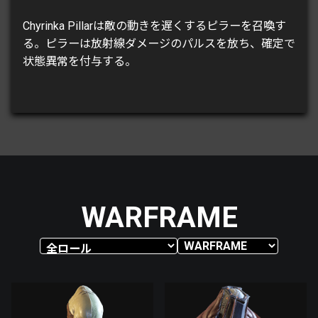
Chyrinka Pillarは敵の動きを遅くするピラーを召喚す
る。ピラーは放射線ダメージのパルスを放ち、確定で
状態異常を付与する。
WARFRAME