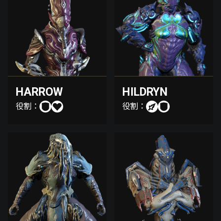
HARROW
HILDRYN
役割：
役割：