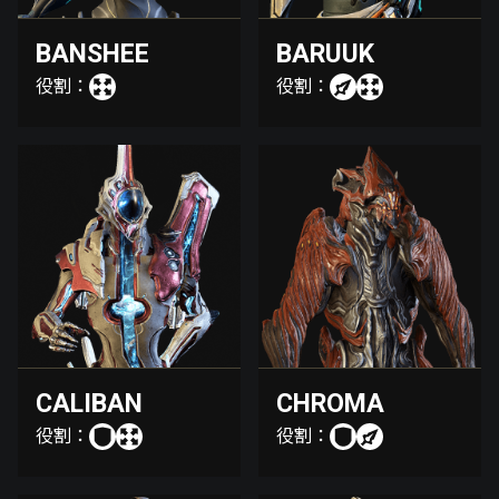
BANSHEE
BARUUK
役割：
役割：
CALIBAN
CHROMA
役割：
役割：