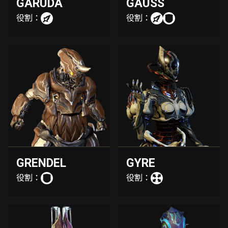
GARUDA
GAUSS
役割：
役割：
GRENDEL
GYRE
役割：
役割：