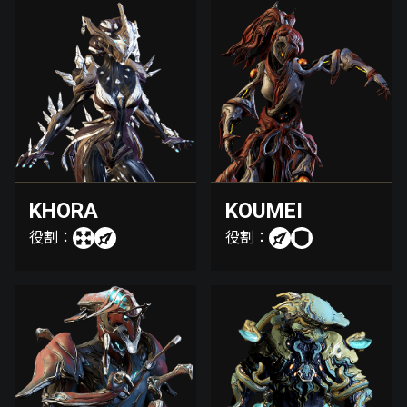
KHORA
KOUMEI
役割：
役割：