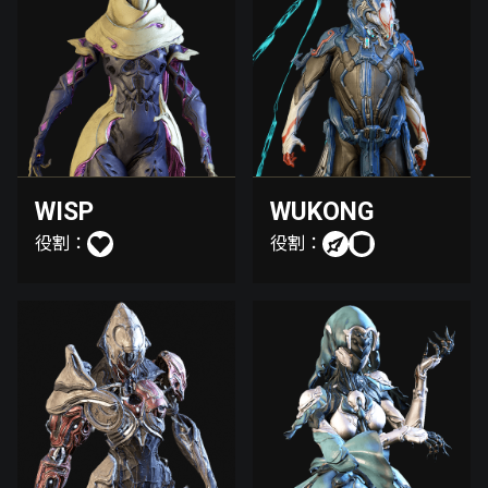
WISP
WUKONG
役割：
役割：