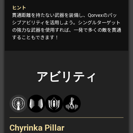
ヒント
貫通距離を持たない武器を装備し、Qorvexのパッ
シブアビリティを活用しよう。シングルターゲット
の強力な武器を使用すれば、一発で多くの敵を貫通
することもできます！
アビリティ
Chyrinka Pillar