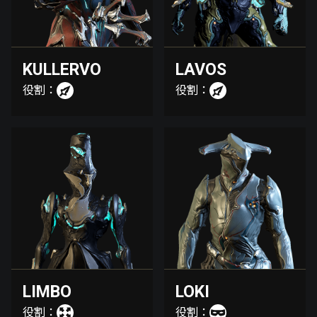
KULLERVO
LAVOS
役割：
役割：
LIMBO
LOKI
役割：
役割：