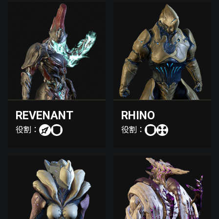
REVENANT
RHINO
役割：
役割：