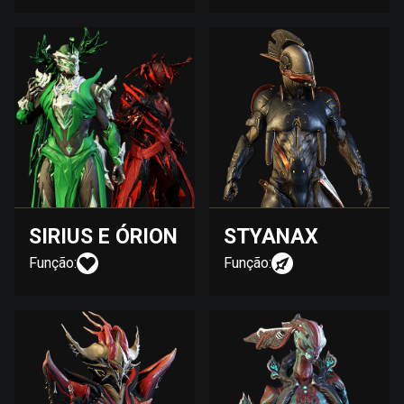
SIRIUS E ÓRION
STYANAX
Função:
Função: