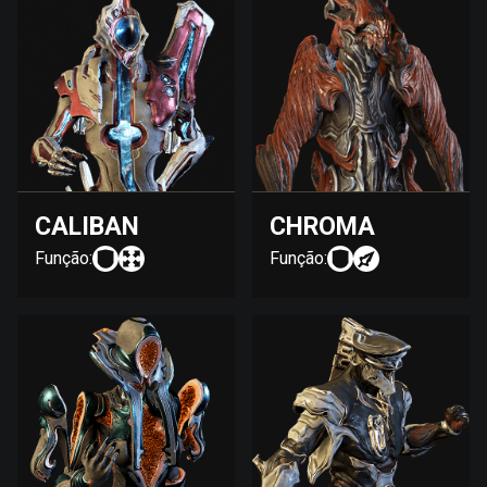
CALIBAN
CHROMA
Função:
Função: