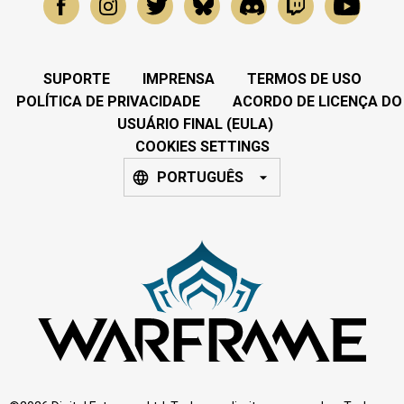
SUPORTE
IMPRENSA
TERMOS DE USO
POLÍTICA DE PRIVACIDADE
ACORDO DE LICENÇA DO
USUÁRIO FINAL (EULA)
COOKIES SETTINGS
PORTUGUÊS