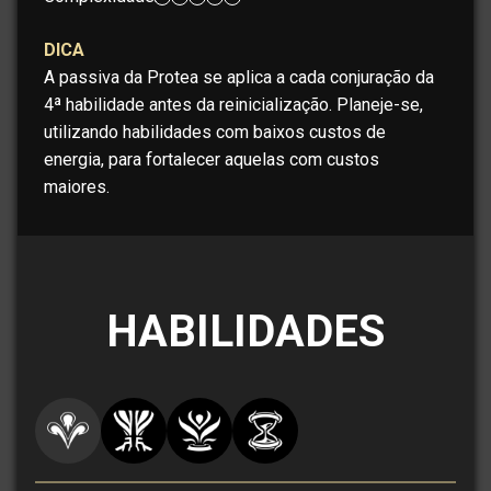
DICA
A passiva da Protea se aplica a cada conjuração da
4ª habilidade antes da reinicialização. Planeje-se,
utilizando habilidades com baixos custos de
energia, para fortalecer aquelas com custos
maiores.
HABILIDADES