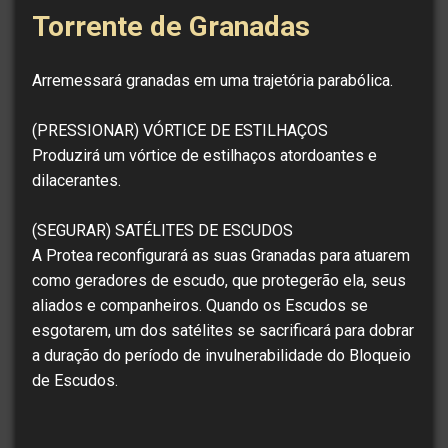
Torrente de Granadas
Arremessará granadas em uma trajetória parabólica.
(PRESSIONAR) VÓRTICE DE ESTILHAÇOS
Produzirá um vórtice de estilhaços atordoantes e
dilacerantes.
(SEGURAR) SATÉLITES DE ESCUDOS
A Protea reconfigurará as suas Granadas para atuarem
como geradores de escudo, que protegerão ela, seus
aliados e companheiros. Quando os Escudos se
esgotarem, um dos satélites se sacrificará para dobrar
a duração do período de invulnerabilidade do Bloqueio
de Escudos.