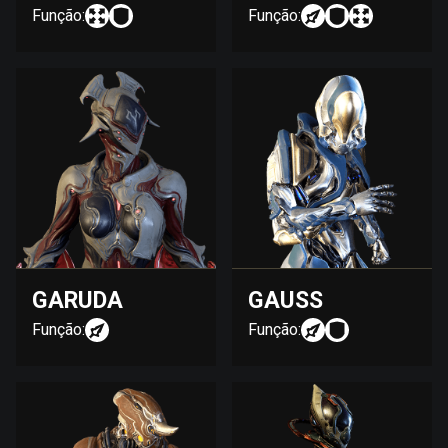
Função:
Função:
GARUDA
GAUSS
Função:
Função: