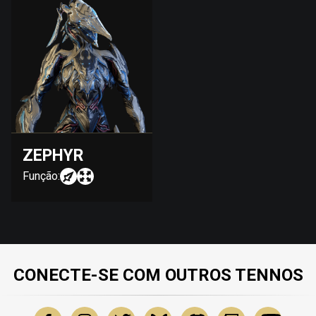
ZEPHYR
Função:
CONECTE-SE COM OUTROS TENNOS