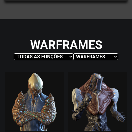
WARFRAMES