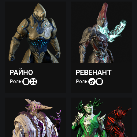
РАЙНО
РЕВЕНАНТ
Роль:
Роль: