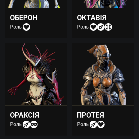
ОБЕРОН
ОКТАВІЯ
Роль:
Роль:
ОРАКСІЯ
ПРОТЕЯ
Роль:
Роль: