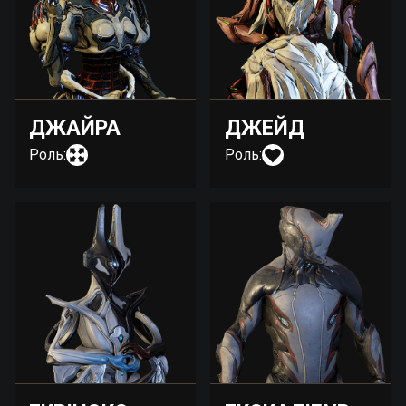
ДЖАЙРА
ДЖЕЙД
Роль:
Роль: