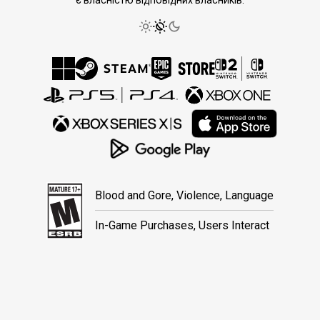
Blood and Gore, Violence, Language
In-Game Purchases, Users Interact