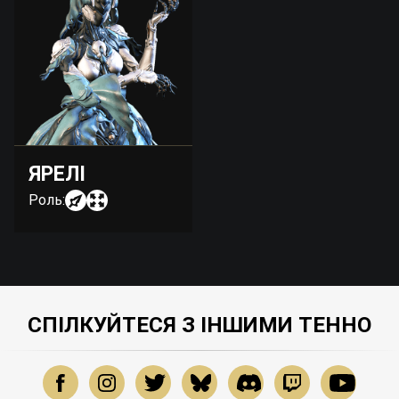
ЯРЕЛІ
Роль:
СПІЛКУЙТЕСЯ З ІНШИМИ ТЕННО