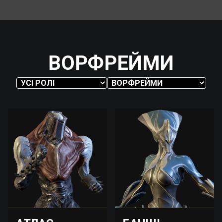
ВОРФРЕЙМИ