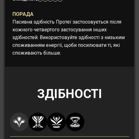
ПОРАДА
Пасивна здібність Протеї застосовується після
кожного четвертого застосування інших
здібностей. Використовуйте здібності з низьким
споживанням енергії, щоби посилювати ті, які
споживають більше.
ЗДІБНОСТІ