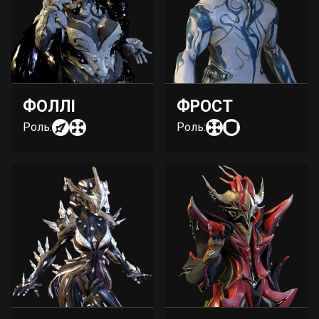
ФОЛЛІ
ФРОСТ
Роль:
Роль: