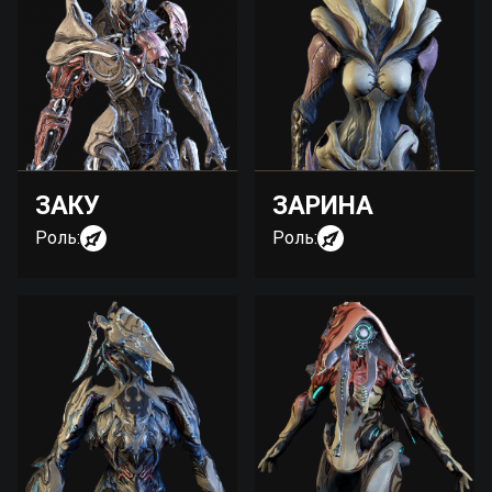
ЗАКУ
ЗАРИНА
Роль:
Роль: