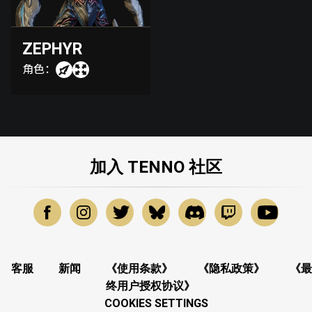
ZEPHYR
角色：
加入 TENNO 社区
客服
新闻
《使用条款》
《隐私政策》
《最
终用户授权协议》
COOKIES SETTINGS