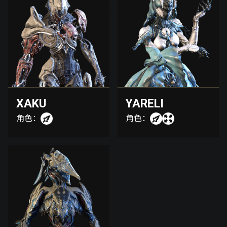
XAKU
YARELI
角色：
角色：