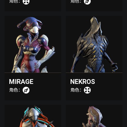
角色：
角色：
MIRAGE
NEKROS
角色：
角色：