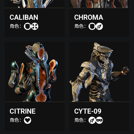
CALIBAN
CHROMA
角色：
角色：
CITRINE
CYTE-09
角色：
角色：