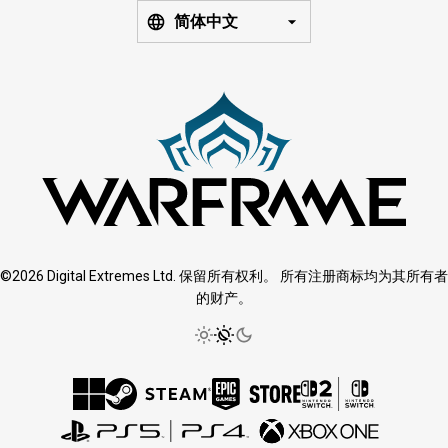
简体中文
©2026 Digital Extremes Ltd. 保留所有权利。 所有注册商标均为其所有者
的财产。