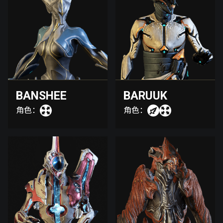
BANSHEE
BARUUK
角色：
角色：