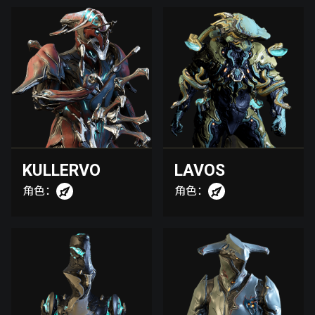
KULLERVO
LAVOS
角色：
角色：