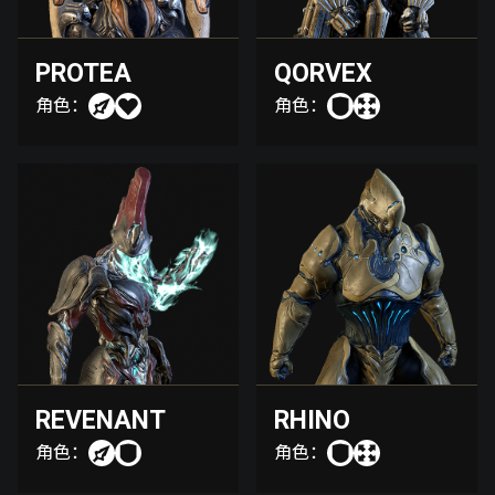
PROTEA
QORVEX
角色：
角色：
REVENANT
RHINO
角色：
角色：