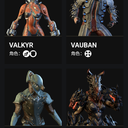
VALKYR
VAUBAN
角色：
角色：