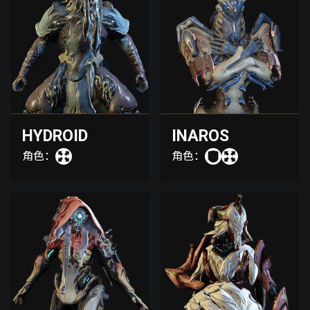
HYDROID
INAROS
角色：
角色：