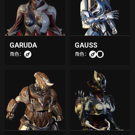
GARUDA
GAUSS
角色：
角色：