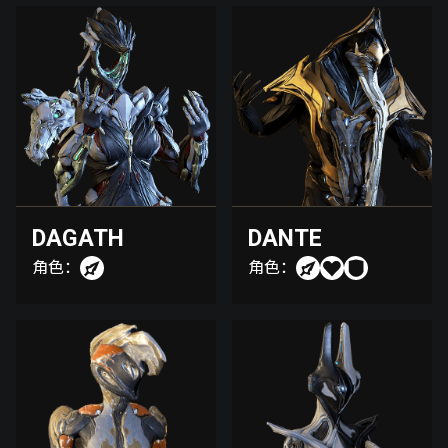
DAGATH
DANTE
角色：
角色：