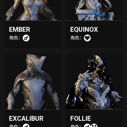
EMBER
EQUINOX
角色：
角色：
EXCALIBUR
FOLLIE
角色：
角色：