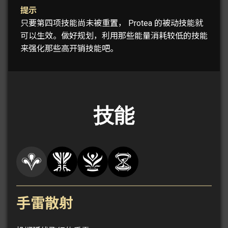
提示
只要第四项技能尚未被重置， Protea 的被动技能就
可以生效。做好规划，利用那些能量消耗较低的技能
来强化那些高开销技能吧。
技能
手雷散射