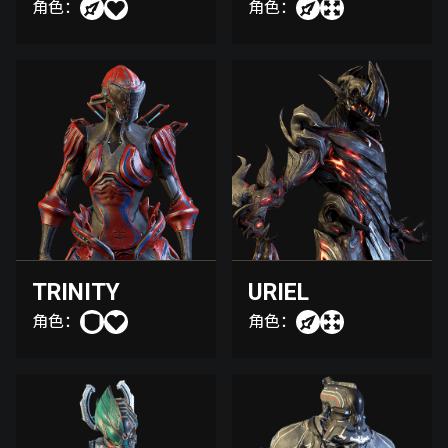
角色：
角色：
TRINITY
URIEL
角色：
角色：