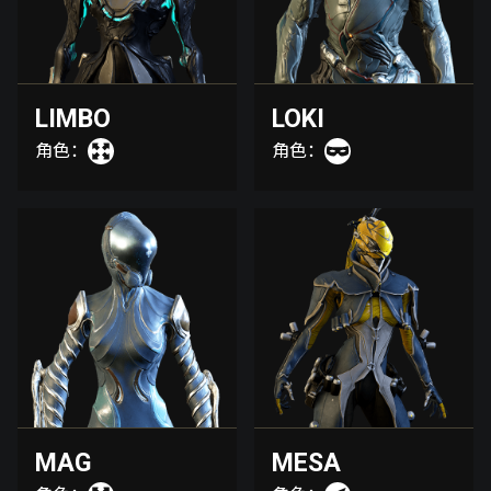
LIMBO
LOKI
角色：
角色：
MAG
MESA