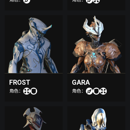
FROST
GARA
角色：
角色：