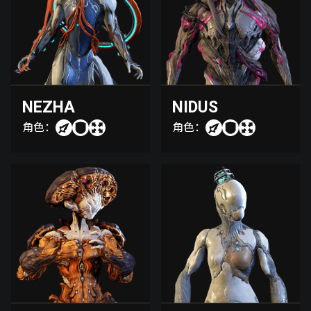
NEZHA
NIDUS
角色：
角色：