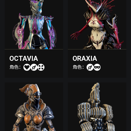
OCTAVIA
ORAXIA
角色：
角色：