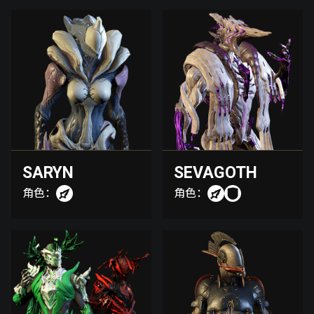
SARYN
SEVAGOTH
角色：
角色：