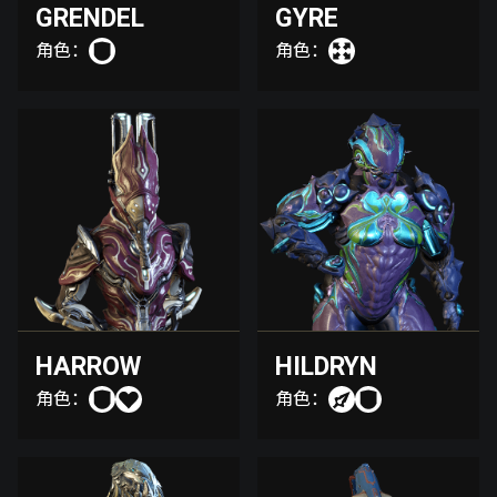
GRENDEL
GYRE
角色：
角色：
HARROW
HILDRYN
角色：
角色：