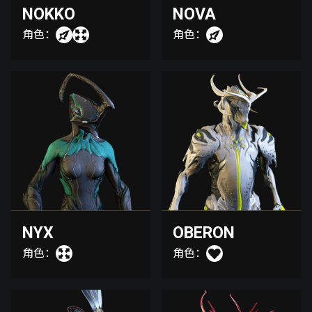
NOKKO
NOVA
角色：
角色：
NYX
OBERON
角色：
角色：