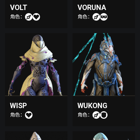
VOLT
VORUNA
角色：
角色：
WISP
WUKONG
角色：
角色：