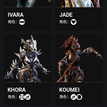
IVARA
JADE
角色：
角色：
KHORA
KOUMEI
角色：
角色：