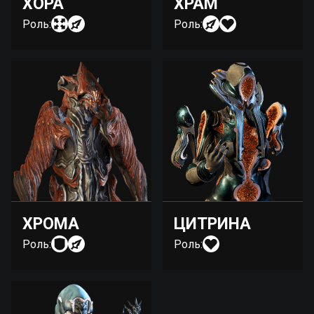
ХОРА
ХРАМ
Роль:
Роль:
ХРОМА
ЦИТРИНА
Роль:
Роль: