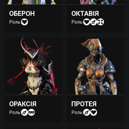
ОБЕРОН
ОКТАВІЯ
Роль:
Роль:
ОРАКСІЯ
ПРОТЕЯ
Роль:
Роль: