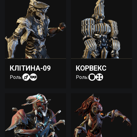
КЛІТИНА-09
КОРВЕКС
Роль:
Роль: