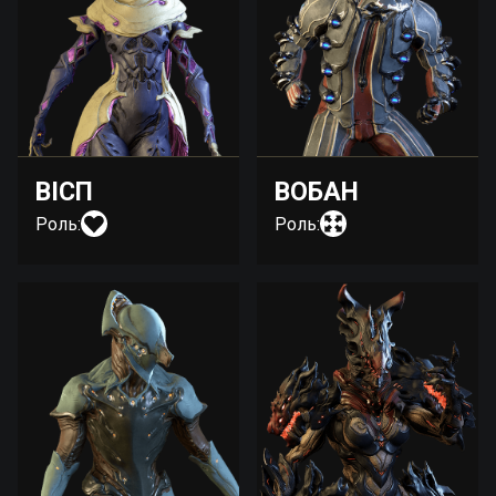
ВІСП
ВОБАН
Роль:
Роль: