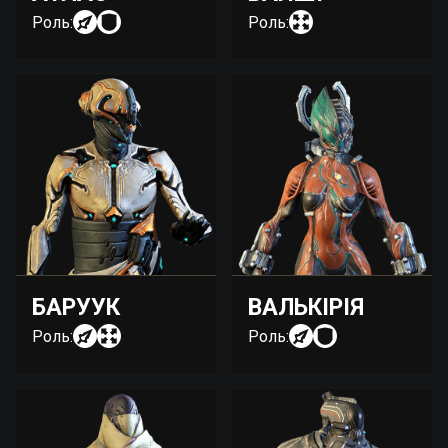
Роль:
Роль:
БАРУУК
ВАЛЬКІРІЯ
Роль:
Роль: