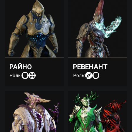
РАЙНО
РЕВЕНАНТ
Роль:
Роль: