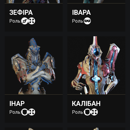
ЗЕФІРА
ІВАРА
Роль:
Роль:
ІНАР
КАЛІБАН
Роль:
Роль: