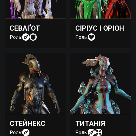
СЕВАҐОТ
СІРІУС І ОРІОН
Роль:
Роль:
СТЕЙНЕКС
ТИТАНІЯ
Роль:
Роль: