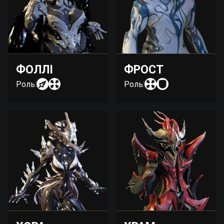
ФОЛЛІ
ФРОСТ
Роль:
Роль: