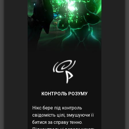
КОНТРОЛЬ РОЗУМУ
Нікс бере під контроль
свідомість цілі, змушуючи її
битися за справу тенно.