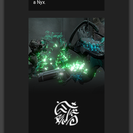
a Nyx.