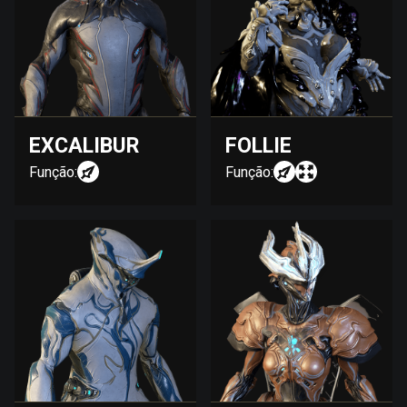
EXCALIBUR
FOLLIE
Função:
Função: