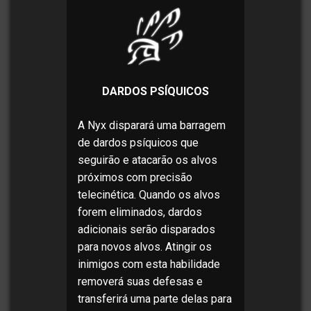
DARDOS PSÍQUICOS
A Nyx disparará uma barragem
de dardos psíquicos que
seguirão e atacarão os alvos
próximos com precisão
telecinética. Quando os alvos
forem eliminados, dardos
adicionais serão disparados
para novos alvos. Atingir os
inimigos com esta habilidade
removerá suas defesas e
transferirá uma parte delas para