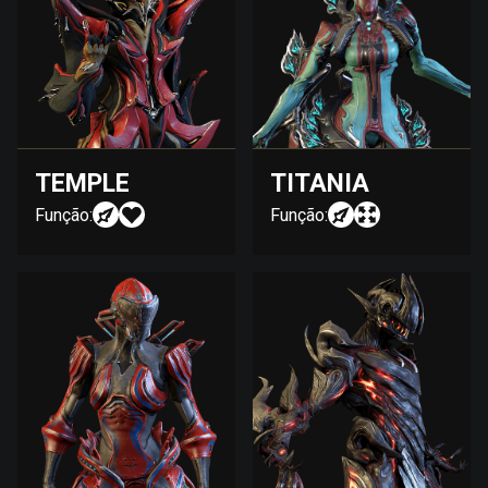
TEMPLE
TITANIA
Função:
Função: