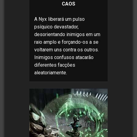
CAOS
A Nyx liberará um pulso
psíquico devastador,
desorientando inimigos em um
raio amplo e forçando-os a se
voltarem uns contra os outros.
Inimigos confusos atacarão
diferentes facções
aleatoriamente.