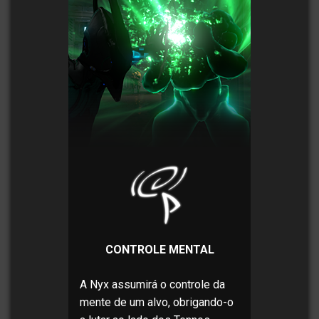
CONTROLE MENTAL
A Nyx assumirá o controle da
mente de um alvo, obrigando-o