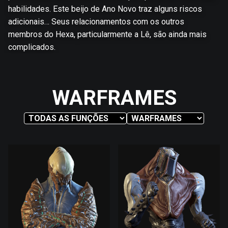
habilidades. Este beijo de Ano Novo traz alguns riscos
adicionais… Seus relacionamentos com os outros
membros do Hexa, particularmente a Lê, são ainda mais
complicados.
WARFRAMES