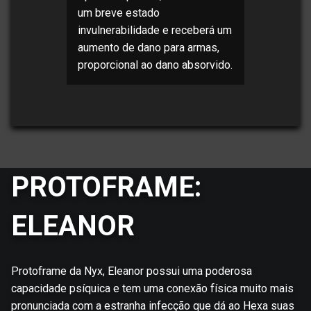
um breve estado
invulnerabilidade e receberá um
aumento de dano para armas,
proporcional ao dano absorvido.
PROTOFRAME:
ELEANOR
Protoframe da Nyx, Eleanor possui uma poderosa
capacidade psíquica e tem uma conexão física muito mais
pronunciada com a estranha infecção que dá ao Hexa suas