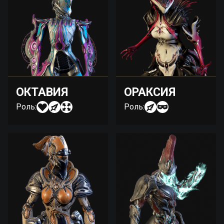
ОКТАВИЯ
ОРАКСИЯ
Роль:
Роль: