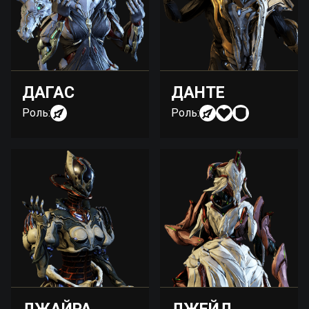
ДАГАС
ДАНТЕ
Роль:
Роль: