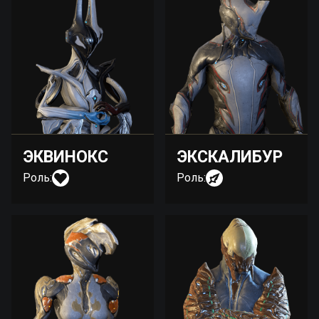
ЭКВИНОКС
ЭКСКАЛИБУР
Роль:
Роль: