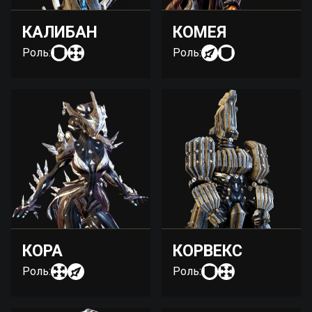
КАЛИБАН
КОМЕЯ
Роль:
Роль:
КОРА
КОРВЕКС
Роль:
Роль: