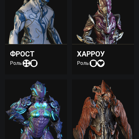
ФРОСТ
ХАРРОУ
Роль:
Роль: