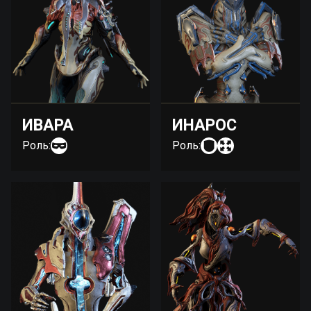
ИВАРА
ИНАРОС
Роль:
Роль: