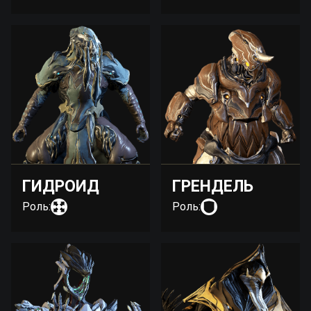
ГИДРОИД
ГРЕНДЕЛЬ
Роль:
Роль: