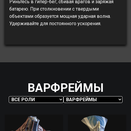
Риньтесь в гипер-бег, сбивая врагов и заряжая
батарею. При столкновении с твердыми
объектами образуется мощная ударная волна.
Удерживайте для постоянного ускорения.
ВАРФРЕЙМЫ