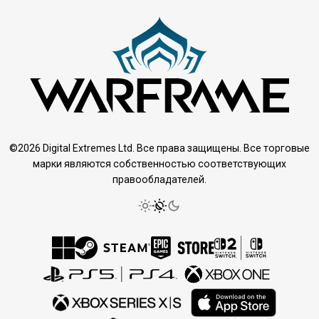
©2026 Digital Extremes Ltd. Все права защищены. Все торговые
марки являются собственностью соответствующих
правообладателей.