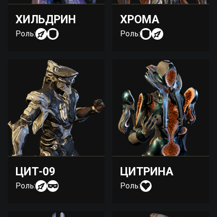
ХИЛЬДРИН
ХРОМА
Роль:
Роль:
ЦИТ-09
ЦИТРИНА
Роль:
Роль: