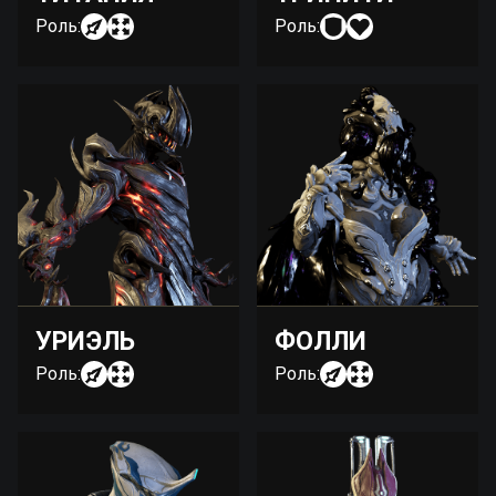
Роль:
Роль:
УРИЭЛЬ
ФОЛЛИ
Роль:
Роль: