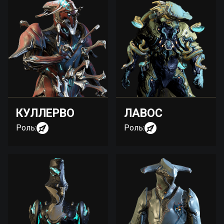
КУЛЛЕРВО
ЛАВОС
Роль:
Роль: