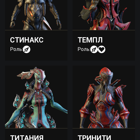
СТИНАКС
ТЕМПЛ
Роль:
Роль:
ТИТАНИЯ
ТРИНИТИ