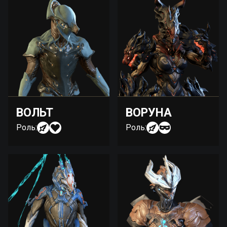
ВОЛЬТ
ВОРУНА
Роль:
Роль: