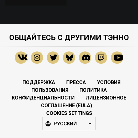
ОБЩАЙТЕСЬ С ДРУГИМИ ТЭННО
ПОДДЕРЖКА
ПРЕССА
УСЛОВИЯ
ПОЛЬЗОВАНИЯ
ПОЛИТИКА
КОНФИДЕНЦИАЛЬНОСТИ
ЛИЦЕНЗИОННОЕ
СОГЛАШЕНИЕ (EULA)
COOKIES SETTINGS
РУССКИЙ