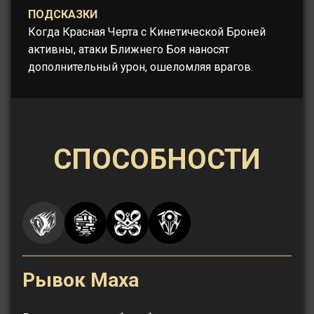
ПОДСКАЗКИ
Когда Красная Черта с Кинетической Броней
активны, атаки Ближнего Боя наносят
дополнительный урон, ошеломляя врагов.
СПОСОБНОСТИ
Рывок Маха