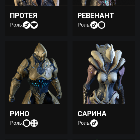
ПРОТЕЯ
РЕВЕНАНТ
Роль:
Роль:
РИНО
САРИНА
Роль:
Роль: