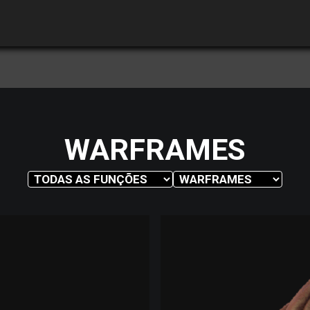
WARFRAMES