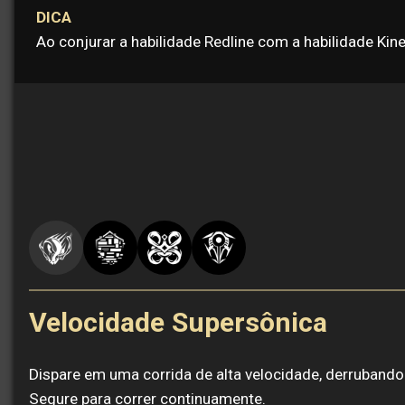
DICA
Ao conjurar a habilidade Redline com a habilidade Kin
Velocidade Supersônica
Dispare em uma corrida de alta velocidade, derrubando
Segure para correr continuamente.