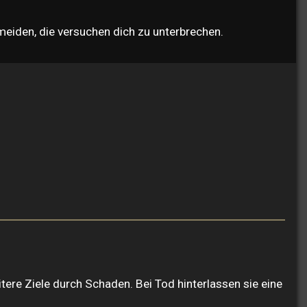
eiden, die versuchen dich zu unterbrechen.
ere Ziele durch Schaden. Bei Tod hinterlassen sie eine