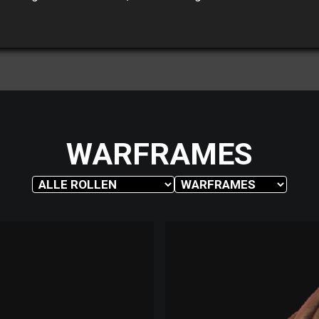
WARFRAMES