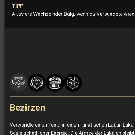
TIPP
Aktiviere Wechselnder Balg, wenn du Verbündete wied
Bezirzen
Verwandle einen Feind in einen fanatischen Lakai. Laka
Säule schädlicher Energie. Die Armee der Lakaien bleibt 