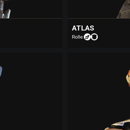
ATLAS
Rolle: