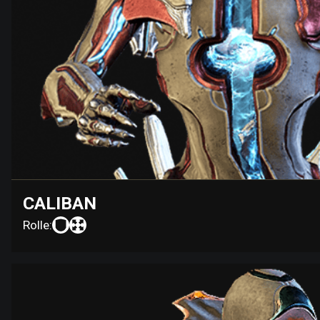
CALIBAN
Rolle: