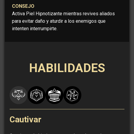
CONSEJO
Activa Piel Hipnotizante mientras revives aliados
para evitar daño y aturdir a los enemigos que
intenten interrumpirte.
HABILIDADES
Cautivar