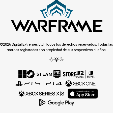
©2026 Digital Extremes Ltd. Todos los derechos reservados. Todas las
marcas registradas son propiedad de sus respectivos dueños.