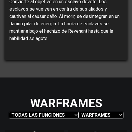
Convierte al objetivo en un esclavo devoto. Los
esclavos se vuelven en contra de sus aliados y
cautivan al causar daño. Al morir, se desintegran en un
dañino pilar de energía. La horda de esclavos se
mantiene bajo el hechizo de Revenant hasta que la
habilidad se agote.
WARFRAMES