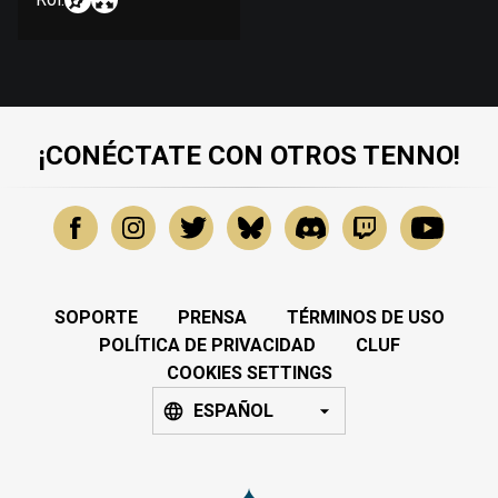
¡CONÉCTATE CON OTROS TENNO!
SOPORTE
PRENSA
TÉRMINOS DE USO
POLÍTICA DE PRIVACIDAD
CLUF
COOKIES SETTINGS
ESPAÑOL