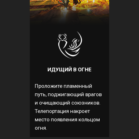
ИДУЩИЙ В ОГНЕ
Проложите пламенный
путь, поджигающий врагов
и очищающий союзников.
Телепортация накроет
место появления кольцом
огня.