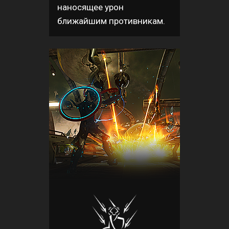
наносящее урон
ближайшим противникам.