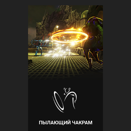
ПЫЛАЮЩИЙ ЧАКРАМ