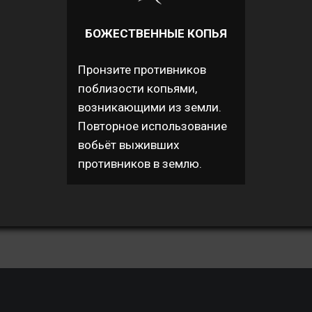
БОЖЕСТВЕННЫЕ КОПЬЯ
Пронзите противников
поблизости копьями,
возникающими из земли.
Повторное использование
вобьёт выживших
противников в землю.