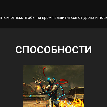
ным огнем, чтобы на время защититься от урона и пов
СПОСОБНОСТИ