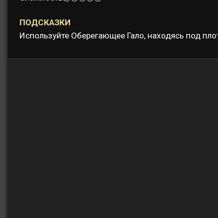
ПОДСКАЗКИ
Используйте Оберегающее Гало, находясь под плот