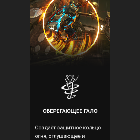
ОБЕРЕГАЮЩЕЕ ГАЛО
Создаёт защитное кольцо
огня, оглушающее и