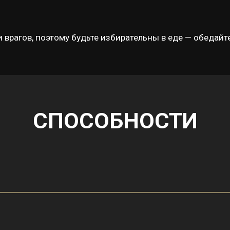
 врагов, поэтому будьте избирательны в еде — обедай
СПОСОБНОСТИ