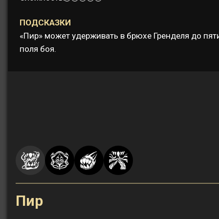
ПОДСКАЗКИ
«Пир» может удерживать в брюхе Гренделя до пяти
поля боя.
Пир