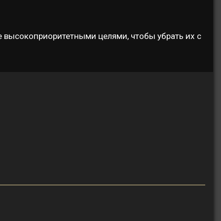
те высокоприоритетными целями, чтобы убрать их с