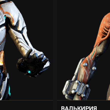
ВАЛЬКИРИЯ