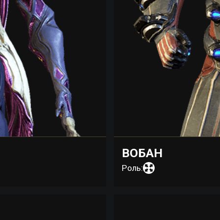
ВОБАН
Роль: