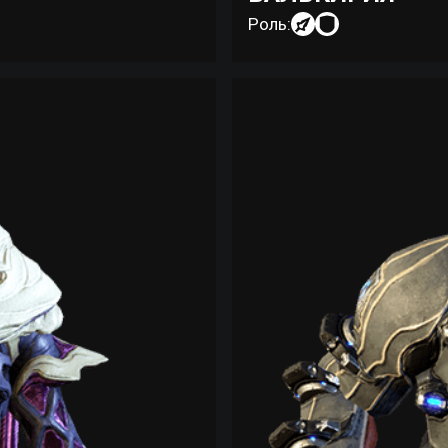
Роль: