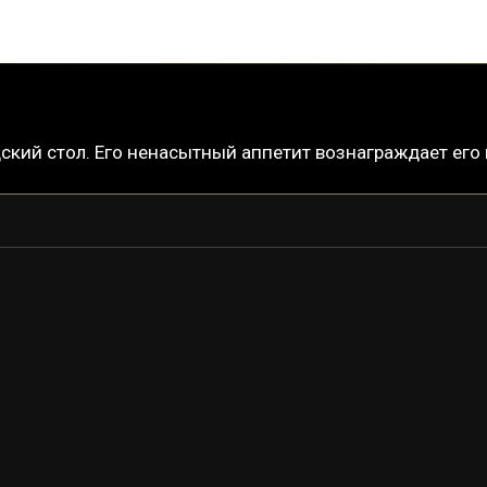
кий стол. Его ненасытный аппетит вознаграждает его 
ГРЕНДЕЛЬ
ГРЕНДЕЛЬ ПРАЙМ