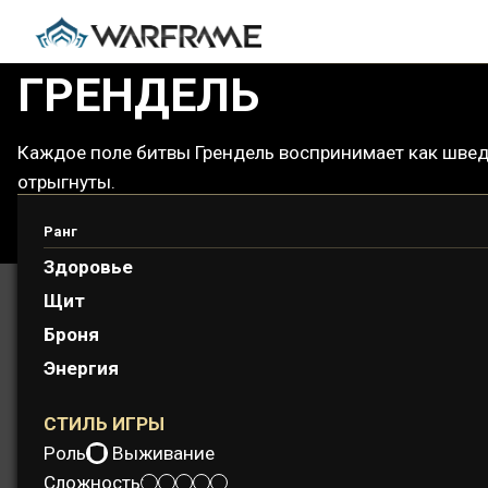
ГРЕНДЕЛЬ
Каждое поле битвы Грендель воспринимает как шведс
отрыгнуты.
Ранг
Здоровье
Щит
Броня
Энергия
СТИЛЬ ИГРЫ
Роль:
Выживание
Сложность: