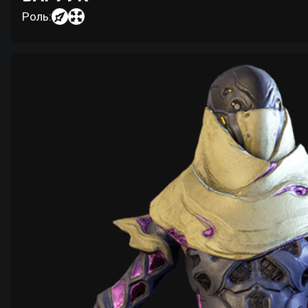
Роль: