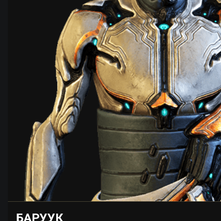
БАРУУК