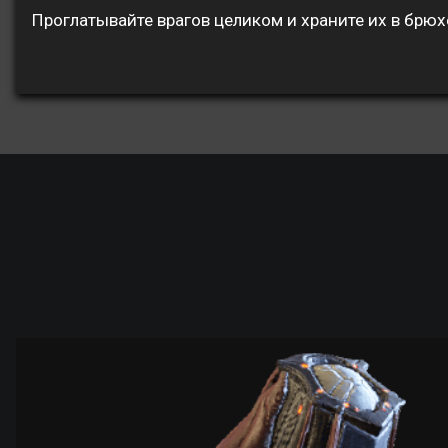
Проглатывайте врагов целиком и храните их в брюх