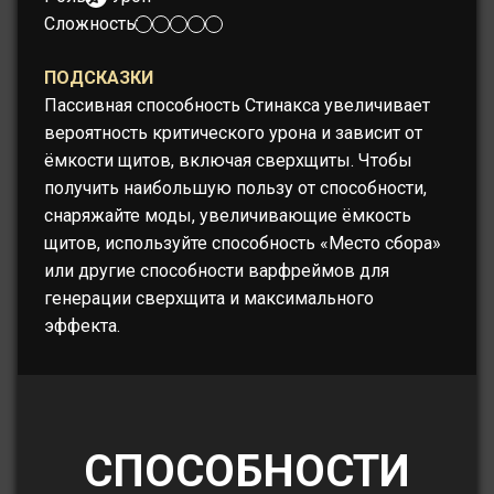
Сложность:
ПОДСКАЗКИ
Пассивная способность Стинакса увеличивает
вероятность критического урона и зависит от
ёмкости щитов, включая сверхщиты. Чтобы
получить наибольшую пользу от способности,
снаряжайте моды, увеличивающие ёмкость
щитов, используйте способность «Место сбора»
или другие способности варфреймов для
генерации сверхщита и максимального
эффекта.
СПОСОБНОСТИ