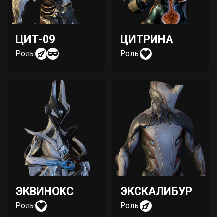
ЦИТ-09
ЦИТРИНА
Роль:
Роль:
ЭКВИНОКС
ЭКСКАЛИБУР
Роль:
Роль: