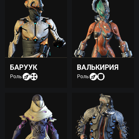
БАРУУК
ВАЛЬКИРИЯ
Роль:
Роль: