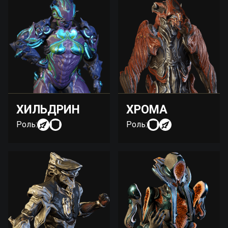
ХИЛЬДРИН
ХРОМА
Роль:
Роль: