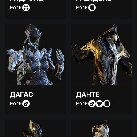
Роль:
Роль:
ДАГАС
ДАНТЕ
Роль:
Роль: