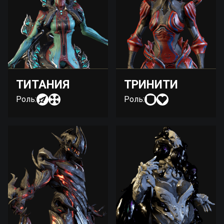
ТИТАНИЯ
ТРИНИТИ
Роль:
Роль: