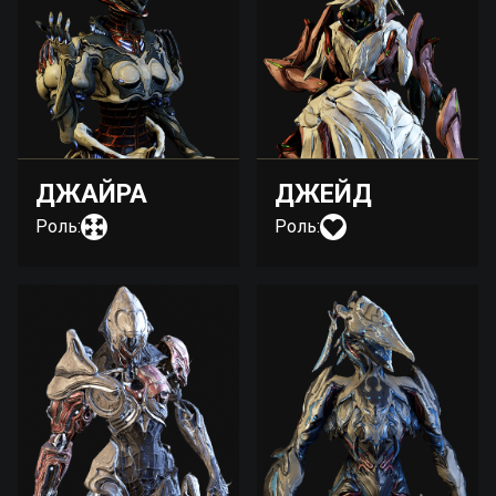
ДЖАЙРА
ДЖЕЙД
Роль:
Роль: