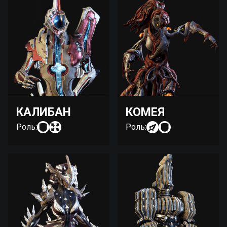
КАЛИБАН
КОМЕЯ
Роль:
Роль: