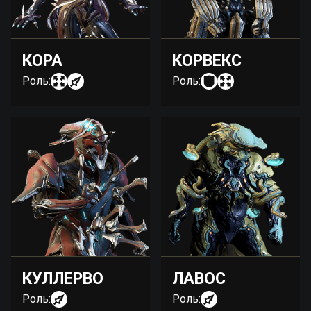
КОРА
КОРВЕКС
Роль:
Роль:
КУЛЛЕРВО
ЛАВОС
Роль:
Роль: