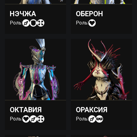
НЭЧЖА
ОБЕРОН
Роль:
Роль:
ОКТАВИЯ
ОРАКСИЯ
Роль:
Роль: