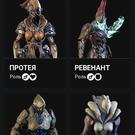
ПРОТЕЯ
РЕВЕНАНТ
Роль:
Роль: