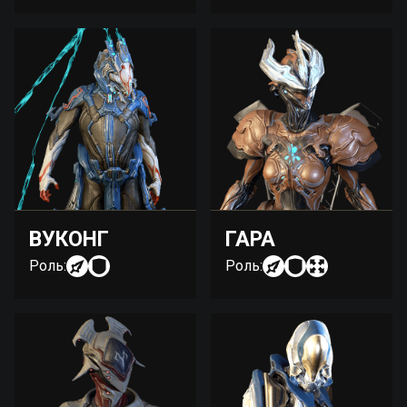
ВУКОНГ
ГАРА
Роль:
Роль: