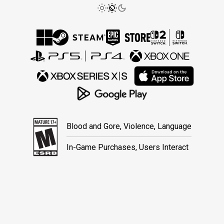
Blood and Gore, Violence, Language
In-Game Purchases, Users Interact