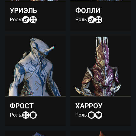
УРИЭЛЬ
ФОЛЛИ
Роль:
Роль:
ФРОСТ
ХАРРОУ
Роль:
Роль: