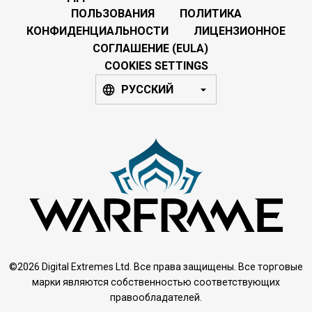
ПОЛЬЗОВАНИЯ
ПОЛИТИКА
КОНФИДЕНЦИАЛЬНОСТИ
ЛИЦЕНЗИОННОЕ
СОГЛАШЕНИЕ (EULA)
COOKIES SETTINGS
РУССКИЙ
©2026 Digital Extremes Ltd. Все права защищены. Все торговые
марки являются собственностью соответствующих
правообладателей.