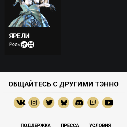
ЯРЕЛИ
Роль:
ОБЩАЙТЕСЬ С ДРУГИМИ ТЭННО
ПОДДЕРЖКА
ПРЕССА
УСЛОВИЯ