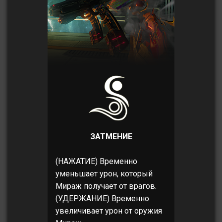
ЗАТМЕНИЕ
(НАЖАТИЕ) Временно
уменьшает урон, который
Мираж получает от врагов.
(УДЕРЖАНИЕ) Временно
увеличивает урон от оружия