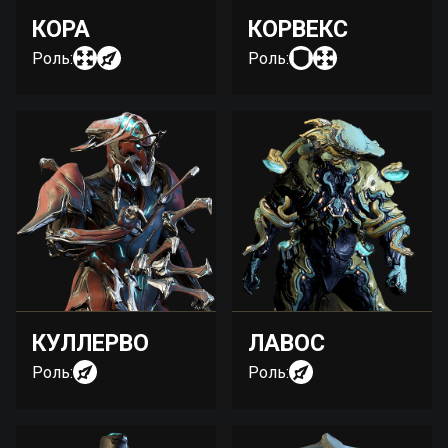
КОРА
КОРВЕКС
Роль:
Роль:
КУЛЛЕРВО
ЛАВОС
Роль:
Роль: