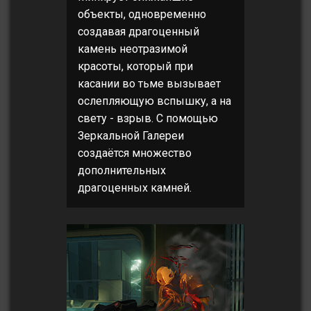
объекты, одновременно
создавая драгоценный
камень неотразимой
красоты, который при
касании во тьме вызывает
ослепляющую вспышку, а на
свету - взрыв. С помощью
Зеркальной Галереи
создаётся множество
дополнительных
драгоценных камней.