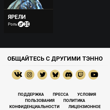
ЯРЕЛИ
Роль:
ОБЩАЙТЕСЬ С ДРУГИМИ ТЭННО
ПОДДЕРЖКА
ПРЕССА
УСЛОВИЯ
ПОЛЬЗОВАНИЯ
ПОЛИТИКА
КОНФИДЕНЦИАЛЬНОСТИ
ЛИЦЕНЗИОННОЕ