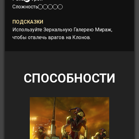
Сложность:
ПОДСКАЗКИ
Используйте Зеркальную Галерею Мираж,
чтобы отвлечь врагов на Клонов.
СПОСОБНОСТИ