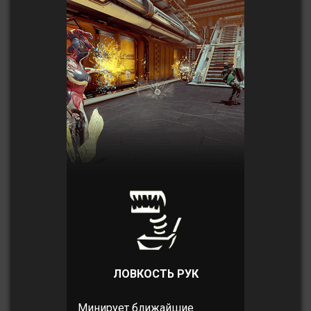
ЛОВКОСТЬ РУК
Минирует ближайшие