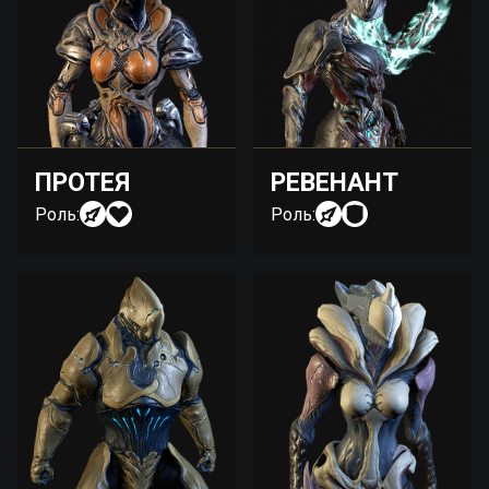
ПРОТЕЯ
РЕВЕНАНТ
Роль:
Роль: