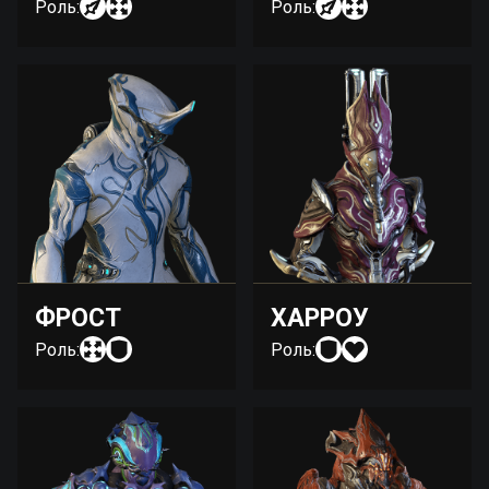
Роль:
Роль:
ФРОСТ
ХАРРОУ
Роль:
Роль: