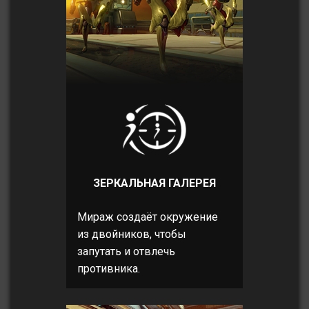
ЗЕРКАЛЬНАЯ ГАЛЕРЕЯ
Мираж создаёт окружение
из двойников, чтобы
запутать и отвлечь
противника.