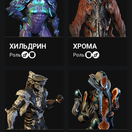
ХИЛЬДРИН
ХРОМА
Роль:
Роль: