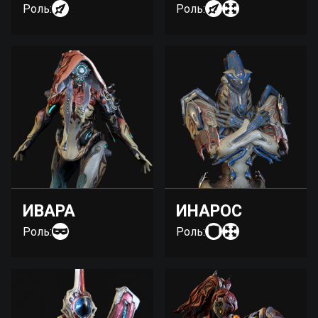
Роль:
Роль:
ИВАРА
ИНАРОС
Роль:
Роль: