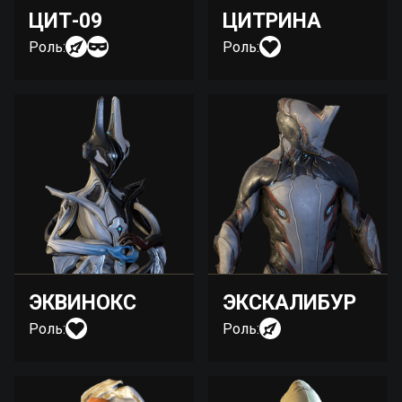
ЦИТ-09
ЦИТРИНА
Роль:
Роль:
ЭКВИНОКС
ЭКСКАЛИБУР
Роль:
Роль: