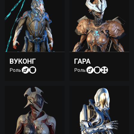
ВУКОНГ
ГАРА
Роль:
Роль: