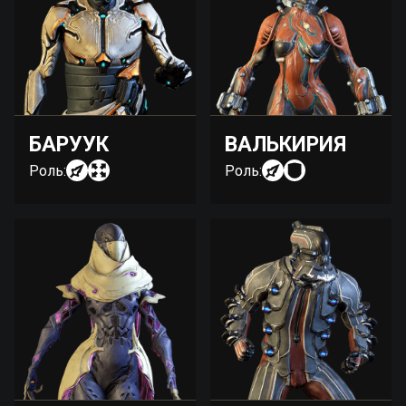
БАРУУК
ВАЛЬКИРИЯ
Роль:
Роль: