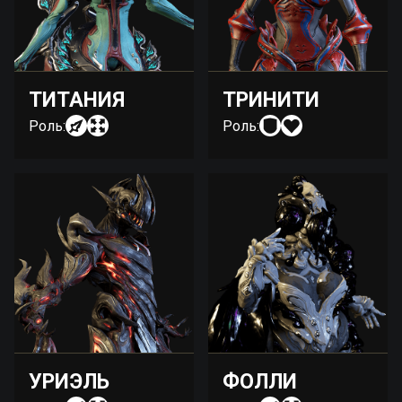
ТИТАНИЯ
ТРИНИТИ
Роль:
Роль:
УРИЭЛЬ
ФОЛЛИ