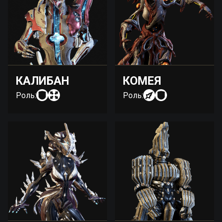
КАЛИБАН
КОМЕЯ
Роль:
Роль: