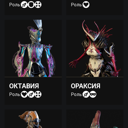
Роль:
Роль:
ОКТАВИЯ
ОРАКСИЯ
Роль:
Роль: