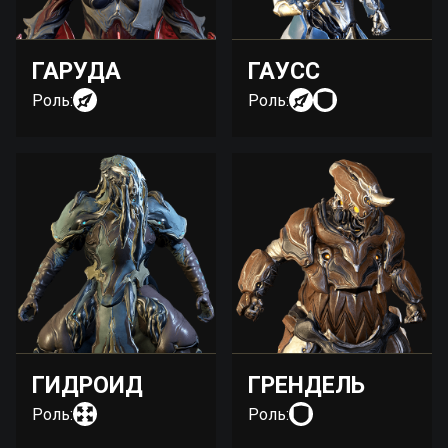
ГАРУДА
ГАУСС
Роль:
Роль:
ГИДРОИД
ГРЕНДЕЛЬ
Роль:
Роль: