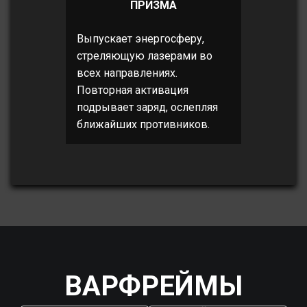
ПРИЗМА
Выпускает энергосферу,
стреляющую лазерами во
всех направлениях.
Повторная активация
подрывает заряд, ослепляя
ближайших противников.
ВАРФРЕЙМЫ