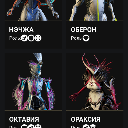
НЭЧЖА
ОБЕРОН
Роль:
Роль:
ОКТАВИЯ
ОРАКСИЯ
Роль:
Роль: