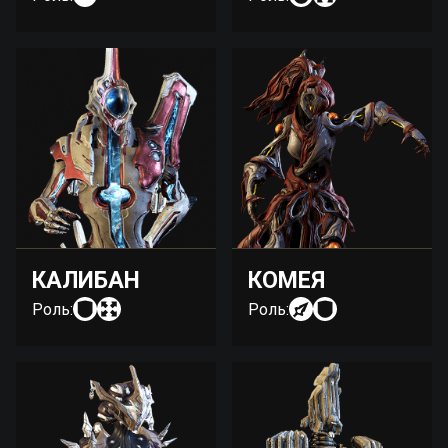
КАЛИБАН
КОМЕЯ
Роль:
Роль: