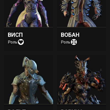
ВИСП
ВОБАН
Роль:
Роль: