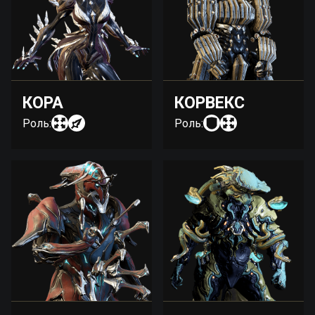
КОРА
КОРВЕКС
Роль:
Роль: