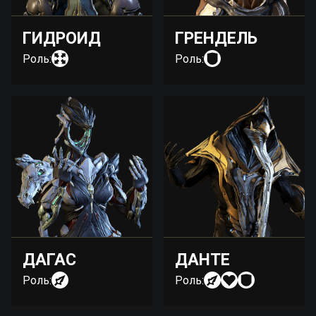
ГИДРОИД
ГРЕНДЕЛЬ
Роль:
Роль:
ДАГАС
ДАНТЕ
Роль:
Роль: