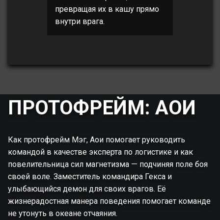
превращая их в кашу прямо
внутри врага.
ПРОТОФРЕЙМ: АОИ
Как протофрейм Мэг, Аои помогает руководить
командой в качестве эксперта по логистике и как
повелительница сил магнетизма — подчиняя поле боя
своей воле. Заместитель командира Гекса и
улыбающийся демон для своих врагов. Её
жизнерадостная манера поведения помогает команде
не утонуть в океане отчаяния.