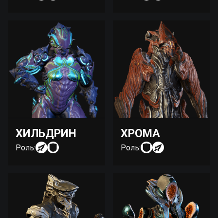
ХИЛЬДРИН
ХРОМА
Роль:
Роль: