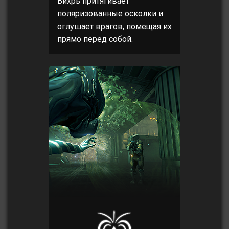
Вихрь притягивает
поляризованные осколки и
оглушает врагов, помещая их
прямо перед собой.