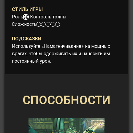
СТИЛЬ ИГРЫ
Роль:
Контроль толпы
Сложность:
ПОДСКАЗКИ
Используйте «Намагничивание» на мощных
врагах, чтобы сдерживать их и наносить им
постоянный урон.
СПОСОБНОСТИ