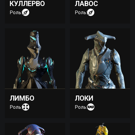
КУЛЛЕРВО
ЛАВОС
Роль:
Роль:
ЛИМБО
ЛОКИ
Роль:
Роль: