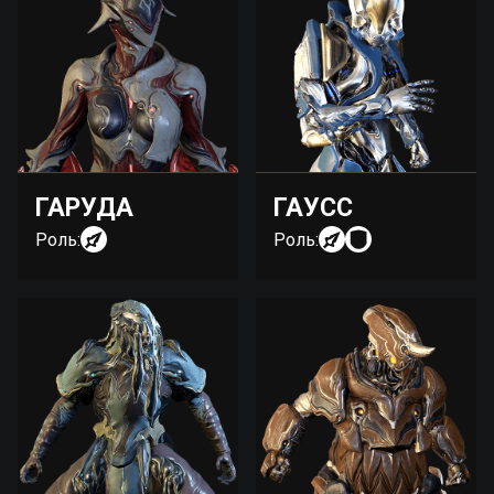
ГАРУДА
ГАУСС
Роль:
Роль: