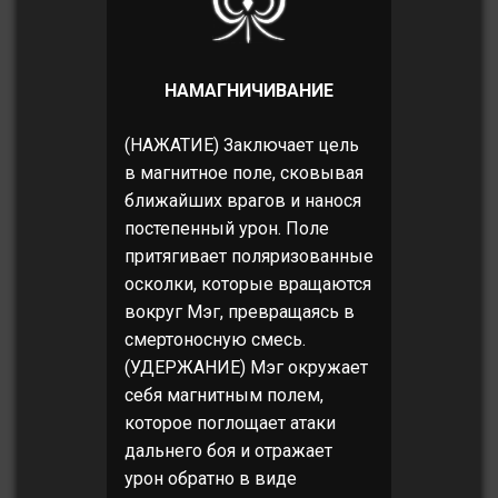
НАМАГНИЧИВАНИЕ
(НАЖАТИЕ) Заключает цель
в магнитное поле, сковывая
ближайших врагов и нанося
постепенный урон. Поле
притягивает поляризованные
осколки, которые вращаются
вокруг Мэг, превращаясь в
смертоносную смесь.
(УДЕРЖАНИЕ) Мэг окружает
себя магнитным полем,
которое поглощает атаки
дальнего боя и отражает
урон обратно в виде