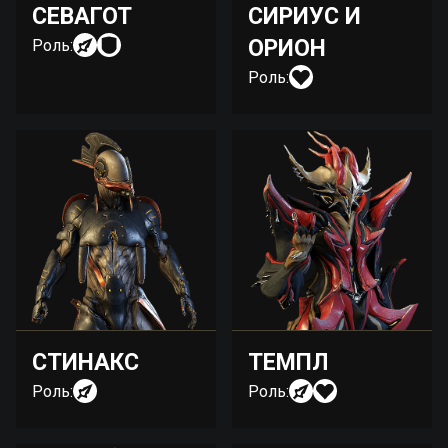
СЕВАГОТ
СИРИУС И
ОРИОН
Роль:
Роль:
СТИНАКС
ТЕМПЛ
Роль:
Роль: