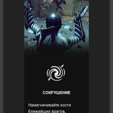
СОКРУШЕНИЕ
Намагничивайте кости
ближайших врагов,