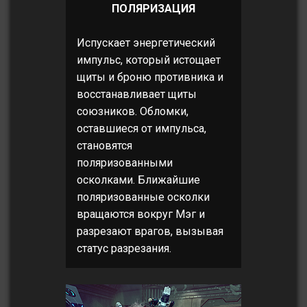
ПОЛЯРИЗАЦИЯ
Испускает энергетический
импульс, который истощает
щиты и броню противника и
восстанавливает щиты
союзников. Обломки,
оставшиеся от импульса,
становятся
поляризованными
осколками. Ближайшие
поляризованные осколки
вращаются вокруг Мэг и
разрезают врагов, вызывая
статус разрезания.