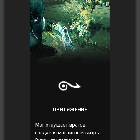
ПРИТЯЖЕНИЕ
Мэг оглушает врагов,
создавая магнитный вихрь.