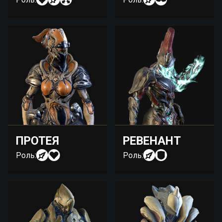
ПРОТЕЯ
РЕВЕНАНТ
Роль:
Роль: