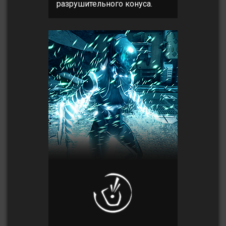
разрушительного конуса.