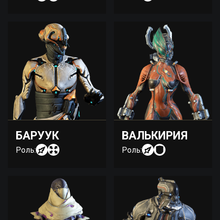
БАРУУК
ВАЛЬКИРИЯ
Роль:
Роль: