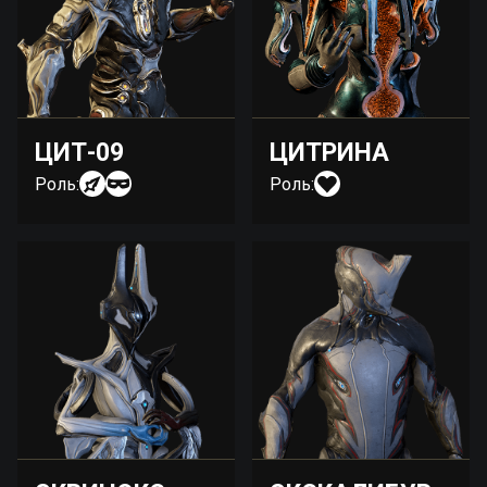
ЦИТ-09
ЦИТРИНА
Роль:
Роль: