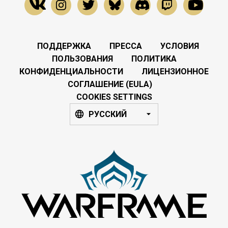
ПОДДЕРЖКА
ПРЕССА
УСЛОВИЯ
ПОЛЬЗОВАНИЯ
ПОЛИТИКА
КОНФИДЕНЦИАЛЬНОСТИ
ЛИЦЕНЗИОННОЕ
СОГЛАШЕНИЕ (EULA)
COOKIES SETTINGS
РУССКИЙ