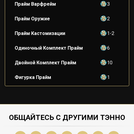
Прайм Варфрейм
3
Прайм Оружие
2
Прайм Кастомизации
1-2
Одиночный Комплект Прайм
6
Двойной Комплект Прайм
10
Фигурка Прайм
1
ОБЩАЙТЕСЬ С ДРУГИМИ ТЭННО