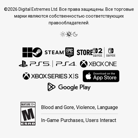
©2026 Digital Extremes Ltd. Все права защищены. Все торговые
марки являются собственностью соответствующих
правообладателей.
Blood and Gore, Violence, Language
In-Game Purchases, Users Interact