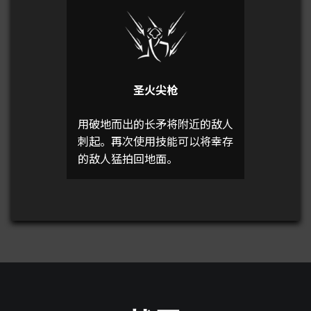
圣火尖枪
用破地而出的长矛将附近的敌人
刺起。再次使用技能可以将幸存
的敌人猛拍回地面。