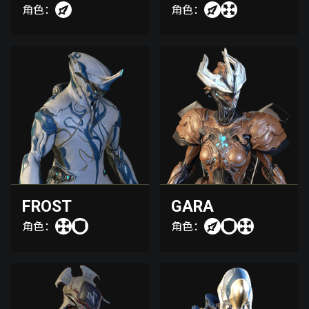
角色：
角色：
FROST
GARA
角色：
角色：