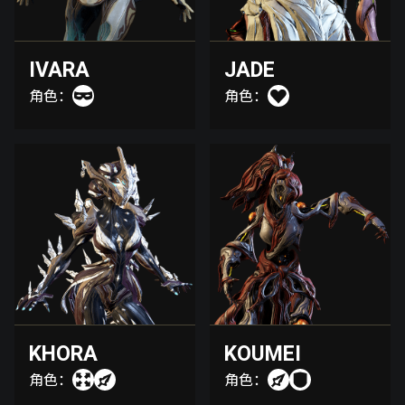
IVARA
JADE
角色：
角色：
KHORA
KOUMEI
角色：
角色：