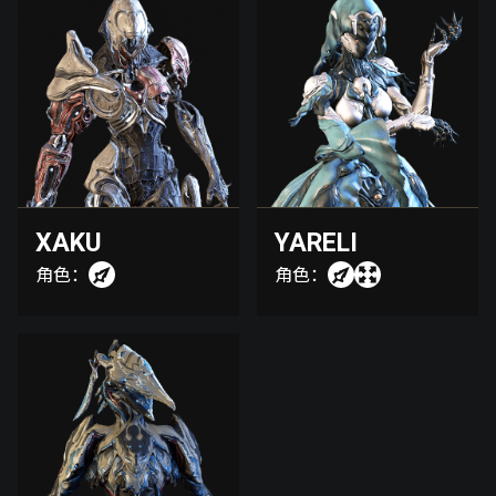
XAKU
YARELI
角色：
角色：