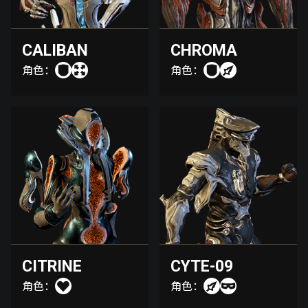
CALIBAN
CHROMA
角色：
角色：
CITRINE
CYTE-09
角色：
角色：