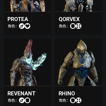
PROTEA
QORVEX
角色：
角色：
REVENANT
RHINO
角色：
角色：