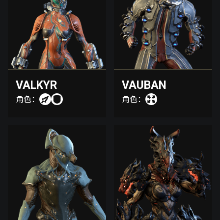
VALKYR
VAUBAN
角色：
角色：