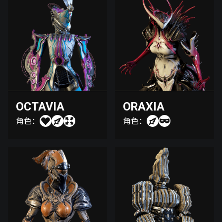
OCTAVIA
ORAXIA
角色：
角色：