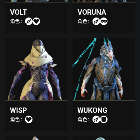
VOLT
VORUNA
角色：
角色：
WISP
WUKONG
角色：
角色：