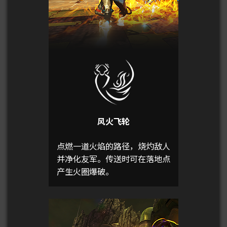
风火飞轮
点燃一道火焰的路径，烧灼敌人
并净化友军。传送时可在落地点
产生火圈爆破。