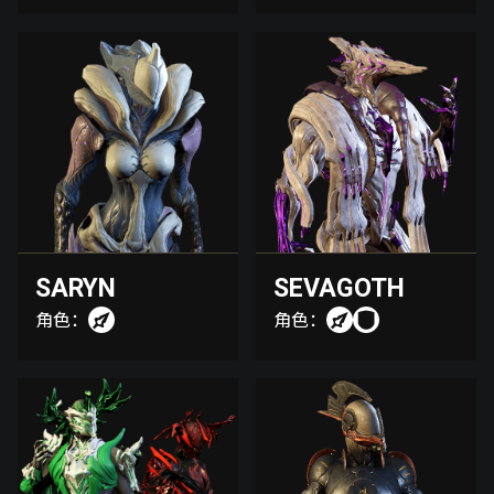
SARYN
SEVAGOTH
角色：
角色：