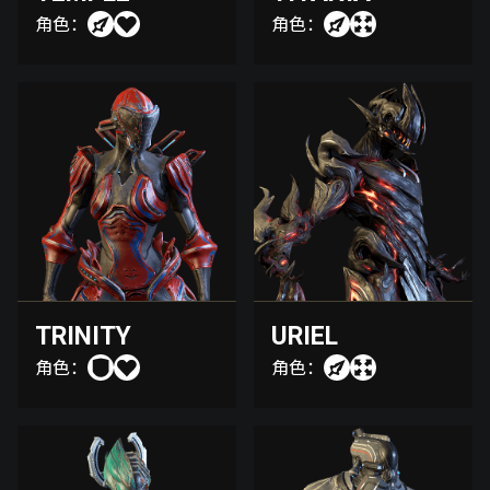
角色：
角色：
TRINITY
URIEL
角色：
角色：