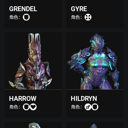
GRENDEL
GYRE
角色：
角色：
HARROW
HILDRYN
角色：
角色：