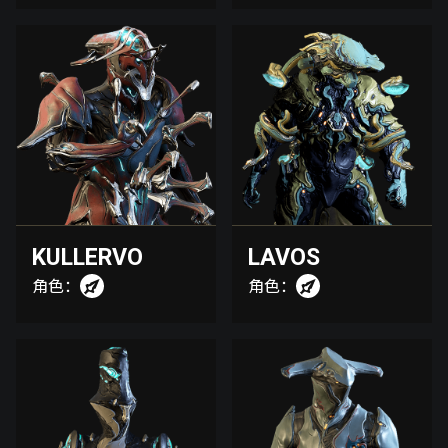
KULLERVO
LAVOS
角色：
角色：