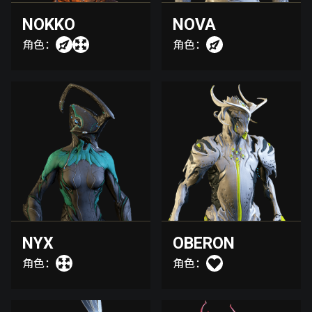
NOKKO
NOVA
角色：
角色：
NYX
OBERON
角色：
角色：