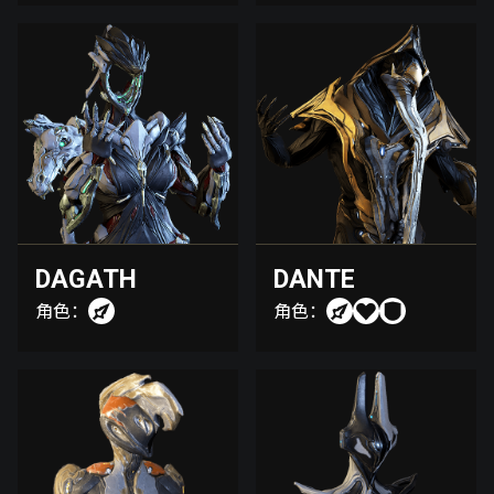
DAGATH
DANTE
角色：
角色：