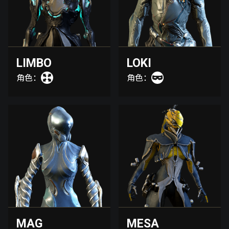
LIMBO
LOKI
角色：
角色：
MAG
MESA