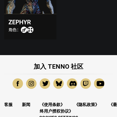
ZEPHYR
角色：
加入 TENNO 社区
客服
新闻
《使用条款》
《隐私政策》
《最
终用户授权协议》