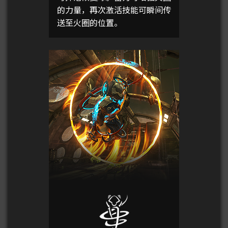
的力量，再次激活技能可瞬间传
送至火圈的位置。