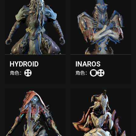
HYDROID
INAROS
角色：
角色：