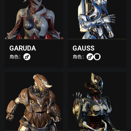
GARUDA
GAUSS
角色：
角色：