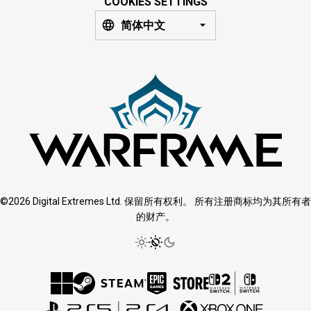
COOKIES SETTINGS
简体中文
©2026 Digital Extremes Ltd. 保留所有权利。 所有注册商标均为其所有者
的财产。