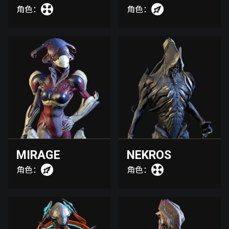
角色：
角色：
MIRAGE
NEKROS
角色：
角色：