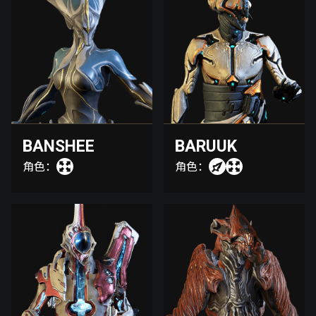
BANSHEE
BARUUK
角色：
角色：