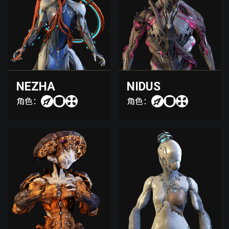
NEZHA
NIDUS
角色：
角色：