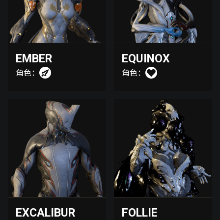
EMBER
EQUINOX
角色：
角色：
EXCALIBUR
FOLLIE