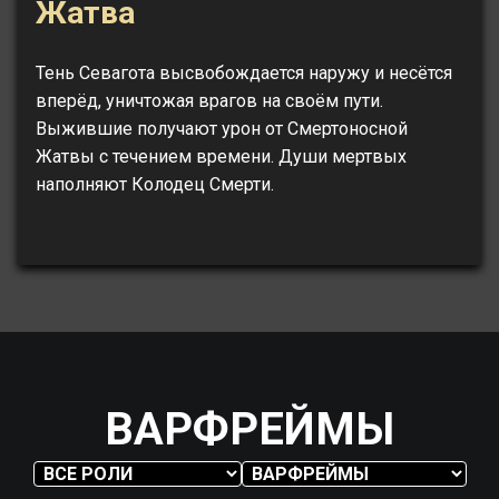
Жатва
Тень Севагота высвобождается наружу и несётся
вперёд, уничтожая врагов на своём пути.
Выжившие получают урон от Смертоносной
Жатвы с течением времени. Души мертвых
наполняют Колодец Смерти.
ВАРФРЕЙМЫ