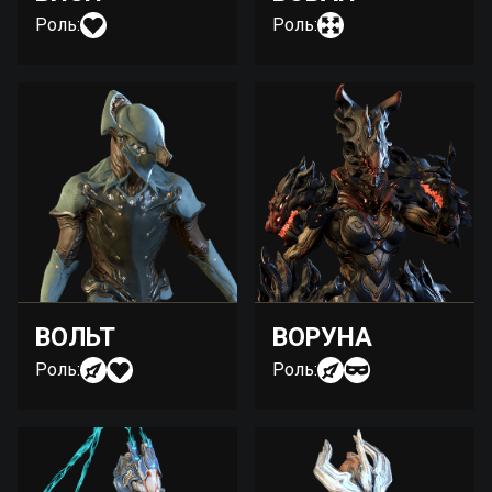
Роль:
Роль:
ВОЛЬТ
ВОРУНА
Роль:
Роль: