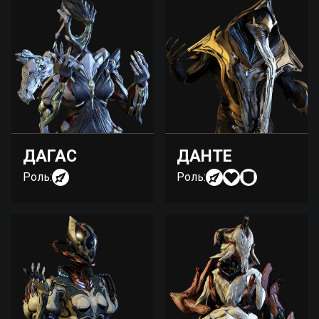
ДАГАС
ДАНТЕ
Роль:
Роль: