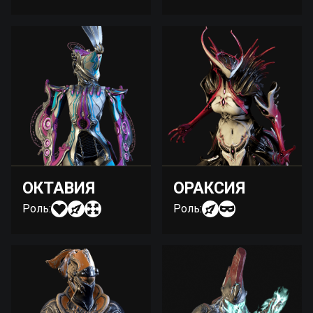
ОКТАВИЯ
ОРАКСИЯ
Роль:
Роль: