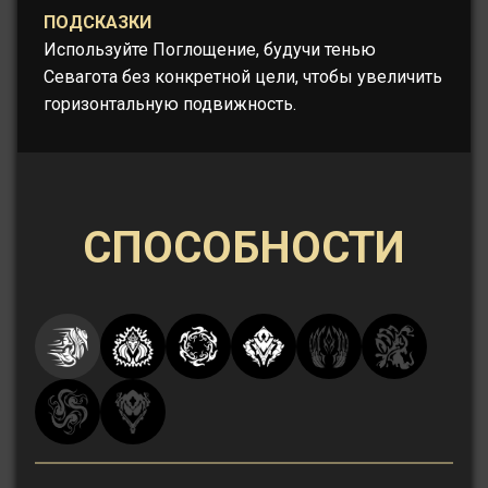
ПОДСКАЗКИ
Используйте Поглощение, будучи тенью
Севагота без конкретной цели, чтобы увеличить
горизонтальную подвижность.
СПОСОБНОСТИ