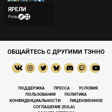
ЯРЕЛИ
Роль:
ОБЩАЙТЕСЬ С ДРУГИМИ ТЭННО
ПОДДЕРЖКА
ПРЕССА
УСЛОВИЯ
ПОЛЬЗОВАНИЯ
ПОЛИТИКА
КОНФИДЕНЦИАЛЬНОСТИ
ЛИЦЕНЗИОННОЕ
СОГЛАШЕНИЕ (EULA)