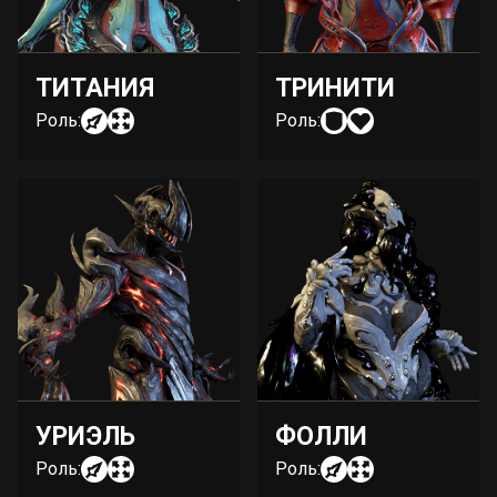
ТИТАНИЯ
ТРИНИТИ
Роль:
Роль:
УРИЭЛЬ
ФОЛЛИ
Роль:
Роль: