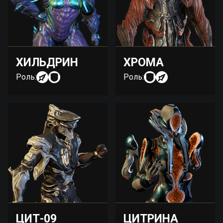
ХИЛЬДРИН
ХРОМА
Роль:
Роль:
ЦИТ-09
ЦИТРИНА