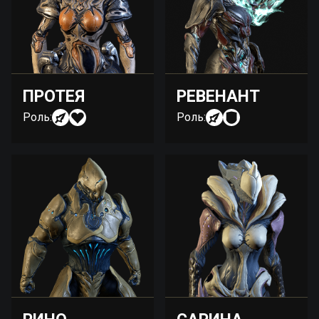
ПРОТЕЯ
РЕВЕНАНТ
Роль:
Роль: