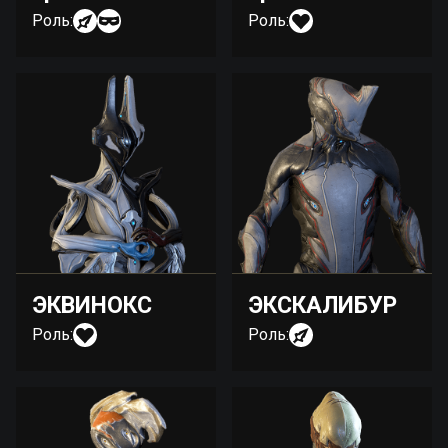
Роль:
Роль:
ЭКВИНОКС
ЭКСКАЛИБУР
Роль:
Роль: