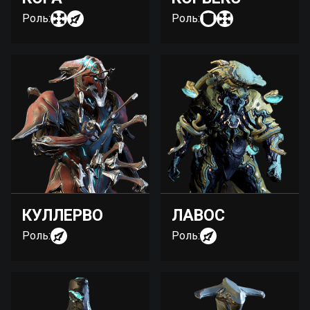
Роль:
Роль:
КУЛЛЕРВО
ЛАВОС
Роль:
Роль: