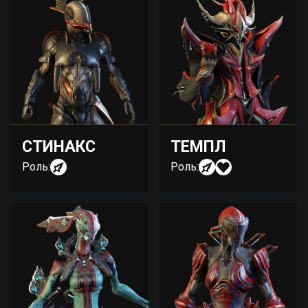
СТИНАКС
ТЕМПЛ
Роль:
Роль: