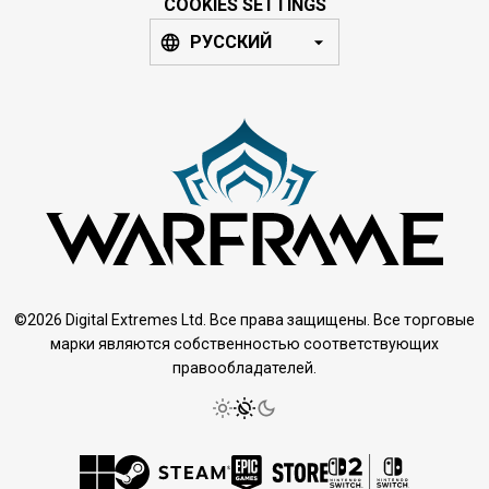
COOKIES SETTINGS
РУССКИЙ
©2026 Digital Extremes Ltd. Все права защищены. Все торговые
марки являются собственностью соответствующих
правообладателей.