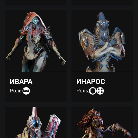
ИВАРА
ИНАРОС
Роль:
Роль: