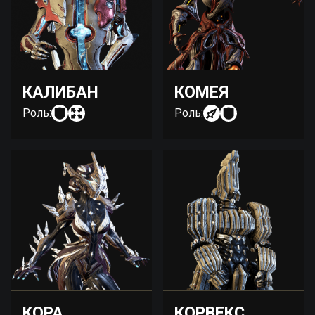
КАЛИБАН
КОМЕЯ
Роль:
Роль:
КОРА
КОРВЕКС