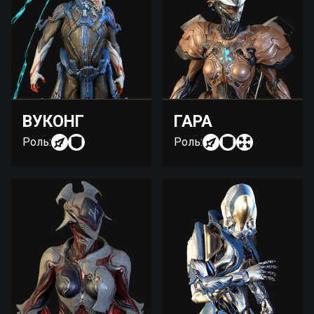
ВУКОНГ
ГАРА
Роль:
Роль: