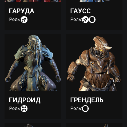
ГАРУДА
ГАУСС
Роль:
Роль:
ГИДРОИД
ГРЕНДЕЛЬ
Роль:
Роль: