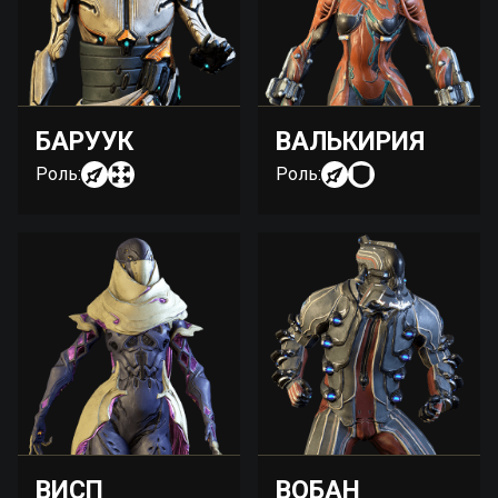
БАРУУК
ВАЛЬКИРИЯ
Роль:
Роль:
ВИСП
ВОБАН