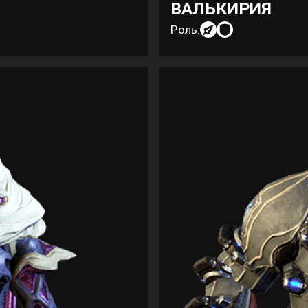
ВАЛЬКИРИЯ
Роль: