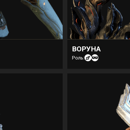
ВОРУНА
Роль: