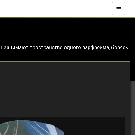
, занимают пространство одного варфрейма, борясь