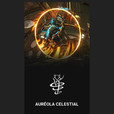
AURÉOLA CELESTIAL