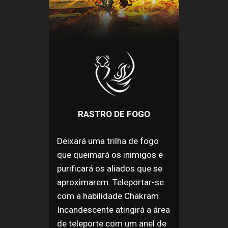
RASTRO DE FOGO
Deixará uma trilha de fogo
que queimará os inimigos e
purificará os aliados que se
aproximarem. Teleportar-se
com a habilidade Chakram
Incandescente atingirá a área
de teleporte com um anel de