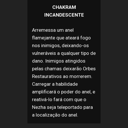
CHAKRAM
INCANDESCENTE
Arremessa um anel
flamejante que ateará fogo
nos inimigos, deixando-os
vulneráveis a qualquer tipo de
dano. Inimigos atingidos
pelas chamas deixarão Orbes
Restaurativos ao morrerem.
Carregar a habilidade
amplificará o poder do anel, e
reativá-lo fará com que o
Nezha seja teleportado para
a localização do anel.