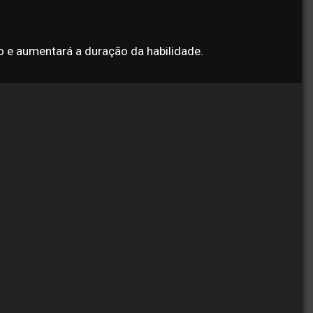
o e aumentará a duração da habilidade.