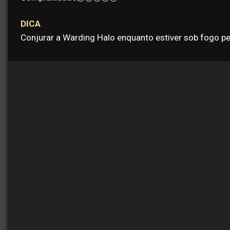
DICA
Conjurar a Warding Halo enquanto estiver sob fogo p