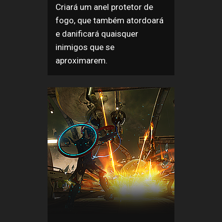
Criará um anel protetor de
fogo, que também atordoará
e danificará quaisquer
inimigos que se
aproximarem.