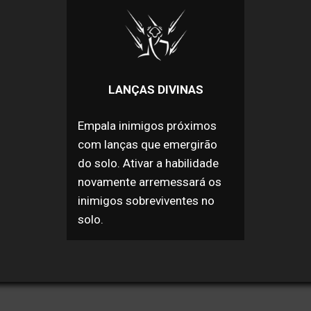
LANÇAS DIVINAS
Empala inimigos próximos
com lanças que emergirão
do solo. Ativar a habilidade
novamente arremessará os
inimigos sobreviventes no
solo.