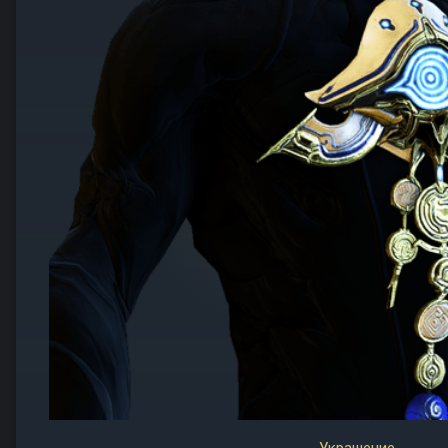
Украшение