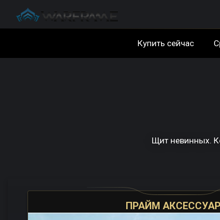
Купить сейчас
С
Щит невинных. Ко
ПРАЙМ АКСЕССУА