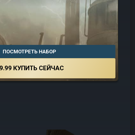
ПОСМОТРЕТЬ НАБОР
9.99
КУПИТЬ СЕЙЧАС