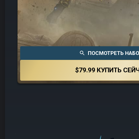
ПОСМОТРЕТЬ НАБ
$79.99
КУПИТЬ СЕЙ