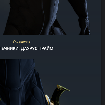
Украшение
ЛЕЧНИКИ: ДАУРУС ПРАЙМ