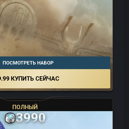
ПОСМОТРЕТЬ НАБОР
9.99
КУПИТЬ СЕЙЧАС
ПОЛНЫЙ
3990