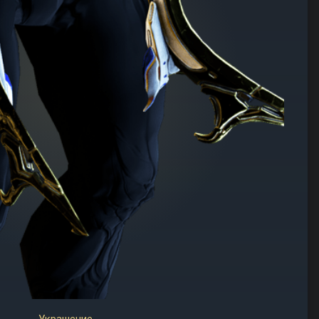
Украшение