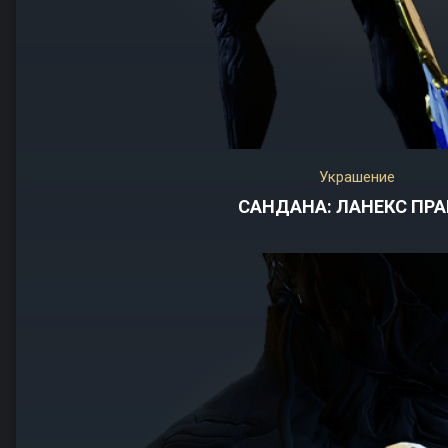
Украшение
САНДАНА: ЛАНЕКС ПР