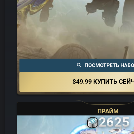
ПОСМОТРЕТЬ НАБ
$49.99
КУПИТЬ СЕЙ
ПРАЙМ
2625