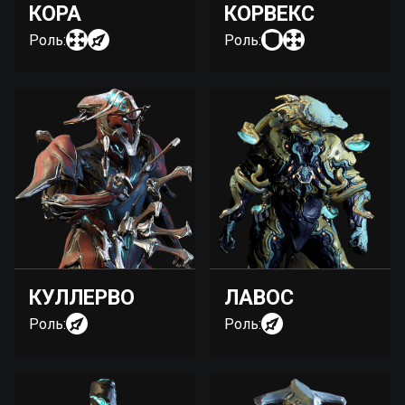
КОРА
КОРВЕКС
Роль:
Роль:
КУЛЛЕРВО
ЛАВОС
Роль:
Роль: