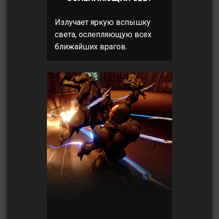
Излучает яркую вспышку
света, ослепляющую всех
ближайших врагов.