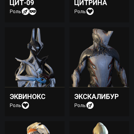
ЦИТ-09
ЦИТРИНА
Роль:
Роль:
ЭКВИНОКС
ЭКСКАЛИБУР
Роль:
Роль: