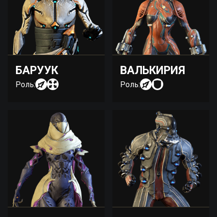
БАРУУК
ВАЛЬКИРИЯ
Роль:
Роль: