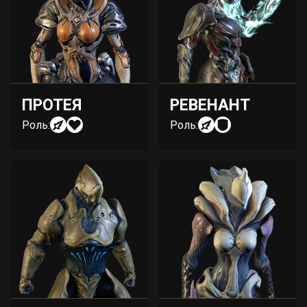
ПРОТЕЯ
РЕВЕНАНТ
Роль:
Роль: