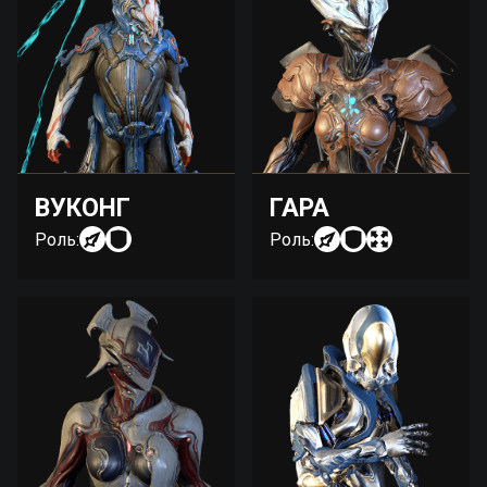
ВУКОНГ
ГАРА
Роль:
Роль: