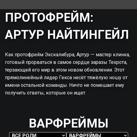
ПРОТОФРЕЙМ:
АРТУР НАЙТИНГЕЙЛ
Как протофрейм Экскалибура, Артур — мастер клинка,
готовый прорваться в самое сердце заразы Техрота,
терзающей его мир в этом новом обновлении. Этот
прямолинейный лидер Гекса несёт тяжёлую ношу от
имени остальной команды. Ничто не помешает ему
получить ответы, которые он ищет.
ВАРФРЕЙМЫ