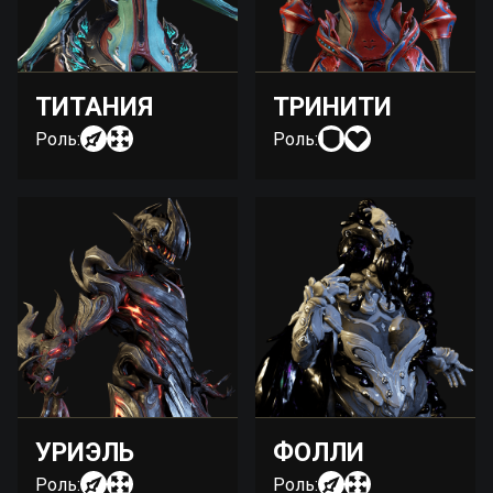
ТИТАНИЯ
ТРИНИТИ
Роль:
Роль:
УРИЭЛЬ
ФОЛЛИ
Роль:
Роль: