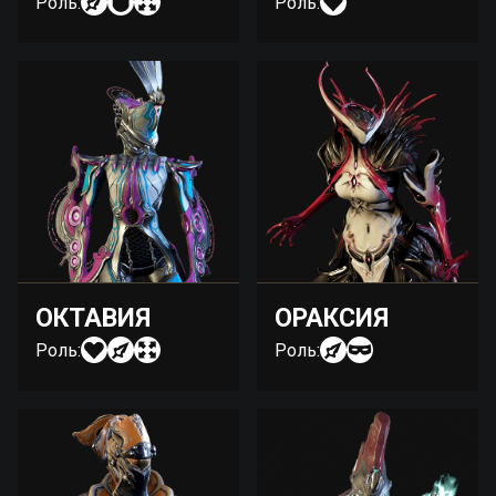
Роль:
Роль:
ОКТАВИЯ
ОРАКСИЯ
Роль:
Роль: