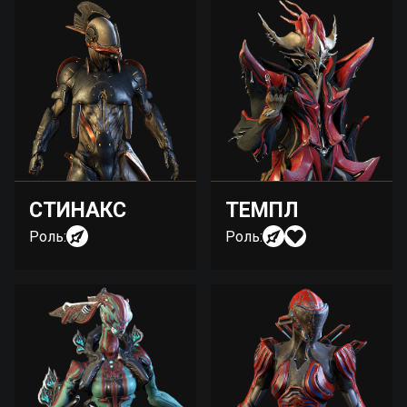
СТИНАКС
ТЕМПЛ
Роль:
Роль: