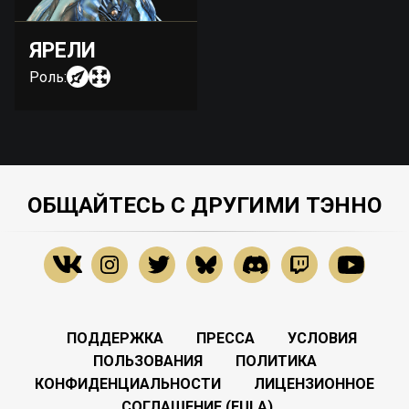
ЯРЕЛИ
Роль:
ОБЩАЙТЕСЬ С ДРУГИМИ ТЭННО
ПОДДЕРЖКА
ПРЕССА
УСЛОВИЯ
ПОЛЬЗОВАНИЯ
ПОЛИТИКА
КОНФИДЕНЦИАЛЬНОСТИ
ЛИЦЕНЗИОННОЕ
СОГЛАШЕНИЕ (EULA)