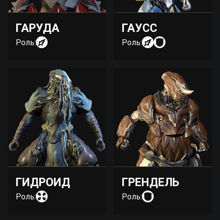
ГАРУДА
ГАУСС
Роль:
Роль:
ГИДРОИД
ГРЕНДЕЛЬ
Роль:
Роль: