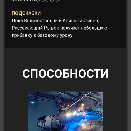
ПОДСКАЗКИ
Пока Величественный Клинок активен,
Рассекающий Рывок получает небольшую
прибавку к базовому урону.
СПОСОБНОСТИ