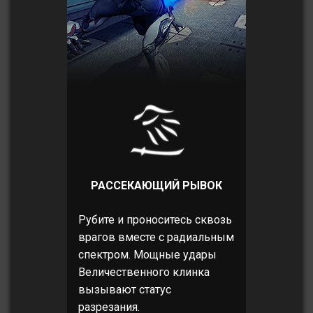
РАССЕКАЮЩИЙ РЫВОК
Рубите и проноситесь сквозь
врагов вместе с радиальным
спектром. Мощные удары
Величественного клинка
вызывают статус
разрезания.