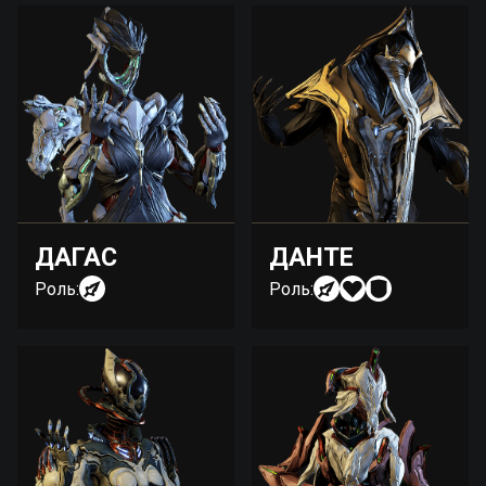
ДАГАС
ДАНТЕ
Роль:
Роль: