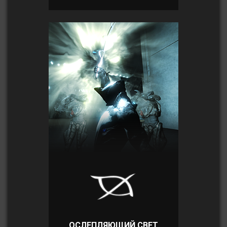
ОСЛЕПЛЯЮЩИЙ СВЕТ