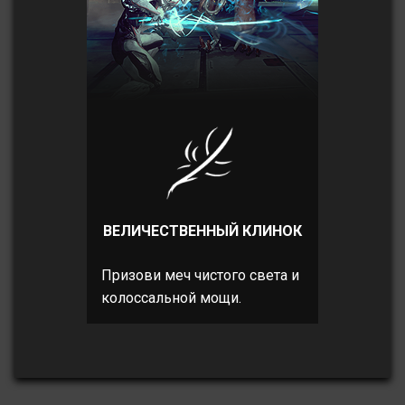
ВЕЛИЧЕСТВЕННЫЙ КЛИНОК
Призови меч чистого света и
колоссальной мощи.