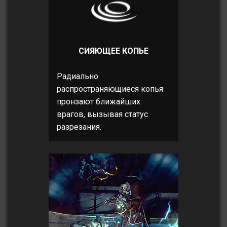
СИЯЮЩЕЕ КОПЬЕ
Радиально
распространяющиеся копья
пронзают ближайших
врагов, вызывая статус
разрезания.