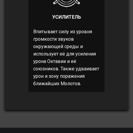
УСИЛИТЕЛЬ
Впитывает силу из уровня
громкости звуков
окружающей среды и
использует её для усиления
урона Октавии и её
союзников. Также удваивает
урон и зону поражения
ближайших Молотов.