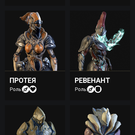
ПРОТЕЯ
РЕВЕНАНТ
Роль:
Роль: