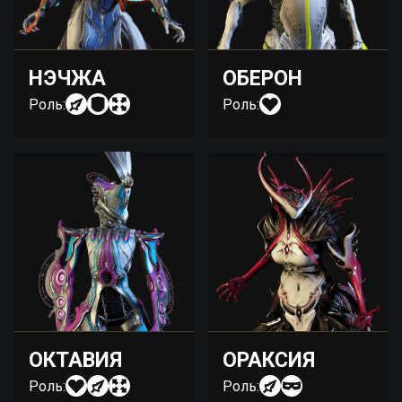
НЭЧЖА
ОБЕРОН
Роль:
Роль:
ОКТАВИЯ
ОРАКСИЯ
Роль:
Роль: