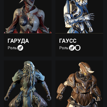
ГАРУДА
ГАУСС
Роль:
Роль: