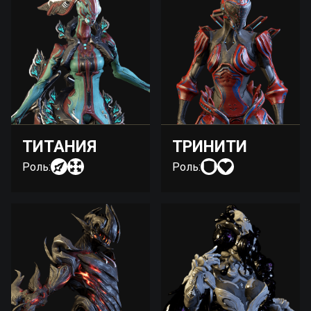
ТИТАНИЯ
ТРИНИТИ
Роль:
Роль: