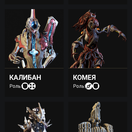
КАЛИБАН
КОМЕЯ
Роль:
Роль: