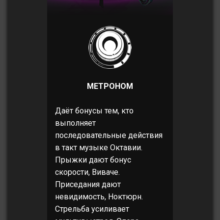
МЕТРОНОМ
Даёт бонусы тем, кто
выполняет
последовательные действия
в такт музыке Октавии.
Прыжки дают бонус
скорости, Виваче.
Приседания дают
невидимость, Ноктюрн.
Стрельба усиливает