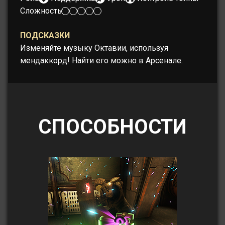
Сложность:
ПОДСКАЗКИ
Изменяйте музыку Октавии, используя
мендаккорд! Найти его можно в Арсенале.
СПОСОБНОСТИ