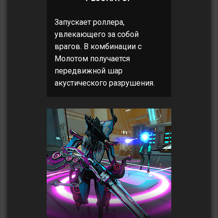
Запускает роллера,
увлекающего за собой
врагов. В комбинации с
Молотом получается
передвижной шар
акустического разрушения.