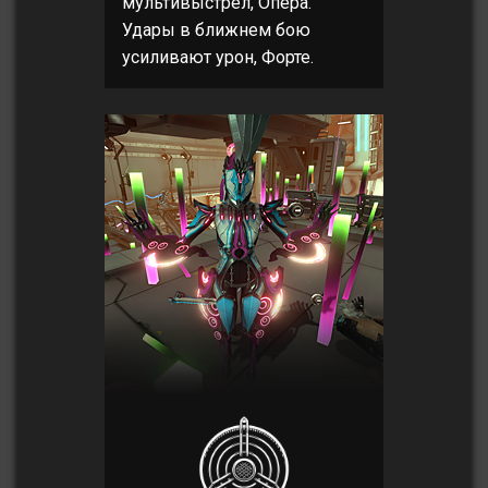
мультивыстрел, Опера.
Удары в ближнем бою
усиливают урон, Форте.