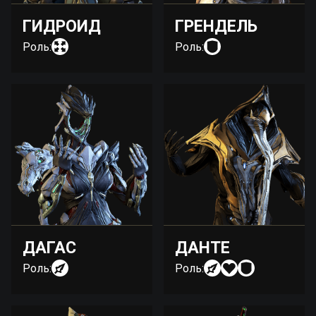
ГИДРОИД
ГРЕНДЕЛЬ
Роль:
Роль:
ДАГАС
ДАНТЕ
Роль:
Роль: