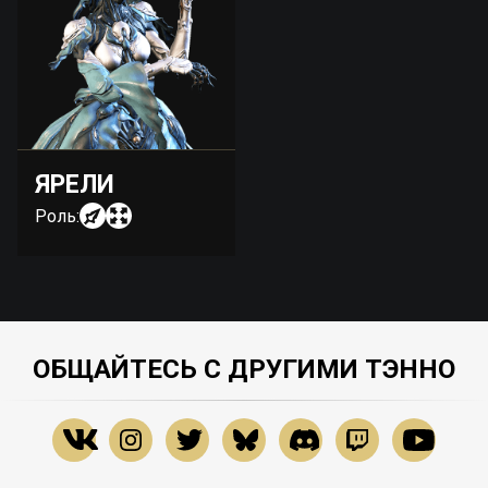
ЯРЕЛИ
Роль:
ОБЩАЙТЕСЬ С ДРУГИМИ ТЭННО