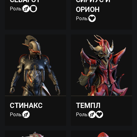
ОРИОН
Роль:
Роль:
СТИНАКС
ТЕМПЛ
Роль:
Роль: