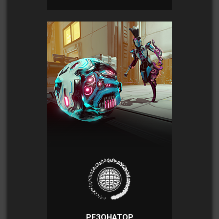
РЕЗОНАТОР