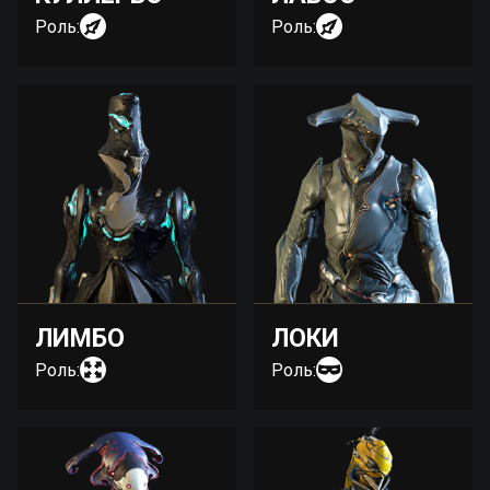
Роль:
Роль:
ЛИМБО
ЛОКИ
Роль:
Роль: