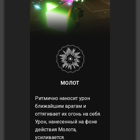
МОЛОТ
Ритмично наносит урон
ближайшим врагам и
оттягивает их огонь на себя.
Урон, нанесенный на фоне
действия Молота,
усиливается.