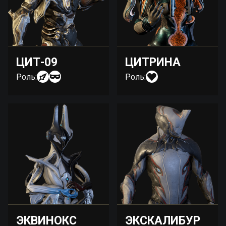
ЦИТ-09
ЦИТРИНА
Роль:
Роль:
ЭКВИНОКС
ЭКСКАЛИБУР