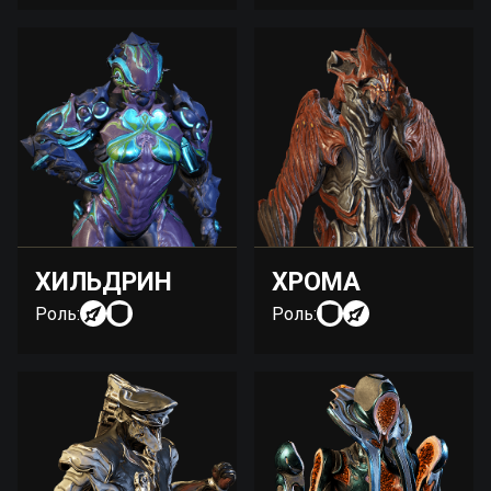
ХИЛЬДРИН
ХРОМА
Роль:
Роль: