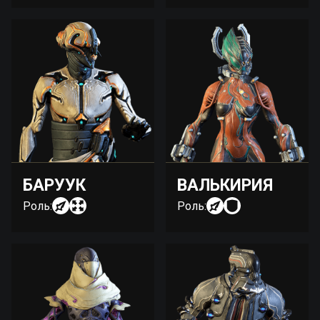
БАРУУК
ВАЛЬКИРИЯ
Роль:
Роль: