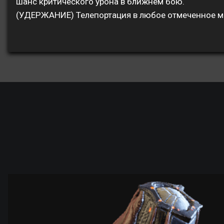
шанс критического урона в ближнем бою.
(УДЕРЖАНИЕ) Телепортация в любое отмеченное м