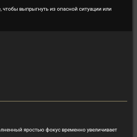
, чтобы выпрыгнуть из опасной ситуации или
аполненный яростью фокус временно увеличивает