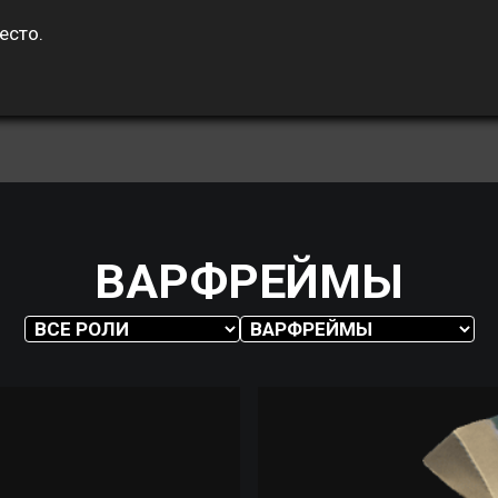
есто.
ВАРФРЕЙМЫ