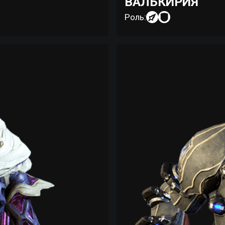
ВАЛЬКИРИЯ
Роль: