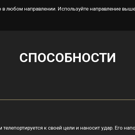
 в любом направлении. Используйте направление выше
СПОСОБНОСТИ
 телепортируется к своей цели и наносит удар. Его н