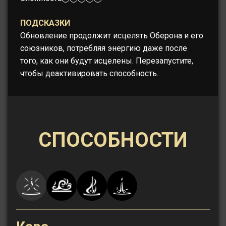
ПОДСКАЗКИ
Обновление продолжит исцелять Оберона и его
союзников, потребляя энергию даже после
того, как они будут исцелены. Перезапустите,
чтобы деактивировать способность.
СПОСОБНОСТИ