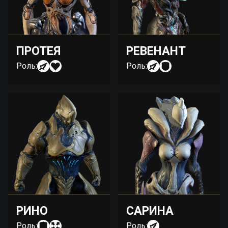
ПРОТЕЯ
РЕВЕНАНТ
Роль:
Роль:
РИНО
САРИНА
Роль:
Роль: