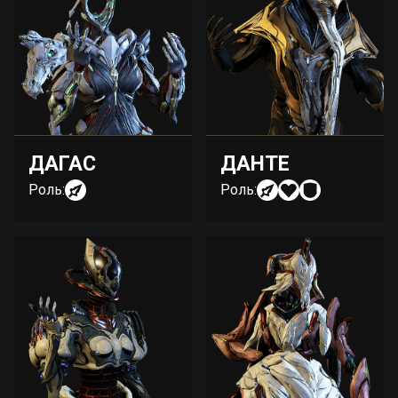
ДАГАС
ДАНТЕ
Роль:
Роль: