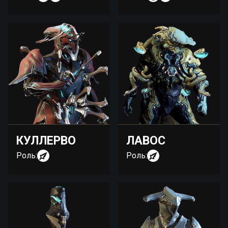
КУЛЛЕРВО
ЛАВОС
Роль:
Роль: