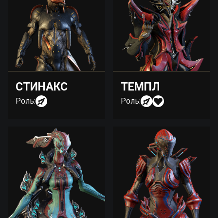
СТИНАКС
ТЕМПЛ
Роль:
Роль: