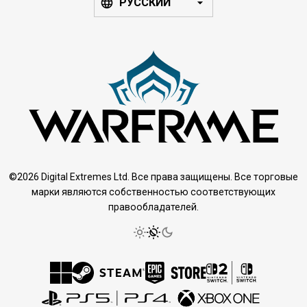
РУССКИЙ
©2026 Digital Extremes Ltd. Все права защищены. Все торговые
марки являются собственностью соответствующих
правообладателей.