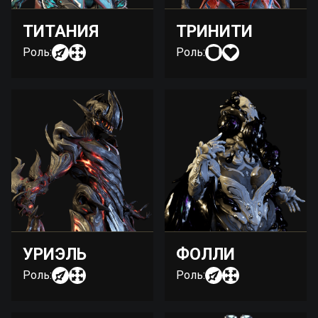
ТИТАНИЯ
ТРИНИТИ
Роль:
Роль:
УРИЭЛЬ
ФОЛЛИ
Роль:
Роль: