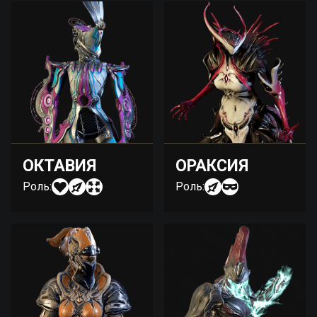
ОКТАВИЯ
ОРАКСИЯ
Роль:
Роль: