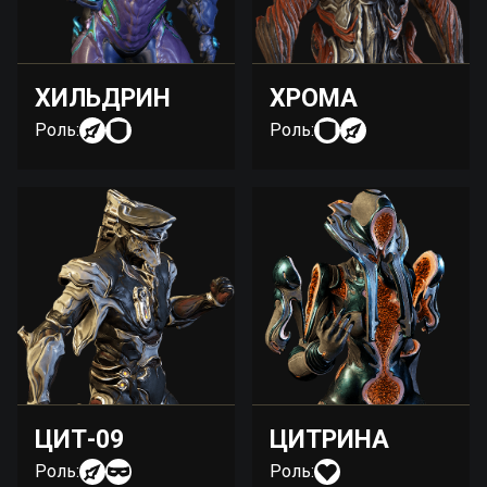
ХИЛЬДРИН
ХРОМА
Роль:
Роль:
ЦИТ-09
ЦИТРИНА
Роль:
Роль: