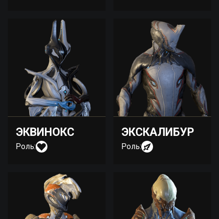
ЭКВИНОКС
ЭКСКАЛИБУР
Роль:
Роль: