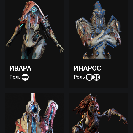
ИВАРА
ИНАРОС
Роль:
Роль: