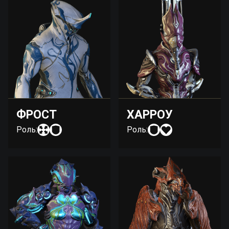
ФРОСТ
ХАРРОУ
Роль:
Роль: