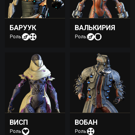
БАРУУК
ВАЛЬКИРИЯ
Роль:
Роль:
ВИСП
ВОБАН
Роль:
Роль: