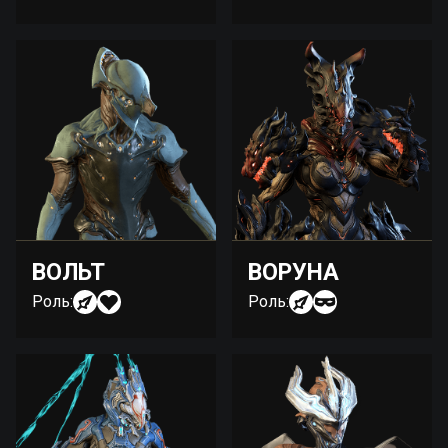
ВОЛЬТ
ВОРУНА
Роль:
Роль: