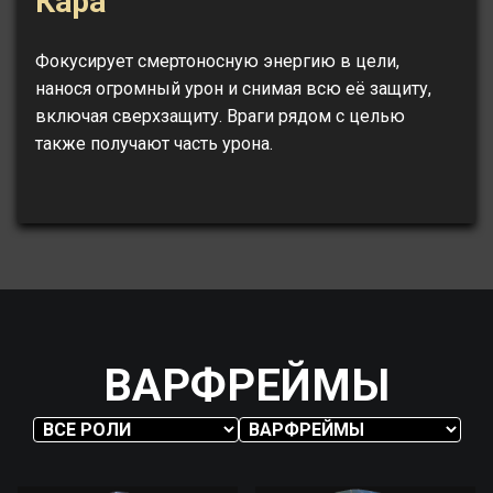
Кара
Фокусирует смертоносную энергию в цели,
нанося огромный урон и снимая всю её защиту,
включая сверхзащиту. Враги рядом с целью
также получают часть урона.
ВАРФРЕЙМЫ