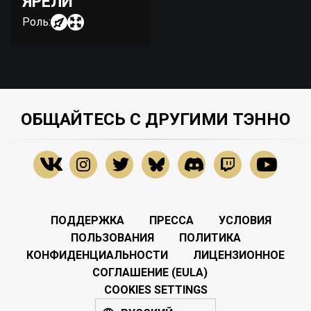
ЯРЕЛИ
Роль:
ОБЩАЙТЕСЬ С ДРУГИМИ ТЭННО
ПОДДЕРЖКА
ПРЕССА
УСЛОВИЯ
ПОЛЬЗОВАНИЯ
ПОЛИТИКА
КОНФИДЕНЦИАЛЬНОСТИ
ЛИЦЕНЗИОННОЕ
СОГЛАШЕНИЕ (EULA)
COOKIES SETTINGS