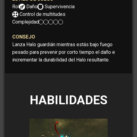
Rol:
Daño
Supervivencia
Control de multitudes
Complejidad:
CONSEJO
Lanza Halo guardián mientras estás bajo fuego
pesado para prevenir por corto tiempo el daño e
incrementar la durabilidad del Halo resultante.
HABILIDADES