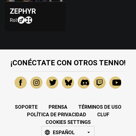
ZEPHYR
Rol:
¡CONÉCTATE CON OTROS TENNO!
SOPORTE
PRENSA
TÉRMINOS DE USO
POLÍTICA DE PRIVACIDAD
CLUF
COOKIES SETTINGS
ESPAÑOL