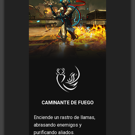
CAMINANTE DE FUEGO
Enciende un rastro de llamas,
abrasando enemigos y
purificando aliados.