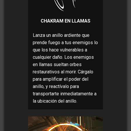
CHAKRAM EN LLAMAS
Lanza un anillo ardiente que
prende fuego a tus enemigos lo
que los hace vulnerables a
cualquier daño. Los enemigos
en llamas sueltan orbes
restaurativos al morir. Cárgalo
para amplificar el poder del
anillo, y reactívalo para
transportarte inmediatamente a
la ubicación del anillo.