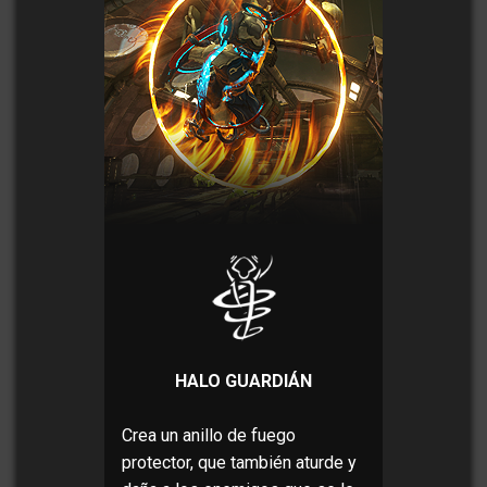
HALO GUARDIÁN
Crea un anillo de fuego
protector, que también aturde y