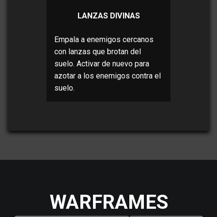
LANZAS DIVINAS
Empala a enemigos cercanos
con lanzas que brotan del
suelo. Activar de nuevo para
azotar a los enemigos contra el
suelo.
WARFRAMES