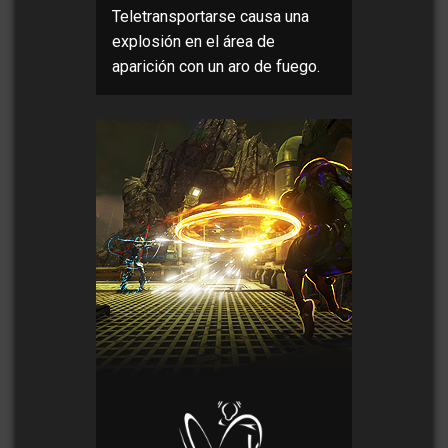
Teletransportarse causa una
explosión en el área de
aparición con un aro de fuego.