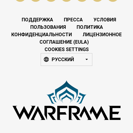
ПОДДЕРЖКА
ПРЕССА
УСЛОВИЯ
ПОЛЬЗОВАНИЯ
ПОЛИТИКА
КОНФИДЕНЦИАЛЬНОСТИ
ЛИЦЕНЗИОННОЕ
СОГЛАШЕНИЕ (EULA)
COOKIES SETTINGS
РУССКИЙ