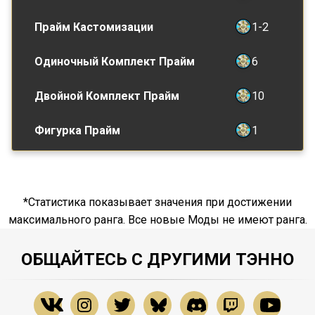
Прайм Кастомизации
1-2
Одиночный Комплект Прайм
6
Двойной Комплект Прайм
10
Фигурка Прайм
1
*Статистика показывает значения при достижении
максимального ранга. Все новые Моды не имеют ранга.
ОБЩАЙТЕСЬ С ДРУГИМИ ТЭННО