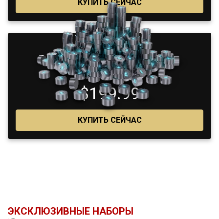
КУПИТЬ СЕЙЧАС
4600
$199.99
КУПИТЬ СЕЙЧАС
ЭКСКЛЮЗИВНЫЕ НАБОРЫ