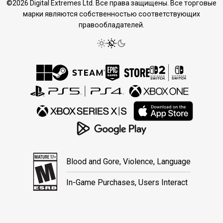
©2026 Digital Extremes Ltd. Все права защищены. Все торговые
марки являются собственностью соответствующих
правообладателей.
Blood and Gore, Violence, Language
In-Game Purchases, Users Interact