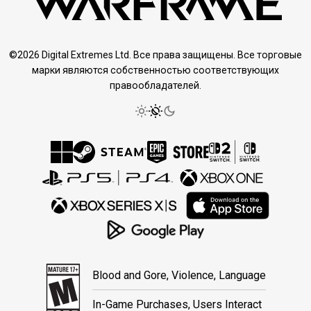
©2026 Digital Extremes Ltd. Все права защищены. Все торговые
марки являются собственностью соответствующих
правообладателей.
Blood and Gore, Violence, Language
In-Game Purchases, Users Interact