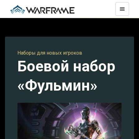
Наборы для новых игроков
Боевой набор
«Фульмин»