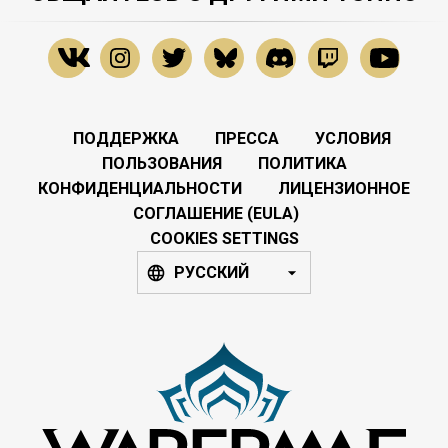
ПОДДЕРЖКА
ПРЕССА
УСЛОВИЯ
ПОЛЬЗОВАНИЯ
ПОЛИТИКА
КОНФИДЕНЦИАЛЬНОСТИ
ЛИЦЕНЗИОННОЕ
СОГЛАШЕНИЕ (EULA)
COOKIES SETTINGS
РУССКИЙ