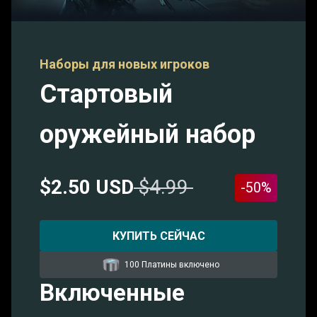
Наборы для новых игроков
Стартовый
оружейный набор
$2.50 USD
$4.99
-50%
КУПИТЬ СЕЙЧАС
100 Платины включено
Включенные