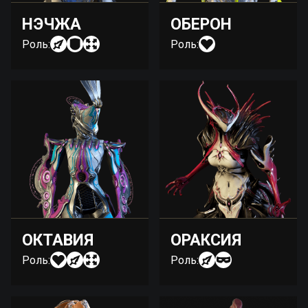
НЭЧЖА
ОБЕРОН
Роль:
Роль:
ОКТАВИЯ
ОРАКСИЯ
Роль:
Роль: