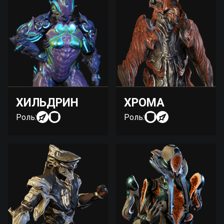
ХИЛЬДРИН
ХРОМА
Роль:
Роль: