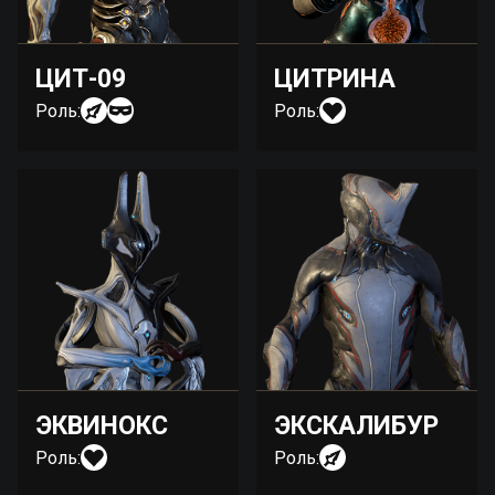
ЦИТ-09
ЦИТРИНА
Роль:
Роль:
ЭКВИНОКС
ЭКСКАЛИБУР
Роль:
Роль: