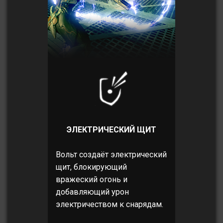
ЭЛЕКТРИЧЕСКИЙ ЩИТ
Вольт создаёт электрический
щит, блокирующий
вражеский огонь и
добавляющий урон
электричеством к снарядам.