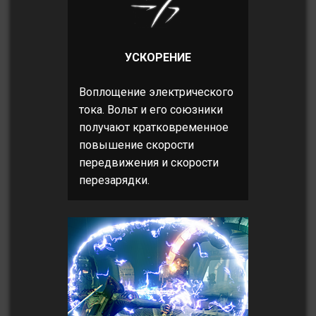
УСКОРЕНИЕ
Воплощение электрического
тока. Вольт и его союзники
получают кратковременное
повышение скорости
передвижения и скорости
перезарядки.