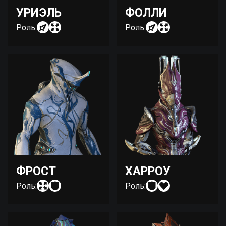
УРИЭЛЬ
ФОЛЛИ
Роль:
Роль:
ФРОСТ
ХАРРОУ
Роль:
Роль: