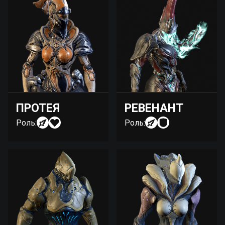
ПРОТЕЯ
РЕВЕНАНТ
Роль:
Роль: