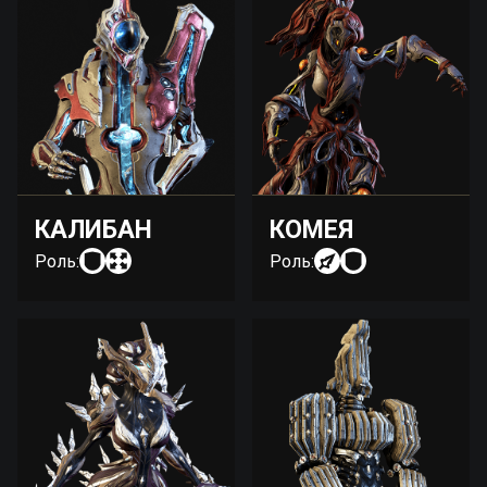
КАЛИБАН
КОМЕЯ
Роль:
Роль: