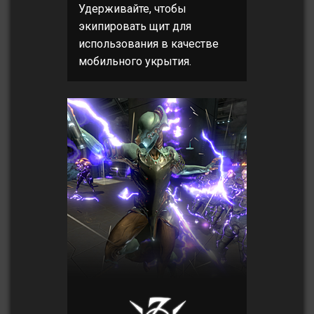
Удерживайте, чтобы
экипировать щит для
использования в качестве
мобильного укрытия.