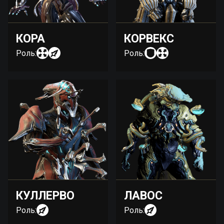
КОРА
КОРВЕКС
Роль:
Роль:
КУЛЛЕРВО
ЛАВОС
Роль:
Роль: