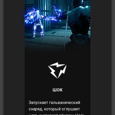
ШОК
Запускает гальванический
снаряд, который оглушает