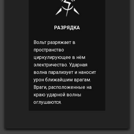
РАЗРЯДКА
Вольт разряжает в
пространство
циркулирующее в нём
электричество. Ударная
волна парализует и наносит
урон ближайшим врагам.
Враги, расположенные на
краю ударной волны
оглушаются.