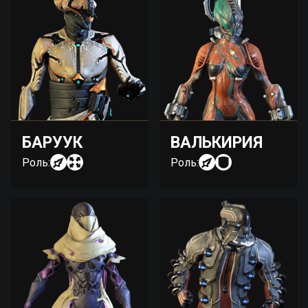
БАРУУК
ВАЛЬКИРИЯ
Роль:
Роль: