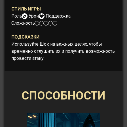
СТИЛЬ ИГРЫ
Роль:
Урон
Поддержка
Сложность:
ПОДСКАЗКИ
Используйте Шок на важных целях, чтобы
временно оглушить их и получить возможность
провести атаку.
СПОСОБНОСТИ