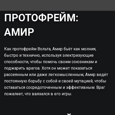
ПРОТОФРЕЙМ:
АМИР
Как протофрейм Вольта, Амир бьёт как молния,
быстро и технично, используя электризующие
способности, чтобы помочь своим союзникам и
поджарить врагов. Хотя он может показаться
рассеянным или даже легкомысленным, Амир ведёт
постоянную борьбу с собой и своей мутацией, чтобы
оставаться сосредоточенным и эффективным. Враг
пожалеет, что ввязался в его игры.