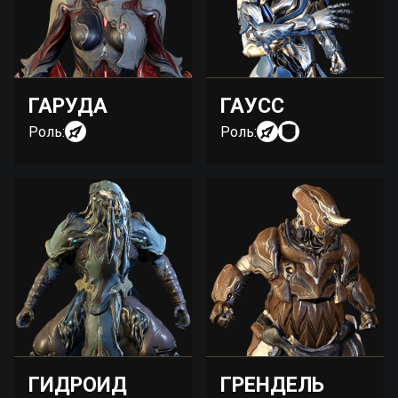
ГАРУДА
ГАУСС
Роль:
Роль:
ГИДРОИД
ГРЕНДЕЛЬ