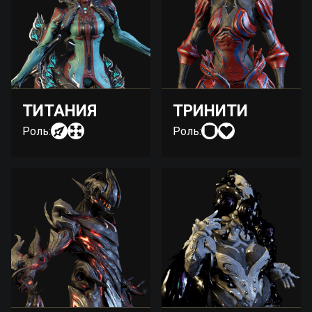
ТИТАНИЯ
ТРИНИТИ
Роль:
Роль: