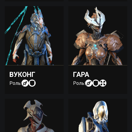
ВУКОНГ
ГАРА
Роль:
Роль: