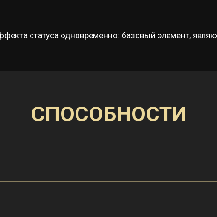
ффекта статуса одновременно: базовый элемент, явля
СПОСОБНОСТИ