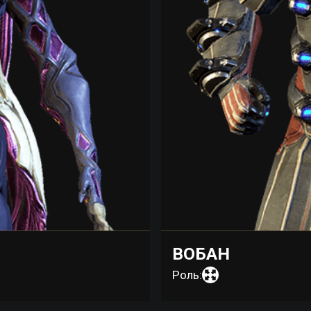
ВОБАН
Роль: