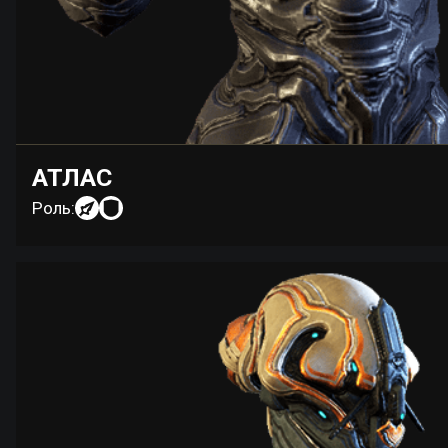
АТЛАС
Роль: