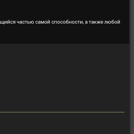
ющийся частью самой способности, а также любой