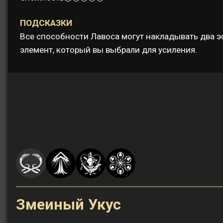
ПОДСКАЗКИ
Все способности Лавоса могут накладывать два э
элемент, который вы выбрали для усиления.
Змеиный Укус