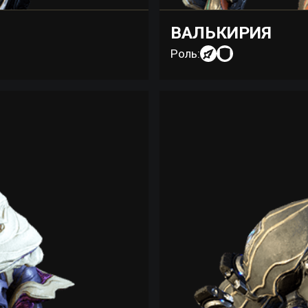
ВАЛЬКИРИЯ
Роль: