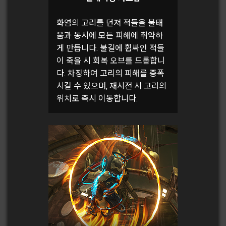
화염의 고리를 던져 적들을 불태
움과 동시에 모든 피해에 취약하
게 만듭니다. 불길에 휩싸인 적들
이 죽을 시 회복 오브를 드롭합니
다. 차징하여 고리의 피해를 증폭
시킬 수 있으며, 재시전 시 고리의
위치로 즉시 이동합니다.