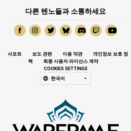
다른 텐노들과 소통하세요
서포트
보도 관련
이용 약관
개인정보 보호 정
책
최종 사용자 라이선스 계약
COOKIES SETTINGS
한국어