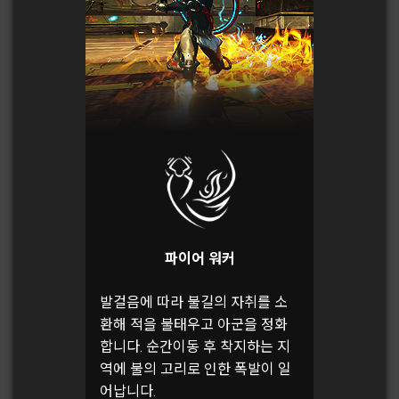
파이어 워커
발걸음에 따라 불길의 자취를 소
환해 적을 불태우고 아군을 정화
합니다. 순간이동 후 착지하는 지
역에 불의 고리로 인한 폭발이 일
어납니다.