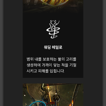
워딩 헤일로
범위 내를 보호하는 불의 고리를
생성하여 가까이 닿는 적을 기절
시키고 피해를 입힙니다.