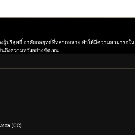
งผู้บริสุทธิ์ อาศัยกลยุทธ์ที่หลากหลาย ทำให้มีความสามารถในก
ห็นถึงความหวังอย่างชัดเจน
NEZHA
NEZHA PRIME
ทรล (CC)