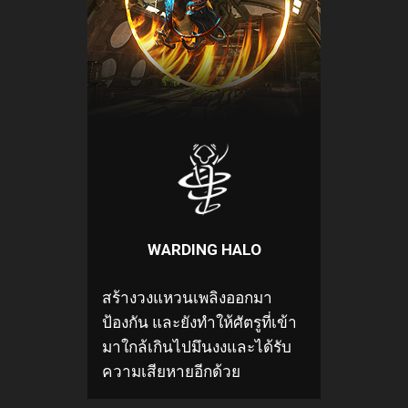
WARDING HALO
สร้างวงแหวนเพลิงออกมา
ป้องกัน และยังทำให้ศัตรูที่เข้า
มาใกล้เกินไปมึนงงและได้รับ
ความเสียหายอีกด้วย