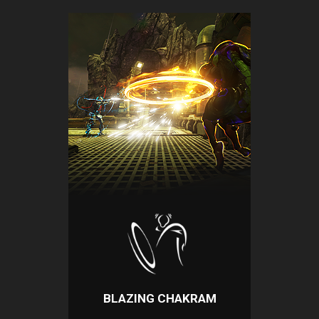
BLAZING CHAKRAM