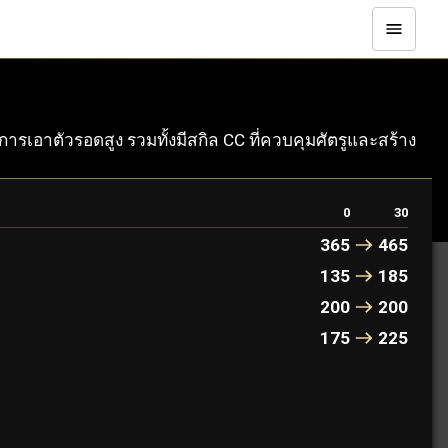
ารเอาตัวรอดสูง รวมทั้งมีสกิล CC ที่ควบคุมศัตรูและสร้าง
0
30
365
465
135
185
200
200
175
225