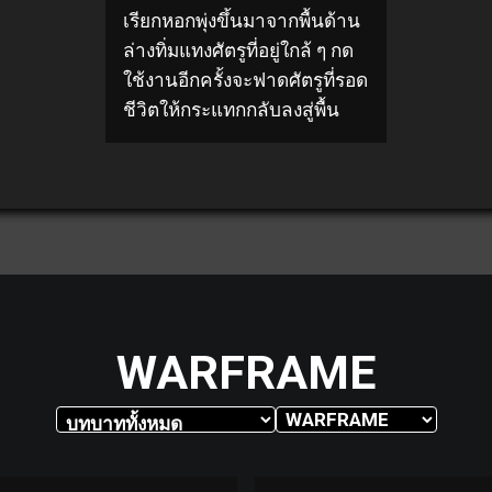
เรียกหอกพุ่งขึ้นมาจากพื้นด้าน
ล่างทิ่มแทงศัตรูที่อยู่ใกล้ ๆ กด
ใช้งานอีกครั้งจะฟาดศัตรูที่รอด
ชีวิตให้กระแทกกลับลงสู่พื้น
WARFRAME