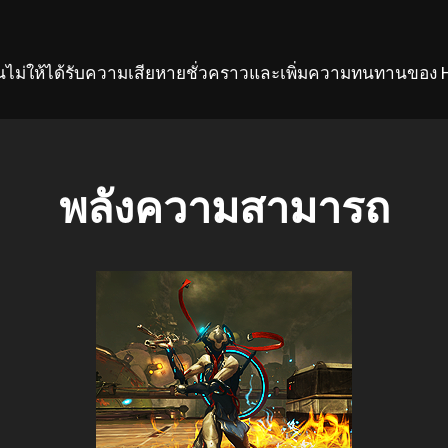
องกันไม่ให้ได้รับความเสียหายชั่วคราวและเพิ่มความทนทานของ 
พลังความสามารถ