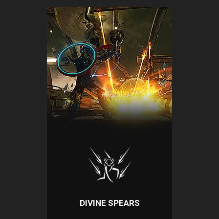
DIVINE SPEARS