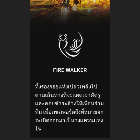
FIRE WALKER
ทิ้งร่องรอยแห่งเปลวเพลิงไป
ตามเส้นทางที่จะแผดเผาศัตรู
และคอยชำระล้างให้เพื่อนร่วม
ทีม เมื่อเทเลพอร์ตถึงที่หมายจะ
ระเบิดออกมาเป็นวงแหวนแห่ง
ไฟ