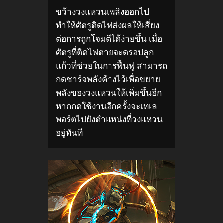
ขว้างวงแหวนเพลิงออกไป
ทำให้ศัตรูติดไฟส่งผลให้เสี่ยง
ต่อการถูกโจมตีได้ง่ายขึ้น เมื่อ
ศัตรูที่ติดไฟตายจะดรอปลูก
แก้วที่ช่วยในการฟื้นฟู สามารถ
กดชาร์จพลังค้างไว้เพื่อขยาย
พลังของวงแหวนให้เพิ่มขึ้นอีก
หากกดใช้งานอีกครั้งจะเทเล
พอร์ตไปยังตำแหน่งที่วงแหวน
อยู่ทันที