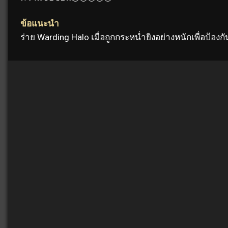
ข้อแนะนำ
ร่าย Warding Halo เมื่อถูกกระหน่ำยิงอย่างหนักเพื่อป้