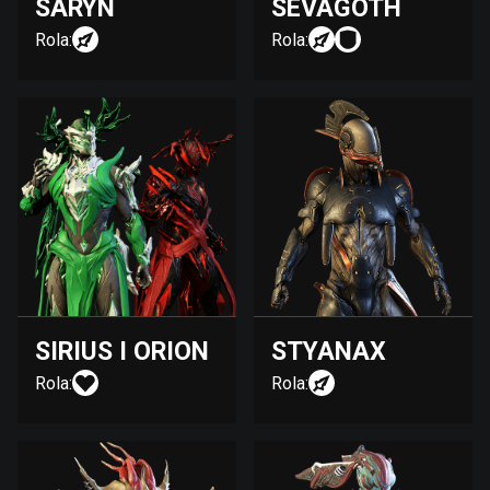
SARYN
SEVAGOTH
Rola:
Rola:
SIRIUS I ORION
STYANAX
Rola:
Rola: