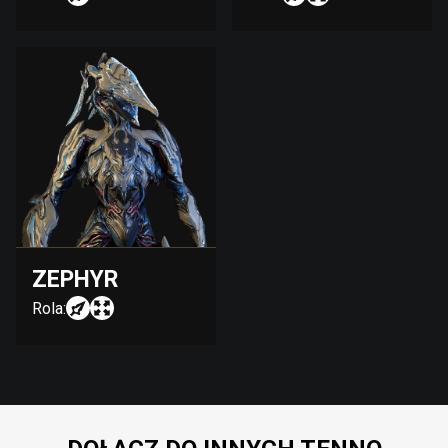
ZEPHYR
Rola: