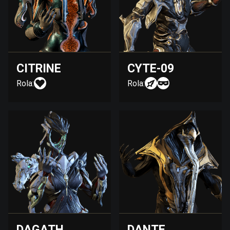
CITRINE
CYTE-09
Rola:
Rola:
DAGATH
DANTE