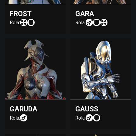
FROST
GARA
Rola:
Rola:
GARUDA
GAUSS
Rola:
Rola: