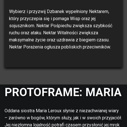
Wybierz i przyzwij Dzbanek wypełniony Nektarem,
który przyczepia się i pomaga Wisp oraz jej
sojusznikom. Nektar Pośpiechu zwiększa szybkość
ruchu oraz ataku. Nektar Witalności zwiększa
maksymalne życie oraz uzdrawia z biegiem czasu.
Nektar Porażenia ogłusza pobliskich przeciwników.
PROTOFRAME: MARIA
Oddana siostra Maria Leroux słynie z niezachwianej wiary
– zarówno w bogów, którym służy, jak i w swoich przyjaciół.
Jej niezłomna lojalność potrafi czasem przysłonić jej mrok