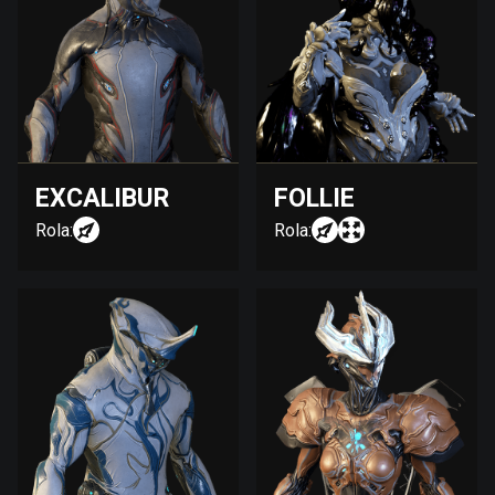
EXCALIBUR
FOLLIE
Rola:
Rola: