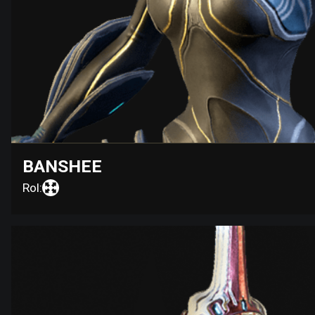
BANSHEE
Rol: