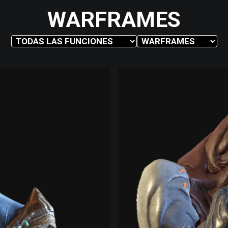
WARFRAMES