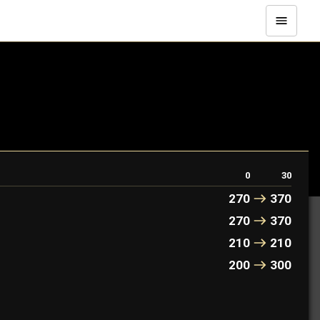
0
30
270
370
270
370
210
210
200
300