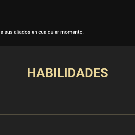
y a sus aliados en cualquier momento.
HABILIDADES