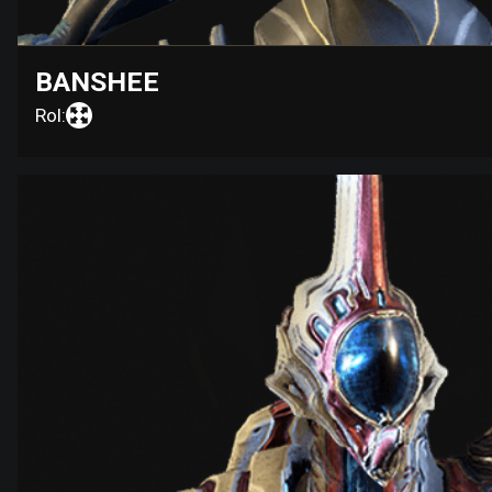
BANSHEE
Rol: