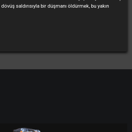
ın dövüş saldırısıyla bir düşmanı öldürmek, bu yakın