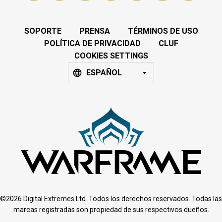
SOPORTE
PRENSA
TÉRMINOS DE USO
POLÍTICA DE PRIVACIDAD
CLUF
COOKIES SETTINGS
ESPAÑOL
©2026 Digital Extremes Ltd. Todos los derechos reservados. Todas las
marcas registradas son propiedad de sus respectivos dueños.