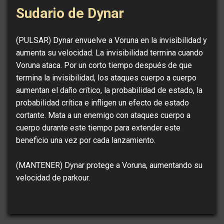
Sudario de Dynar
(PULSAR) Dynar envuelve a Voruna en la invisibilidad y
aumenta su velocidad. La invisibilidad termina cuando
Voruna ataca. Por un corto tiempo después de que
termina la invisibilidad, los ataques cuerpo a cuerpo
aumentan el daño crítico, la probabilidad de estado, la
probabilidad crítica e infligen un efecto de estado
cortante. Mata a un enemigo con ataques cuerpo a
cuerpo durante este tiempo para extender este
beneficio una vez por cada lanzamiento.
(MANTENER) Dynar protege a Voruna, aumentando su
velocidad de parkour.