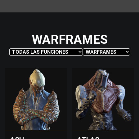
WARFRAMES