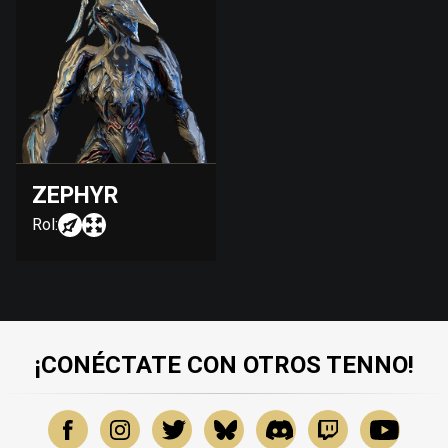
ZEPHYR
Rol:
¡CONÉCTATE CON OTROS TENNO!