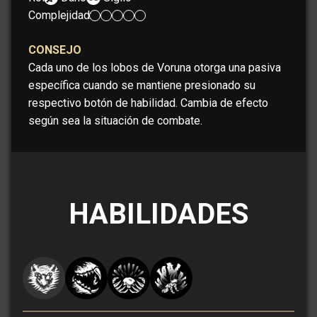
Complejidad:
CONSEJO
Cada uno de los lobos de Voruna otorga una pasiva
específica cuando se mantiene presionado su
respectivo botón de habilidad. Cambia de efecto
según sea la situación de combate.
HABILIDADES