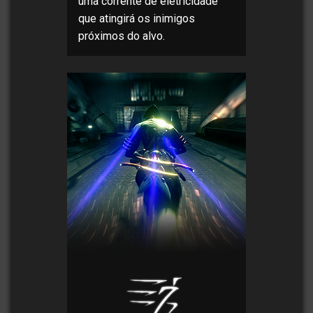
uma corrente de eletricidade
que atingirá os inimigos
próximos do alvo.