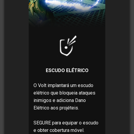
ESCUDO ELÉTRICO
O Volt implantará um escudo
elétrico que bloqueia ataques
inimigos e adiciona Dano
Elétrico aos projéteis.
SEGURE para equipar o escudo
e obter cobertura móvel.