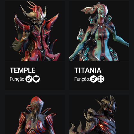
TEMPLE
TITANIA
Função:
Função: