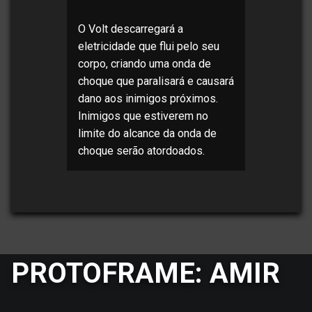
O Volt descarregará a
eletricidade que flui pelo seu
corpo, criando uma onda de
choque que paralisará e causará
dano aos inimigos próximos.
Inimigos que estiverem no
limite do alcance da onda de
choque serão atordoados.
PROTOFRAME: AMIR