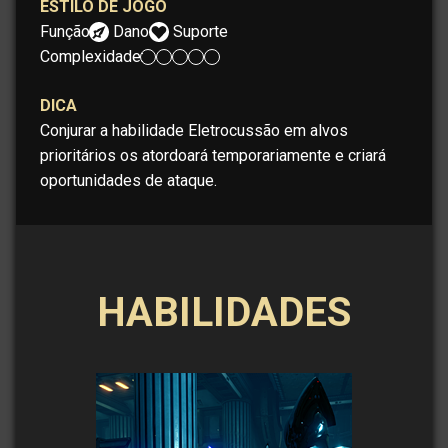
ESTILO DE JOGO
Função:
Dano
Suporte
Complexidade:
DICA
Conjurar a habilidade Eletrocussão em alvos
prioritários os atordoará temporariamente e criará
oportunidades de ataque.
HABILIDADES