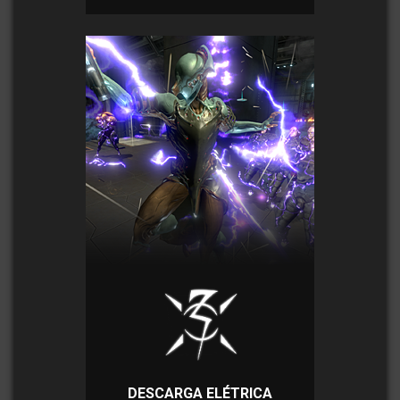
DESCARGA ELÉTRICA