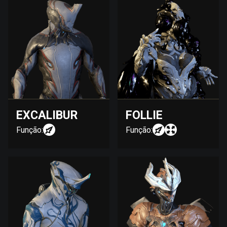
EXCALIBUR
FOLLIE
Função:
Função: