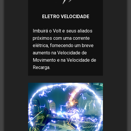
ELETRO VELOCIDADE
Imbuirá o Volt e seus aliados
próximos com uma corrente
elétrica, fornecendo um breve
aumento na Velocidade de
Movimento e na Velocidade de
Recarga.