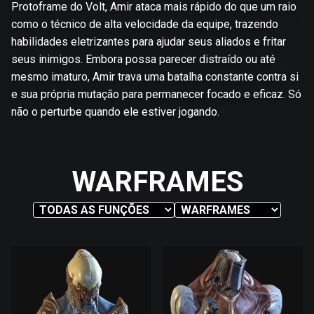
Protoframe do Volt, Amir ataca mais rápido do que um raio
como o técnico de alta velocidade da equipe, trazendo
habilidades eletrizantes para ajudar seus aliados e fritar
seus inimigos. Embora possa parecer distraído ou até
mesmo imaturo, Amir trava uma batalha constante contra si
e sua própria mutação para permanecer focado e eficaz. Só
não o perturbe quando ele estiver jogando.
WARFRAMES