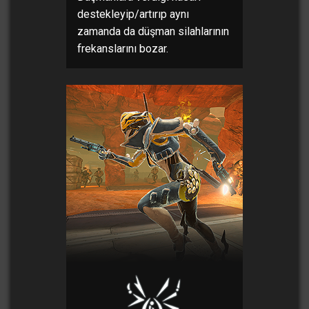
destekleyip/artırıp aynı
zamanda da düşman silahlarının
frekanslarını bozar.