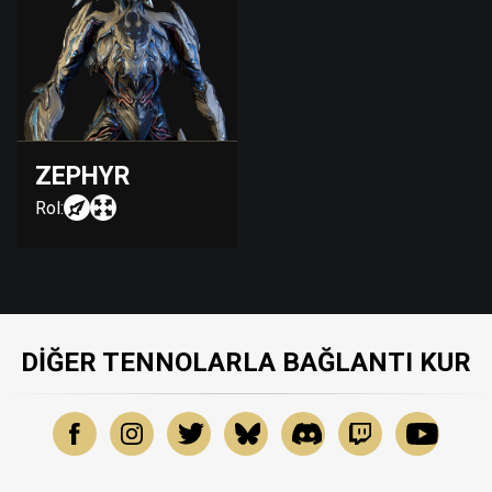
ZEPHYR
Rol:
DIĞER TENNOLARLA BAĞLANTI KUR