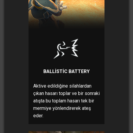
BALLISTIC BATTERY
Aktive edildiğine silahlardan
çıkan hasarı toplar ve bir sonraki
atışta bu toplam hasarı tek bir
mermiye yönlendirerek ateş
eder.