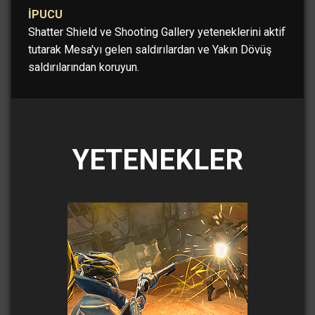
İPUCU
Shatter Shield ve Shooting Gallery yeteneklerini aktif
tutarak Mesa'yı gelen saldırılardan ve Yakın Dövüş
saldırılarından koruyun.
YETENEKLER