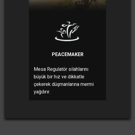
PEACEMAKER
Mesa Regulatör silahlarını
büyük bir hız ve dikkatle
çekerek düşmanlarına mermi
yağdırır.