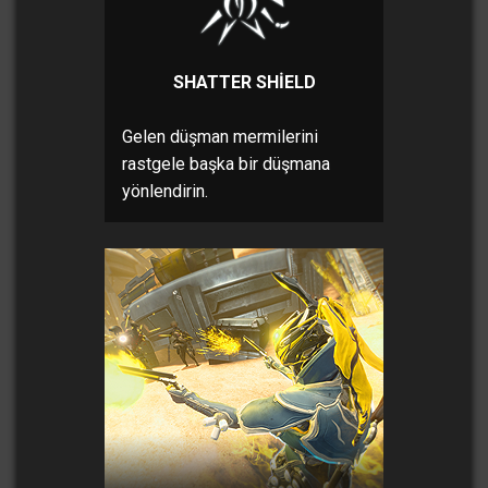
SHATTER SHIELD
Gelen düşman mermilerini
rastgele başka bir düşmana
yönlendirin.