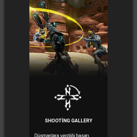
SHOOTING GALLERY
Düşmanlara verdiği hasarı