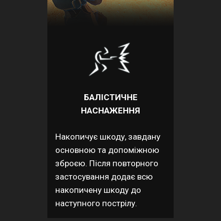
БАЛІСТИЧНЕ
НАСНАЖЕННЯ
Накопичує шкоду, завдану
основною та допоміжною
зброєю. Після повторного
застосування додає всю
накопичену шкоду до
наступного пострілу.