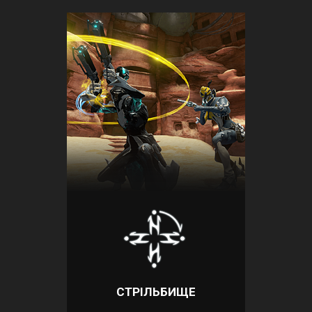
СТРІЛЬБИЩЕ