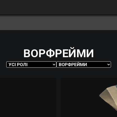
ВОРФРЕЙМИ