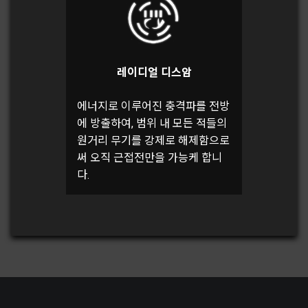
레이디얼 디스암
에너지로 이루어진 충격파를 전방
에 방출하여, 범위 내 모든 적들의
원거리 무기를 강제로 해제함으로
써 오직 근접전만을 가능케 합니
다.