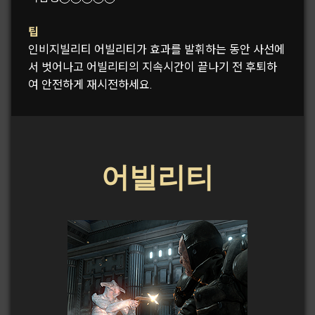
팁
인비지빌리티 어빌리티가 효과를 발휘하는 동안 사선에
서 벗어나고 어빌리티의 지속시간이 끝나기 전 후퇴하
여 안전하게 재시전하세요.
어빌리티