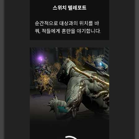
스위치 텔레포트
순간적으로 대상과의 위치를 바
꿔, 적들에게 혼란을 야기합니다.