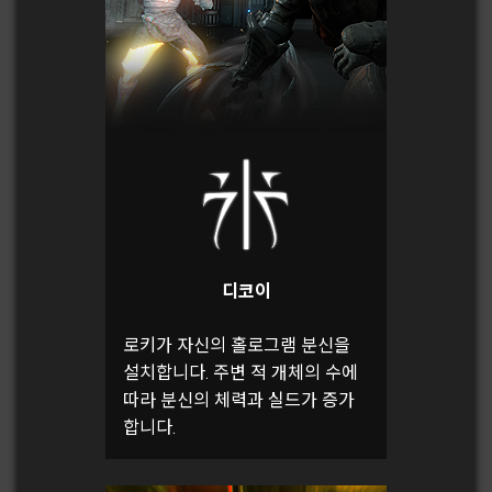
디코이
로키가 자신의 홀로그램 분신을
설치합니다. 주변 적 개체의 수에
따라 분신의 체력과 실드가 증가
합니다.