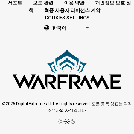
서포트
보도 관련
이용 약관
개인정보 보호 정
책
최종 사용자 라이선스 계약
COOKIES SETTINGS
한국어
©2026 Digital Extremes Ltd. All rights reserved. 모든 등록 상표는 각각
소유자의 자산입니다.