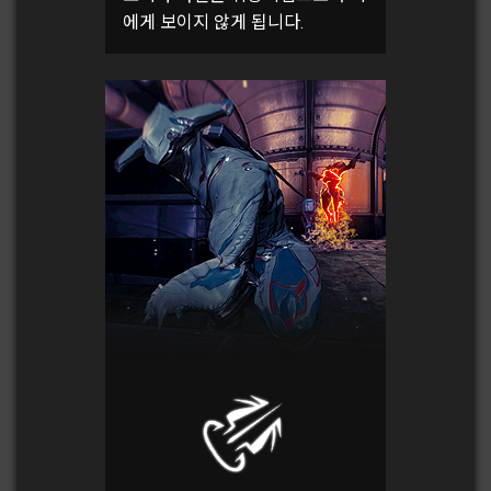
에게 보이지 않게 됩니다.