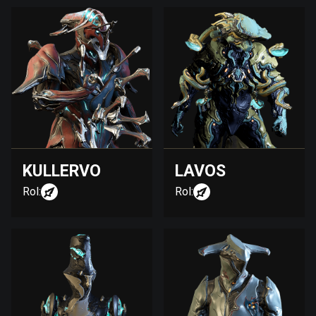
KULLERVO
LAVOS
Rol:
Rol: