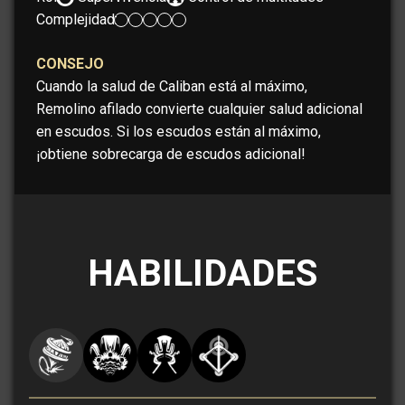
Complejidad:
CONSEJO
Cuando la salud de Caliban está al máximo,
Remolino afilado convierte cualquier salud adicional
en escudos. Si los escudos están al máximo,
¡obtiene sobrecarga de escudos adicional!
HABILIDADES