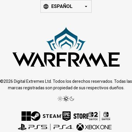
ESPAÑOL
©2026 Digital Extremes Ltd. Todos los derechos reservados. Todas las
marcas registradas son propiedad de sus respectivos dueños.