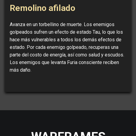
Remolino afilado
Avanza en un torbellino de muerte. Los enemigos
golpeados sufren un efecto de estado Tau, lo que los
hace más vulnerables a todos los demás efectos de
estado. Por cada enemigo golpeado, recuperas una
parte del costo de energía, así como salud y escudos.
Los enemigos que levanta Furia consciente reciben
más daño.