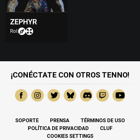
ZEPHYR
Rol:
¡CONÉCTATE CON OTROS TENNO!
SOPORTE
PRENSA
TÉRMINOS DE USO
POLÍTICA DE PRIVACIDAD
CLUF
COOKIES SETTINGS