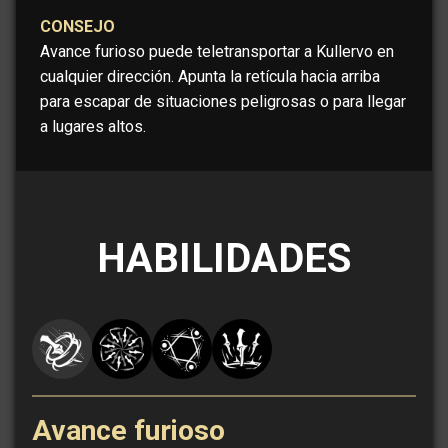
CONSEJO
Avance furioso puede teletransportar a Kullervo en
cualquier dirección. Apunta la retícula hacia arriba
para escapar de situaciones peligrosas o para llegar
a lugares altos.
HABILIDADES
Avance furioso