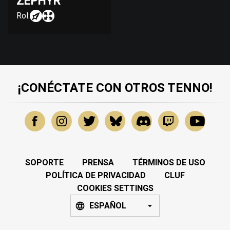
ZEPHYR
Rol:
¡CONÉCTATE CON OTROS TENNO!
SOPORTE
PRENSA
TÉRMINOS DE USO
POLÍTICA DE PRIVACIDAD
CLUF
COOKIES SETTINGS
ESPAÑOL