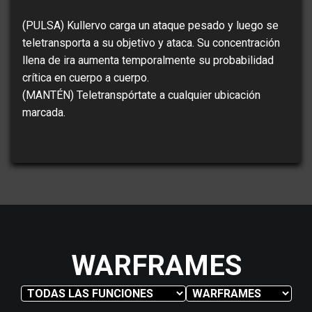
(PULSA) Kullervo carga un ataque pesado y luego se
teletransporta a su objetivo y ataca. Su concentración
llena de ira aumenta temporalmente su probabilidad
crítica en cuerpo a cuerpo.
(MANTÉN) Teletranspórtate a cualquier ubicación
marcada.
WARFRAMES