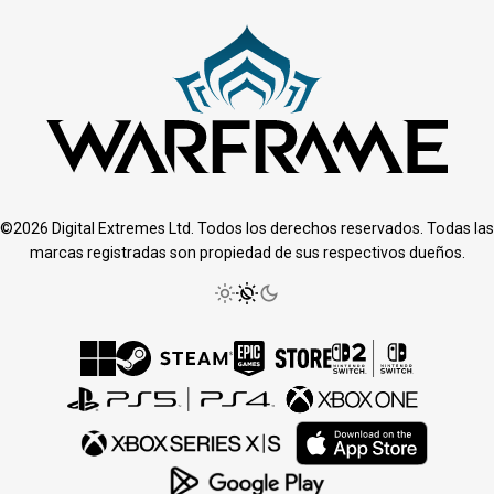
©2026 Digital Extremes Ltd. Todos los derechos reservados. Todas las
marcas registradas son propiedad de sus respectivos dueños.