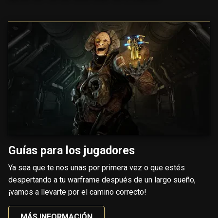
Guías para los jugadores
Ya sea que te nos unas por primera vez o que estés
despertando a tu warframe después de un largo sueño,
¡vamos a llevarte por el camino correcto!
MÁS INFORMACIÓN