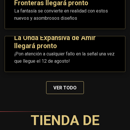
Fronteras llegará pronto
La fantasía se convierte en realidad con estos
nuevos y asombrosos diseños
La Onda Expansiva de Amir
llegará pronto
¡Pon atención a cualquier fallo en la señal una vez
que llegue el 12 de agosto!
VER TODO
TIENDA DE