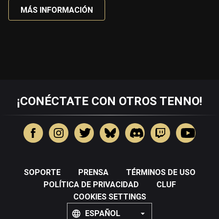
MÁS INFORMACIÓN
¡CONÉCTATE CON OTROS TENNO!
SOPORTE
PRENSA
TÉRMINOS DE USO
POLÍTICA DE PRIVACIDAD
CLUF
COOKIES SETTINGS
ESPAÑOL