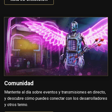
Comunidad
Mantente al día sobre eventos y transmisiones en directo,
y descubre cómo puedes conectar con los desarrolladores
y otros tenno.