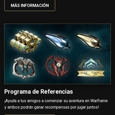
MÁS INFORMACIÓN
Programa de Referencias
¡Ayuda a tus amigos a comenzar su aventura en Warframe
y ambos podrán ganar recompensas por jugar juntos!