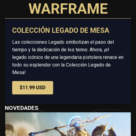
WARFRAME
COLECCIÓN LEGADO DE MESA
Las colecciones Legado simbolizan el paso del
tiempo y la dedicación de los tenno. Ahora, ¡el
legado icónico de una legendaria pistolera renace en
todo su esplendor con la Colección Legado de
Mesa!
$11.99 USD
NOVEDADES