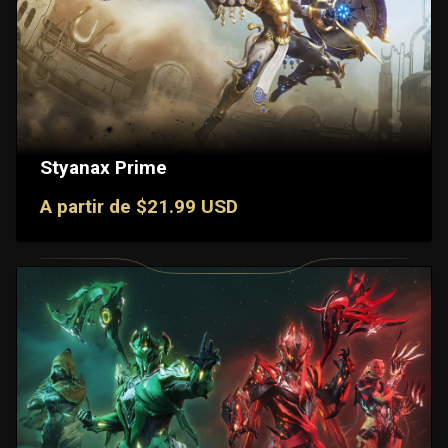
Styanax Prime
A partir de $21.99 USD