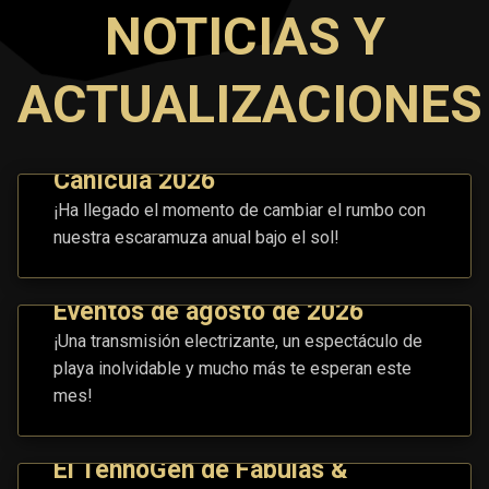
NOTICIAS Y
ACTUALIZACIONES
Canícula 2026
¡Ha llegado el momento de cambiar el rumbo con
nuestra escaramuza anual bajo el sol!
Eventos de agosto de 2026
¡Una transmisión electrizante, un espectáculo de
playa inolvidable y mucho más te esperan este
mes!
El TennoGen de Fábulas &