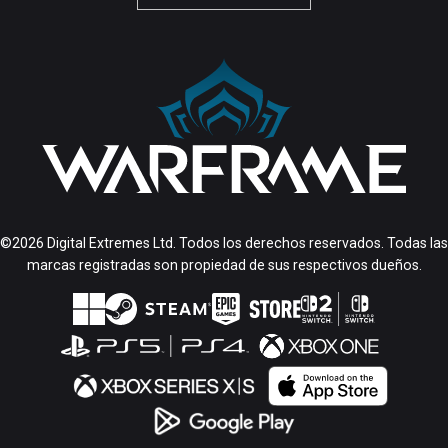
©2026 Digital Extremes Ltd. Todos los derechos reservados. Todas las
marcas registradas son propiedad de sus respectivos dueños.