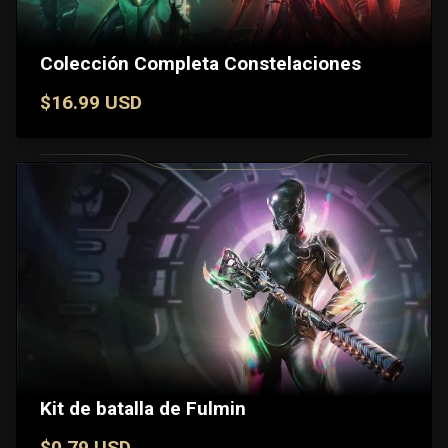
Colección Completa Constelaciones
$16.99 USD
Kit de batalla de Fulmin
$0.79 USD