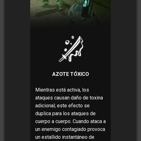
AZOTE TÓXICO
Mientras está activa, los
ataques causan daño de toxina
adicional; este efecto se
duplica para los ataques de
cuerpo a cuerpo. Cuando ataca a
un enemigo contagiado provoca
un estallido instantáneo de