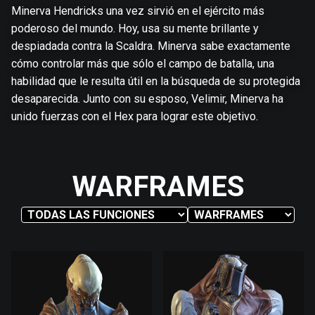
Minerva Hendricks una vez sirvió en el ejército más
poderoso del mundo. Hoy, usa su mente brillante y
despiadada contra la Scaldra. Minerva sabe exactamente
cómo controlar más que sólo el campo de batalla, una
habilidad que le resulta útil en la búsqueda de su protegida
desaparecida. Junto con su esposo, Velimir, Minerva ha
unido fuerzas con el Hex para lograr este objetivo.
WARFRAMES