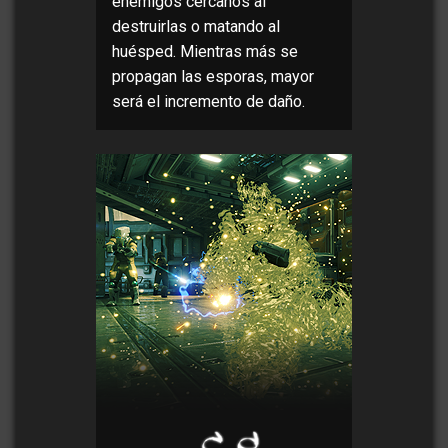
enemigos cercanos al
destruirlas o matando al
huésped. Mientras más se
propagan las esporas, mayor
será el incremento de daño.