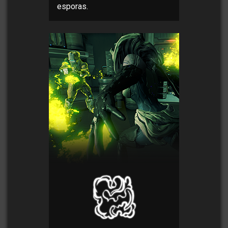
esporas.