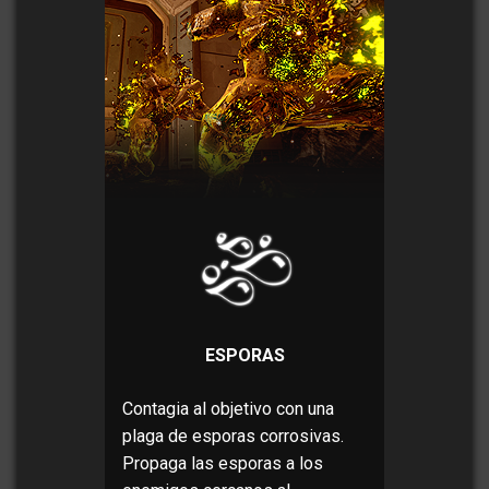
ESPORAS
Contagia al objetivo con una
plaga de esporas corrosivas.
Propaga las esporas a los