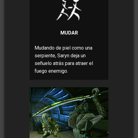
MUDAR
Mudando de piel como una
serpiente, Saryn deja un
señuelo atrás para atraer el
fuego enemigo.