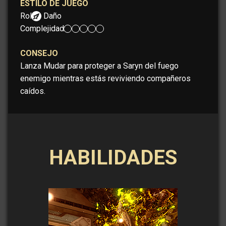
ESTILO DE JUEGO
Rol:
Daño
Complejidad:
CONSEJO
Lanza Mudar para proteger a Saryn del fuego
enemigo mientras estás reviviendo compañeros
caídos.
HABILIDADES