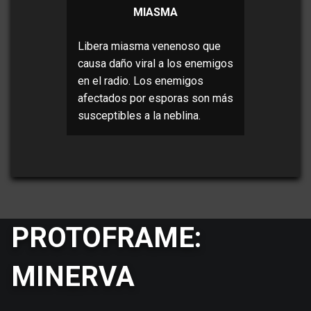
MIASMA
Libera miasma venenoso que
causa daño viral a los enemigos
en el radio. Los enemigos
afectados por esporas son más
susceptibles a la neblina.
PROTOFRAME:
MINERVA