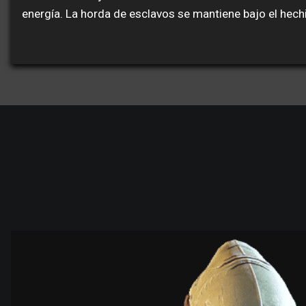
energía. La horda de esclavos se mantiene bajo el hech