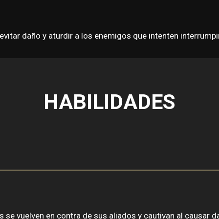
evitar daño y aturdir a los enemigos que intenten interrumpi
HABILIDADES
 se vuelven en contra de sus aliados y cautivan al causar da