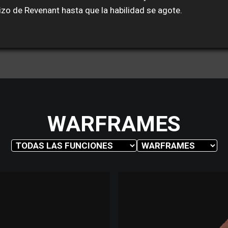
izo de Revenant hasta que la habilidad se agote.
WARFRAMES