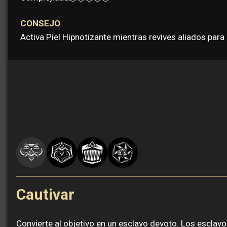
CONSEJO
Activa Piel Hipnotizante mientras revives aliados para 
Cautivar
Convierte al objetivo en un esclavo devoto. Los esclavos