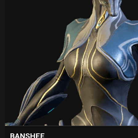
BANSHEE