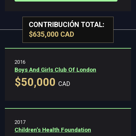
CONTRIBUCIÓN TOTAL:
$635,000 CAD
2016
Boys And Girls Club Of London
$50,000
CAD
2017
Children’s Health Foundation