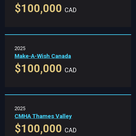
$100,000
CAD
2025
Make-A-Wish Canada
$100,000
CAD
2025
CMHA Thames Valley
$100,000
CAD