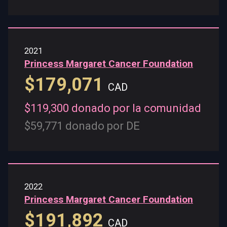
2021
Princess Margaret Cancer Foundation
$179,071
CAD
$119,300 donado por la comunidad
$59,771 donado por DE
2022
Princess Margaret Cancer Foundation
$191,892
CAD