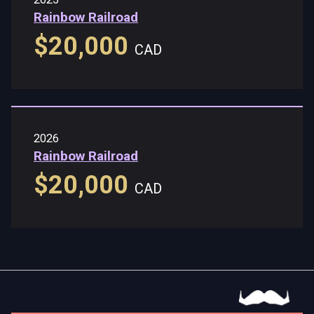
Rainbow Railroad
$20,000
CAD
2026
Rainbow Railroad
$20,000
CAD