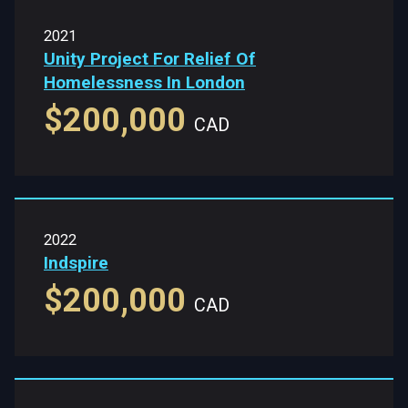
2021
Unity Project For Relief Of
Homelessness In London
$200,000
CAD
2022
Indspire
$200,000
CAD