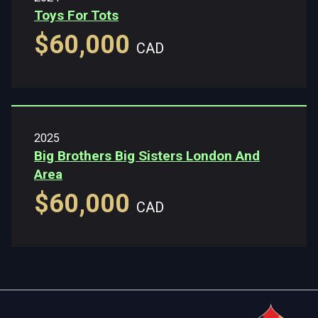
Toys For Tots
$60,000
CAD
2025
Big Brothers Big Sisters London And
Area
$60,000
CAD