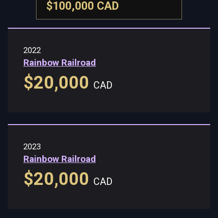
$100,000 CAD
2022
Rainbow Railroad
$20,000
CAD
2023
Rainbow Railroad
$20,000
CAD