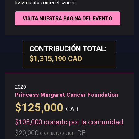
tratamiento contra el cáncer.
VISITA NUESTRA PÁGINA DEL EVENTO
CONTRIBUCIÓN TOTAL:
$1,315,190 CAD
2020
Princess Margaret Cancer Foundation
$125,000
CAD
$105,000 donado por la comunidad
$20,000 donado por DE