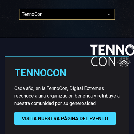
TENNOCON
Cada año, en la TennoCon, Digital Extremes
reconoce a una organización benéfica y retribuye a
nuestra comunidad por su generosidad.
VISITA NUESTRA PÁGINA DEL EVENTO