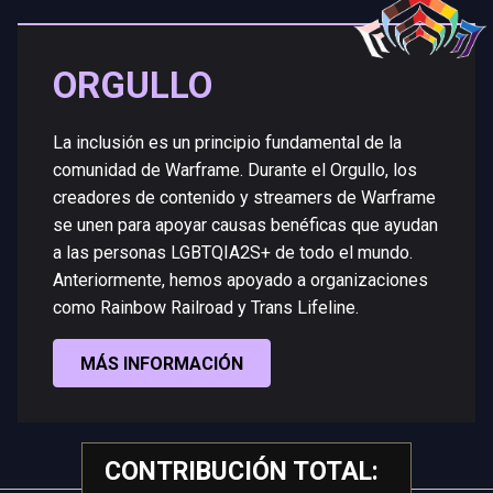
ORGULLO
La inclusión es un principio fundamental de la
comunidad de Warframe. Durante el Orgullo, los
creadores de contenido y streamers de Warframe
se unen para apoyar causas benéficas que ayudan
a las personas LGBTQIA2S+ de todo el mundo.
Anteriormente, hemos apoyado a organizaciones
como Rainbow Railroad y Trans Lifeline.
MÁS INFORMACIÓN
CONTRIBUCIÓN TOTAL: