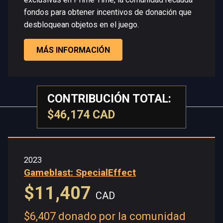
fondos para obtener incentivos de donación que
desbloquean objetos en el juego.
MÁS INFORMACIÓN
CONTRIBUCIÓN TOTAL:
$46,174 CAD
2023
Gameblast: SpecialEffect
$11,407
CAD
$6,407 donado por la comunidad