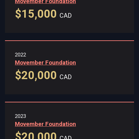
Movember Foundation
$15,000
CAD
2022
Movember Foundation
$20,000
CAD
2023
Movember Foundation
$20,000
CAD