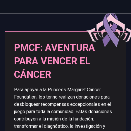
PMCF: AVENTURA
PARA VENCER EL
CÁNCER
Para apoyar a la Princess Margaret Cancer
Foundation, los tenno realizan donaciones para
desbloquear recompensas excepcionales en el
juego para toda la comunidad. Estas donaciones
contribuyen a la misión de la fundación:
transformar el diagnóstico, la investigación y