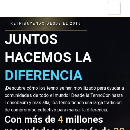
RETRIBUYENDO DESDE EL 2016
JUNTOS
HACEMOS LA
DIFERENCIA
¡Descubre cómo los tenno se han movilizado para ayudar a
comunidades de todo el mundo! Desde la TennoCon hasta
Tennobaum y más allá, los tenno tienen una larga tradición
de compromiso colectivo para marcar la diferencia.
Con más de
4
millones