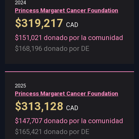
2024
Princess Margaret Cancer Foundation
$319,217
CAD
$151,021 donado por la comunidad
$168,196 donado por DE
2025
Princess Margaret Cancer Foundation
$313,128
CAD
$147,707 donado por la comunidad
$165,421 donado por DE