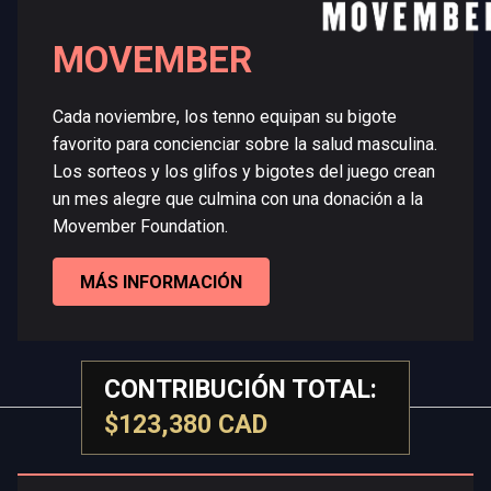
MOVEMBER
Cada noviembre, los tenno equipan su bigote
favorito para concienciar sobre la salud masculina.
Los sorteos y los glifos y bigotes del juego crean
un mes alegre que culmina con una donación a la
Movember Foundation.
MÁS INFORMACIÓN
CONTRIBUCIÓN TOTAL:
$123,380 CAD