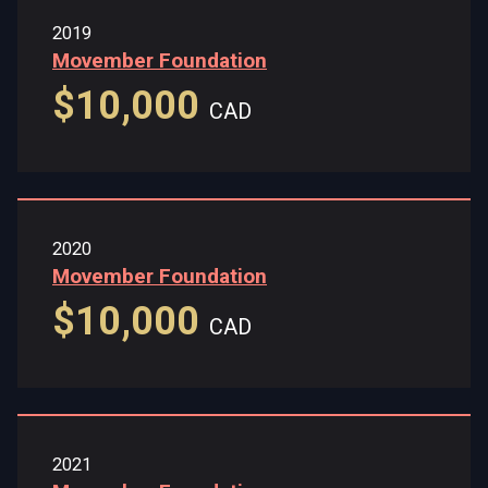
2019
Movember Foundation
$10,000
CAD
2020
Movember Foundation
$10,000
CAD
2021