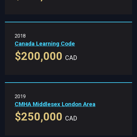
2018
Canada Learning Code
$200,000
CAD
2019
CMHA Middlesex London Area
$250,000
CAD