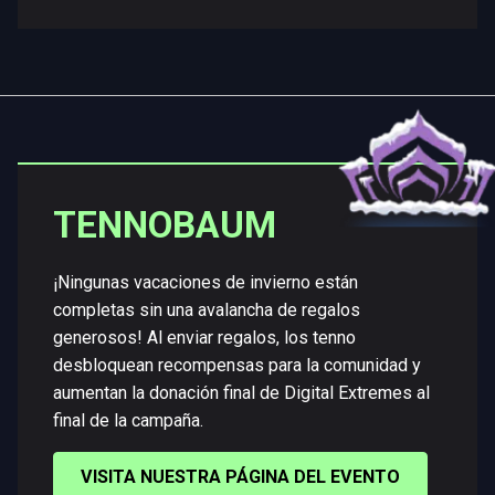
TENNOBAUM
¡Ningunas vacaciones de invierno están
completas sin una avalancha de regalos
generosos! Al enviar regalos, los tenno
desbloquean recompensas para la comunidad y
aumentan la donación final de Digital Extremes al
final de la campaña.
VISITA NUESTRA PÁGINA DEL EVENTO