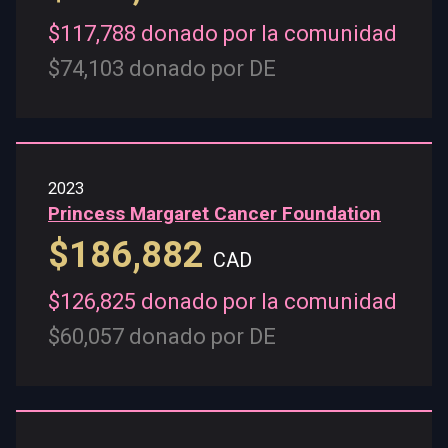
$117,788 donado por la comunidad
$74,103 donado por DE
2023
Princess Margaret Cancer Foundation
$186,882
CAD
$126,825 donado por la comunidad
$60,057 donado por DE