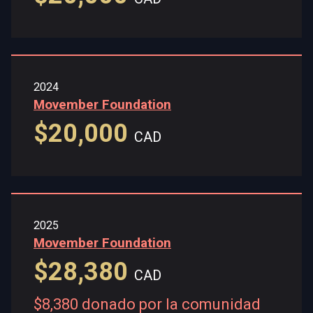
2024
Movember Foundation
$20,000
CAD
2025
Movember Foundation
$28,380
CAD
$8,380 donado por la comunidad