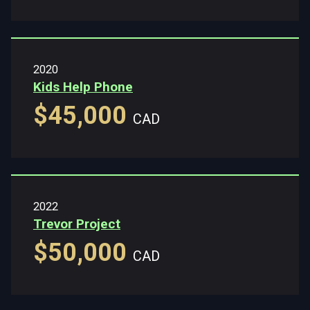
2020
Kids Help Phone
$45,000
CAD
2022
Trevor Project
$50,000
CAD