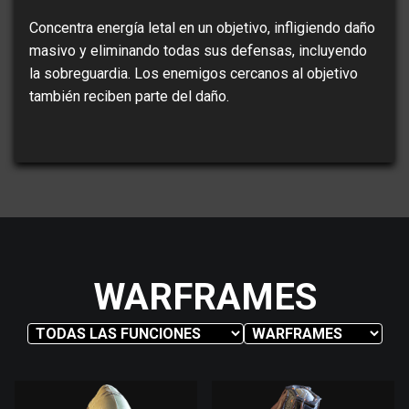
Concentra energía letal en un objetivo, infligiendo daño
masivo y eliminando todas sus defensas, incluyendo
la sobreguardia. Los enemigos cercanos al objetivo
también reciben parte del daño.
WARFRAMES