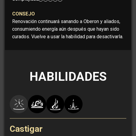
CONSEJO
Renovación continuará sanando a Oberon y aliados,
consumiendo energía aún después que hayan sido
curados. Vuelve a usar la habilidad para desactivarla.
HABILIDADES
Castigar