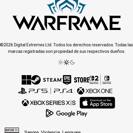
©2026 Digital Extremes Ltd. Todos los derechos reservados. Todas las
marcas registradas son propiedad de sus respectivos dueños.
Sangre, Violencia, Lenguaje