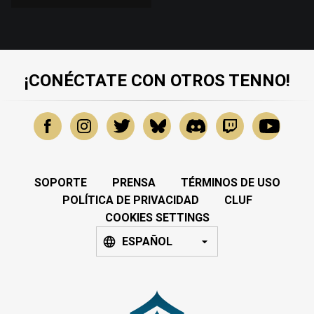
¡CONÉCTATE CON OTROS TENNO!
SOPORTE
PRENSA
TÉRMINOS DE USO
POLÍTICA DE PRIVACIDAD
CLUF
COOKIES SETTINGS
ESPAÑOL